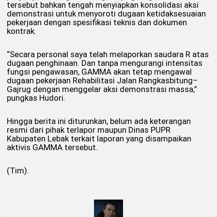
tersebut bahkan tengah menyiapkan konsolidasi aksi
demonstrasi untuk menyoroti dugaan ketidaksesuaian
pekerjaan dengan spesifikasi teknis dan dokumen
kontrak.
“Secara personal saya telah melaporkan saudara R atas
dugaan penghinaan. Dan tanpa mengurangi intensitas
fungsi pengawasan, GAMMA akan tetap mengawal
dugaan pekerjaan Rehabilitasi Jalan Rangkasbitung–
Gajrug dengan menggelar aksi demonstrasi massa,”
pungkas Hudori.
Hingga berita ini diturunkan, belum ada keterangan
resmi dari pihak terlapor maupun Dinas PUPR
Kabupaten Lebak terkait laporan yang disampaikan
aktivis GAMMA tersebut.
(Tim).