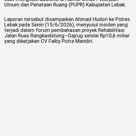
Umum dan Penataan Ruang (PUPR) Kabupaten Lebak.
Laporan tersebut disampaikan Ahmad Hudori ke Polres
Lebak pada Senin (15/6/2026), menyusul insiden yang
terjadi dalam forum pembahasan proyek Rehabilitasi
Jalan Ruas Rangkasbitung–Gajrug senilai Rp10,6 miliar
yang dikerjakan CV Falby Putra Mandiri.