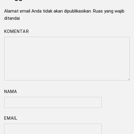
Alamat email Anda tidak akan dipublikasikan.
Ruas yang wajib
ditandai
*
KOMENTAR
*
NAMA
*
EMAIL
*