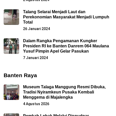
Talang Selarai Menjadi Laut dan
Perekonomian Masyarakat Menjadi Lumpuh
Total
26 Januari 2024
Dalam Rangka Pengamanan Kungker
Presiden RI ke Banten Danrem 064 Maulana
Yusuf Pimpin Apel Gelar Pasukan
7 Januari 2024
Banten Raya
Museum Talaga Manggung Resmi Dibuka,
Tradisi Nyiramkeun Pusaka Kembali
Menggema di Majalengka
4 Agustus 2026
Pemkab Lebak Melalui Dispudpar