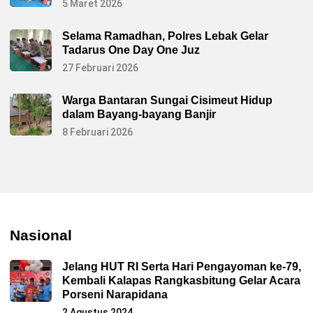
5 Maret 2026
Selama Ramadhan, Polres Lebak Gelar
Tadarus One Day One Juz
27 Februari 2026
Warga Bantaran Sungai Cisimeut Hidup
dalam Bayang-bayang Banjir
8 Februari 2026
Nasional
Jelang HUT RI Serta Hari Pengayoman ke-79,
Kembali Kalapas Rangkasbitung Gelar Acara
Porseni Narapidana
2 Agustus 2024