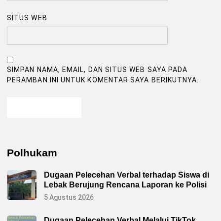
SITUS WEB
SIMPAN NAMA, EMAIL, DAN SITUS WEB SAYA PADA
PERAMBAN INI UNTUK KOMENTAR SAYA BERIKUTNYA.
Polhukam
Dugaan Pelecehan Verbal terhadap Siswa di
Lebak Berujung Rencana Laporan ke Polisi
5 Agustus 2026
Dugaan Pelecehan Verbal Melalui TikTok