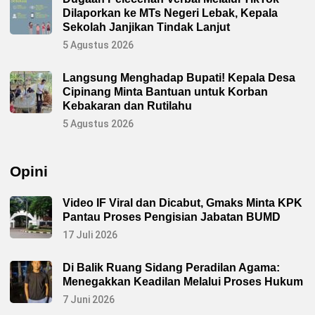
Dilaporkan ke MTs Negeri Lebak, Kepala
Sekolah Janjikan Tindak Lanjut
5 Agustus 2026
Langsung Menghadap Bupati! Kepala Desa
Cipinang Minta Bantuan untuk Korban
Kebakaran dan Rutilahu
5 Agustus 2026
Opini
Video IF Viral dan Dicabut, Gmaks Minta KPK
Pantau Proses Pengisian Jabatan BUMD
17 Juli 2026
Di Balik Ruang Sidang Peradilan Agama:
Menegakkan Keadilan Melalui Proses Hukum
7 Juni 2026