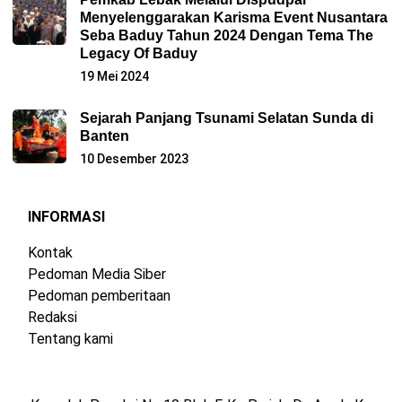
Menyelenggarakan Karisma Event Nusantara
Seba Baduy Tahun 2024 Dengan Tema The
Legacy Of Baduy
19 Mei 2024
Sejarah Panjang Tsunami Selatan Sunda di
Banten
10 Desember 2023
INFORMASI
Kontak
Pedoman Media Siber
Pedoman pemberitaan
Redaksi
Tentang kami