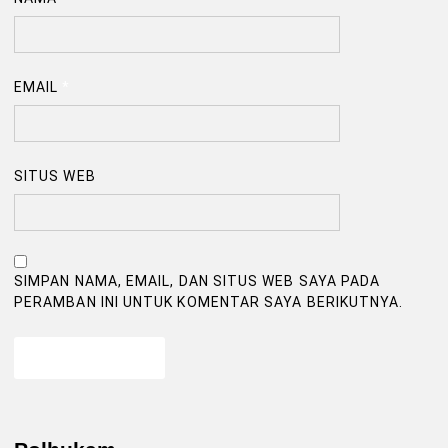
EMAIL
*
SITUS WEB
SIMPAN NAMA, EMAIL, DAN SITUS WEB SAYA PADA
PERAMBAN INI UNTUK KOMENTAR SAYA BERIKUTNYA.