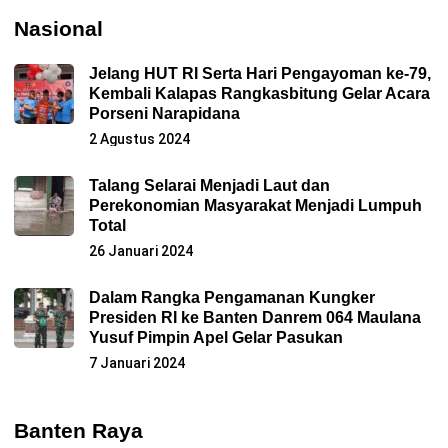
Nasional
Jelang HUT RI Serta Hari Pengayoman ke-79,
Kembali Kalapas Rangkasbitung Gelar Acara
Porseni Narapidana
2 Agustus 2024
Talang Selarai Menjadi Laut dan
Perekonomian Masyarakat Menjadi Lumpuh
Total
26 Januari 2024
Dalam Rangka Pengamanan Kungker
Presiden RI ke Banten Danrem 064 Maulana
Yusuf Pimpin Apel Gelar Pasukan
7 Januari 2024
Banten Raya