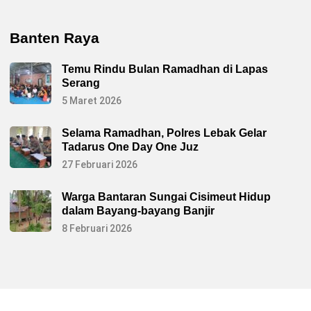
Banten Raya
Temu Rindu Bulan Ramadhan di Lapas
Serang
5 Maret 2026
Selama Ramadhan, Polres Lebak Gelar
Tadarus One Day One Juz
27 Februari 2026
Warga Bantaran Sungai Cisimeut Hidup
dalam Bayang-bayang Banjir
8 Februari 2026