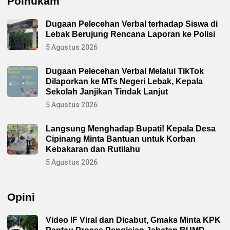
Polhukam
Dugaan Pelecehan Verbal terhadap Siswa di
Lebak Berujung Rencana Laporan ke Polisi
5 Agustus 2026
Dugaan Pelecehan Verbal Melalui TikTok
Dilaporkan ke MTs Negeri Lebak, Kepala
Sekolah Janjikan Tindak Lanjut
5 Agustus 2026
Langsung Menghadap Bupati! Kepala Desa
Cipinang Minta Bantuan untuk Korban
Kebakaran dan Rutilahu
5 Agustus 2026
Opini
Video IF Viral dan Dicabut, Gmaks Minta KPK