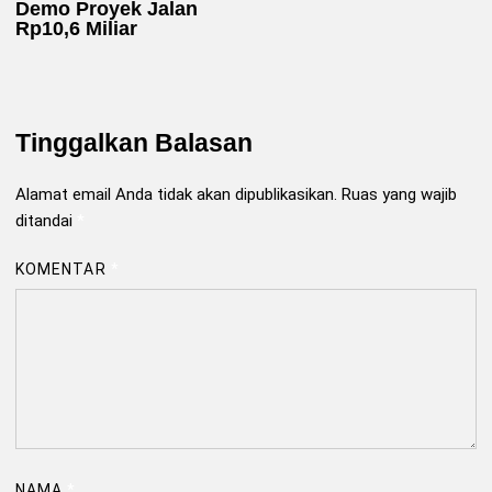
Demo Proyek Jalan
Rp10,6 Miliar
Tinggalkan Balasan
Alamat email Anda tidak akan dipublikasikan.
Ruas yang wajib
ditandai
*
KOMENTAR
*
NAMA
*