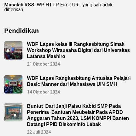
Masalah RSS:
WP HTTP Error: URL yang sah tidak
diberikan.
Pendidikan
WBP Lapas kelas III Rangkasbitung Simak
Workshop Wirausaha Digital dari Universitas
Latansa Mashiro
21 Oktober 2024
WBP Lapas Rangkasbitung Antusias Pelajari
Basic Manner dari Mahasiswa UIN SMH
14 Oktober 2024
Buntut Dari Janji Palsu Kabid SMP Pada
Penerima Bantuan Meubelair Pada APBD
Anggaran Tahun 2023, LSM KOMPPI Banten
Datangi PPID Diskominfo Lebak
22 Juli 2024