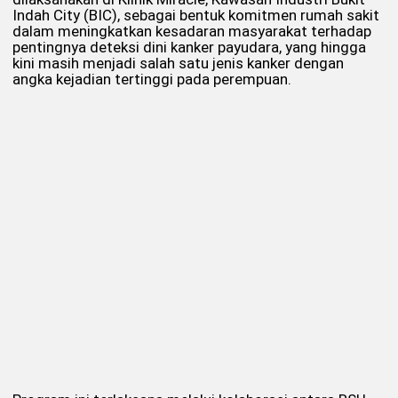
Indah City (BIC), sebagai bentuk komitmen rumah sakit
dalam meningkatkan kesadaran masyarakat terhadap
pentingnya deteksi dini kanker payudara, yang hingga
kini masih menjadi salah satu jenis kanker dengan
angka kejadian tertinggi pada perempuan.