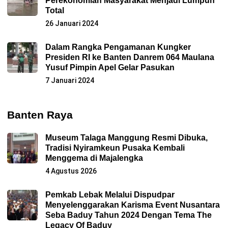
Perekonomian Masyarakat Menjadi Lumpuh
Total
26 Januari 2024
Dalam Rangka Pengamanan Kungker
Presiden RI ke Banten Danrem 064 Maulana
Yusuf Pimpin Apel Gelar Pasukan
7 Januari 2024
Banten Raya
Museum Talaga Manggung Resmi Dibuka,
Tradisi Nyiramkeun Pusaka Kembali
Menggema di Majalengka
4 Agustus 2026
Pemkab Lebak Melalui Dispudpar
Menyelenggarakan Karisma Event Nusantara
Seba Baduy Tahun 2024 Dengan Tema The
Legacy Of Baduy