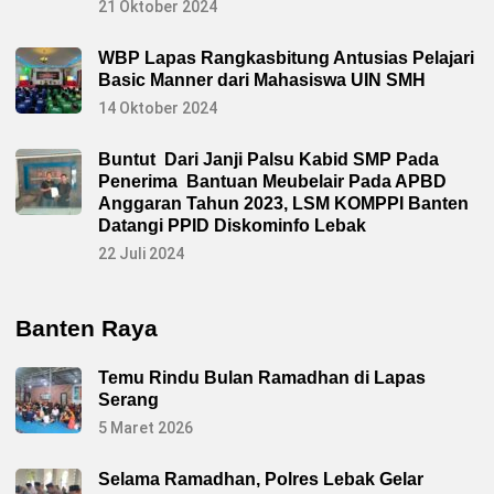
21 Oktober 2024
WBP Lapas Rangkasbitung Antusias Pelajari
Basic Manner dari Mahasiswa UIN SMH
14 Oktober 2024
Buntut Dari Janji Palsu Kabid SMP Pada
Penerima Bantuan Meubelair Pada APBD
Anggaran Tahun 2023, LSM KOMPPI Banten
Datangi PPID Diskominfo Lebak
22 Juli 2024
Banten Raya
Temu Rindu Bulan Ramadhan di Lapas
Serang
5 Maret 2026
Selama Ramadhan, Polres Lebak Gelar