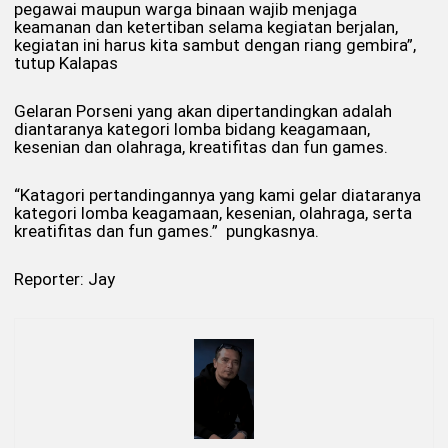
pegawai maupun warga binaan wajib menjaga
keamanan dan ketertiban selama kegiatan berjalan,
kegiatan ini harus kita sambut dengan riang gembira”,
tutup Kalapas
Gelaran Porseni yang akan dipertandingkan adalah
diantaranya kategori lomba bidang keagamaan,
kesenian dan olahraga, kreatifitas dan fun games.
“Katagori pertandingannya yang kami gelar diataranya
kategori lomba keagamaan, kesenian, olahraga, serta
kreatifitas dan fun games.” pungkasnya.
Reporter: Jay