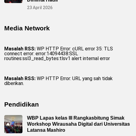
23 April 2026
Media Network
Masalah RSS:
WP HTTP Error: cURL error 35: TLS
connect error: error:14094438:SSL
routines:ssl3_read_bytes:tlsv1 alert internal error
Masalah RSS:
WP HTTP Error: URL yang sah tidak
diberikan.
Pendidikan
WBP Lapas kelas III Rangkasbitung Simak
Workshop Wirausaha Digital dari Universitas
Latansa Mashiro