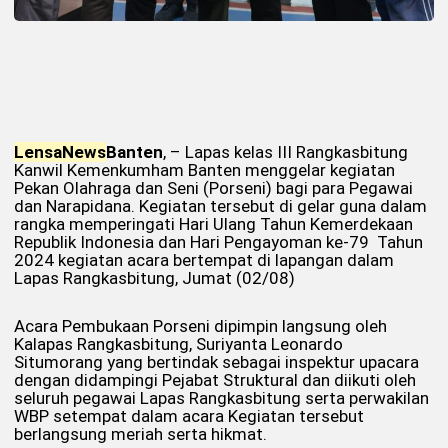
Lensa
News
Banten
, – Lapas kelas III Rangkasbitung
Kanwil Kemenkumham Banten menggelar kegiatan
Pekan Olahraga dan Seni (Porseni) bagi para Pegawai
dan Narapidana. Kegiatan tersebut di gelar guna dalam
rangka memperingati Hari Ulang Tahun Kemerdekaan
Republik Indonesia dan Hari Pengayoman ke-79 Tahun
2024 kegiatan acara bertempat di lapangan dalam
Lapas Rangkasbitung, Jumat (02/08)
Acara Pembukaan Porseni dipimpin langsung oleh
Kalapas Rangkasbitung, Suriyanta Leonardo
Situmorang yang bertindak sebagai inspektur upacara
dengan didampingi Pejabat Struktural dan diikuti oleh
seluruh pegawai Lapas Rangkasbitung serta perwakilan
WBP setempat dalam acara Kegiatan tersebut
berlangsung meriah serta hikmat.