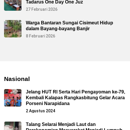
Tadarus One Day One Juz
27 Februari 2026
Warga Bantaran Sungai Cisimeut Hidup
dalam Bayang-bayang Banjir
8 Februari 2026
Nasional
Jelang HUT RI Serta Hari Pengayoman ke-79,
Kembali Kalapas Rangkasbitung Gelar Acara
Porseni Narapidana
2 Agustus 2024
Talang Selarai Menjadi Laut dan