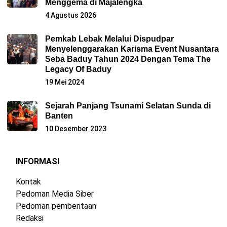
Menggema di Majalengka
4 Agustus 2026
Pemkab Lebak Melalui Dispudpar
Menyelenggarakan Karisma Event Nusantara
Seba Baduy Tahun 2024 Dengan Tema The
Legacy Of Baduy
19 Mei 2024
Sejarah Panjang Tsunami Selatan Sunda di
Banten
10 Desember 2023
INFORMASI
Kontak
Pedoman Media Siber
Pedoman pemberitaan
Redaksi