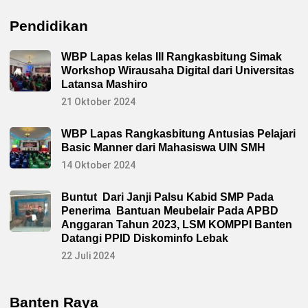
Pendidikan
WBP Lapas kelas III Rangkasbitung Simak
Workshop Wirausaha Digital dari Universitas
Latansa Mashiro
21 Oktober 2024
WBP Lapas Rangkasbitung Antusias Pelajari
Basic Manner dari Mahasiswa UIN SMH
14 Oktober 2024
Buntut Dari Janji Palsu Kabid SMP Pada
Penerima Bantuan Meubelair Pada APBD
Anggaran Tahun 2023, LSM KOMPPI Banten
Datangi PPID Diskominfo Lebak
22 Juli 2024
Banten Raya