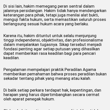
Di sisi lain, hakim memegang peran sentral dalam
jalannya persidangan. Hakim tidak hanya mendengarkan
keterangan para pihak, tetapi juga menilai alat bukti,
menguji fakta hukum, serta memastikan seluruh proses
berlangsung sesuai hukum acara yang berlaku.
Karena itu, hakim dituntut untuk selalu menjunjung
tinggi independensi, objektivitas, dan profesionalisme
dalam menjalankan tugasnya. Sikap tersebut menjadi
fondasi penting agar setiap putusan yang dihasilkan
dapat memberikan rasa keadilan bagi para pencari
keadilan.
Pengalaman mempelajari praktik Peradilan Agama
memberikan pemahaman bahwa proses peradilan bukan
sekadar tentang pihak yang menang atau kalah.
Di balik setiap perkara terdapat hak, kepentingan, dan
harapan yang harus dipertimbangkan secara cermat
oleh aparat penegak hukum.