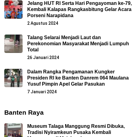
Jelang HUT RI Serta Hari Pengayoman ke-79,
Kembali Kalapas Rangkasbitung Gelar Acara
Porseni Narapidana
2 Agustus 2024
Talang Selarai Menjadi Laut dan
Perekonomian Masyarakat Menjadi Lumpuh
Total
26 Januari 2024
Dalam Rangka Pengamanan Kungker
Presiden RI ke Banten Danrem 064 Maulana
Yusuf Pimpin Apel Gelar Pasukan
7 Januari 2024
Banten Raya
Museum Talaga Manggung Resmi Dibuka,
Tradisi Nyiramkeun Pusaka Kembali