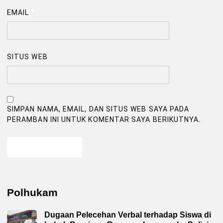
EMAIL
*
SITUS WEB
SIMPAN NAMA, EMAIL, DAN SITUS WEB SAYA PADA
PERAMBAN INI UNTUK KOMENTAR SAYA BERIKUTNYA.
Polhukam
Dugaan Pelecehan Verbal terhadap Siswa di