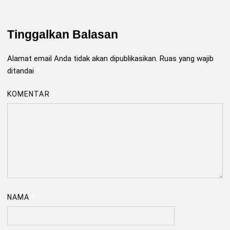
Tinggalkan Balasan
Alamat email Anda tidak akan dipublikasikan.
Ruas yang wajib
ditandai
*
KOMENTAR
*
NAMA
*