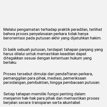
Melalui pengamatan terhadap praktik peradilan, terlihat
bahwa proses penyelesaian perkara tidak hanya
berorientasi pada putusan akhir yang dijatuhkan hakim.
Di balik sebuah putusan, terdapat tahapan panjang yang
harus dilalui untuk memastikan keadilan dapat
ditegakkan sesuai dengan ketentuan hukum yang
berlaku.
Proses tersebut dimulai dari pendaftaran perkara,
pemanggilan para pihak, mediasi, pemeriksaan
persidangan, pembuktian, hingga pembacaan putusan.
Setiap tahapan memiliki fungsi penting dalam
menjamin hak-hak para pihak dan memastikan proses
berjalan secara transparan serta akuntabel.