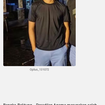
Oplus_131072