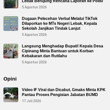
Lebak Berujung Rencana Laporan ke Polisi
5 Agustus 2026
Dugaan Pelecehan Verbal Melalui TikTok
Dilaporkan ke MTs Negeri Lebak, Kepala
Sekolah Janjikan Tindak Lanjut
5 Agustus 2026
Langsung Menghadap Bupati! Kepala Desa
Cipinang Minta Bantuan untuk Korban
Kebakaran dan Rutilahu
5 Agustus 2026
Opini
Video IF Viral dan Dicabut, Gmaks Minta KPK
Pantau Proses Pengisian Jabatan BUMD
17 Juli 2026