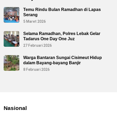
Temu Rindu Bulan Ramadhan di Lapas
Serang
5 Maret 2026
Selama Ramadhan, Polres Lebak Gelar
Tadarus One Day One Juz
27 Februari 2026
Warga Bantaran Sungai Cisimeut Hidup
dalam Bayang-bayang Banjir
8 Februari 2026
Nasional