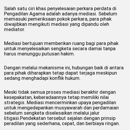
Salah satu ciri khas penyelesaian perkara perdata di
Pengadilan Agama adalah adanya mediasi. Sebelum
memasuki pemeriksaan pokok perkara, para pihak
diwajibkan mengikuti mediasi yang dipandu oleh
mediator.
Mediasi bertujuan memberikan ruang bagi para pihak
untuk menyelesaikan sengketa secara damai tanpa
harus menunggu putusan hakim.
Dengan melalui mekanisme ini, hubungan baik di antara
para pihak diharapkan tetap dapat terjaga meskipun
sedang menghadapi konflik hukum.
Meski tidak semua proses mediasi berakhir dengan
kesepakatan, keberadaannya tetap memiliki nilai
strategis. Mediasi mencerminkan upaya pengadilan
untuk mengedepankan musyawarah dan perdamaian
sebelum sengketa diselesaikan melalui jalur
litigasi.Pendekatan tersebut sejalan dengan prinsip
peradilan yang sederhana, cepat, dan berbiaya ringan.