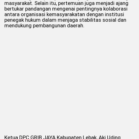
masyarakat. Selain itu, pertemuan juga menjadi ajang
bertukar pandangan mengenai pentingnya kolaborasi
antara organisasi kemasyarakatan dengan institusi
penegak hukum dalam menjaga stabilitas sosial dan
mendukung pembangunan daerah.
Ketua DPC GRIB JAYA Kabupaten Lebak, Aki Uding