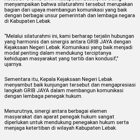
menyampaikan bahwa silaturahmi tersebut merupakan
bagian dari upaya membangun komunikasi yang baik
dengan berbagai unsur pemerintah dan lembaga negara
di Kabupaten Lebak.
“Melalui silaturahmi ini, kami berharap terjalin hubungan
yang harmonis dan sinergis antara GRIB JAYA dengan
Kejaksaan Negeri Lebak. Komunikasi yang baik menjadi
modal penting dalam mendukung terciptanya
kehidupan masyarakat yang tertib dan kondusif,”
ujarnya.
Sementara itu, Kepala Kejaksaan Negeri Lebak
menyambut baik kunjungan tersebut dan mengapresiasi
langkah GRIB JAYA dalam membangun komunikasi
dengan lembaga penegak hukum.
Menurutnya, sinergi antara berbagai elemen
masyarakat dan aparat penegak hukum sangat
diperlukan untuk mendukung penegakan hukum serta
menjaga ketertiban di wilayah Kabupaten Lebak.