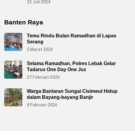
22 Juli 2024
Banten Raya
Temu Rindu Bulan Ramadhan di Lapas
Serang
5 Maret 2026
Selama Ramadhan, Polres Lebak Gelar
Tadarus One Day One Juz
27 Februari 2026
Warga Bantaran Sungai Cisimeut Hidup
dalam Bayang-bayang Banjir
8 Februari 2026