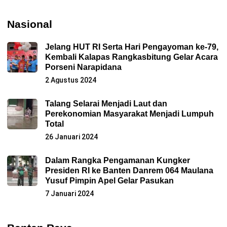
Nasional
Jelang HUT RI Serta Hari Pengayoman ke-79,
Kembali Kalapas Rangkasbitung Gelar Acara
Porseni Narapidana
2 Agustus 2024
Talang Selarai Menjadi Laut dan
Perekonomian Masyarakat Menjadi Lumpuh
Total
26 Januari 2024
Dalam Rangka Pengamanan Kungker
Presiden RI ke Banten Danrem 064 Maulana
Yusuf Pimpin Apel Gelar Pasukan
7 Januari 2024