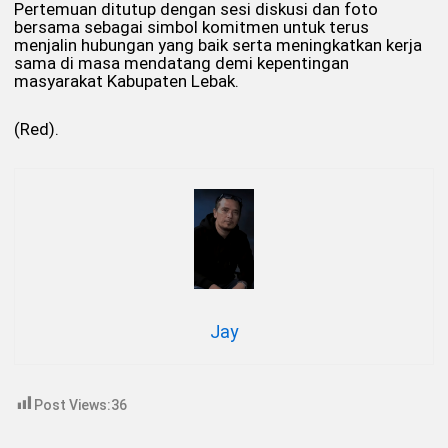
Pertemuan ditutup dengan sesi diskusi dan foto
bersama sebagai simbol komitmen untuk terus
menjalin hubungan yang baik serta meningkatkan kerja
sama di masa mendatang demi kepentingan
masyarakat Kabupaten Lebak.
(Red).
Jay
Post Views:
36