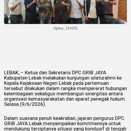
Oplus_131072
LEBAK, – Ketua dan Sekretaris DPC GRIB JAYA
Kabupaten Lebak melakukan kunjungan silaturahmi ke
Kepala Kejaksaan Negeri Lebak pada pertemuan
tersebut dilakukan dalam rangka mempererat hubungan
kelembagaan sekaligus membangun sinergitas antara
organisasi kemasyarakatan dan aparat penegak hukum.
Selasa (9/6/2026).
Dalam suasana penuh keakraban, jajaran pengurus DPC
GRIB JAYA Lebak menyampaikan komitmennya untuk
mendukung terciptanya situasi yang kondusif di tengah