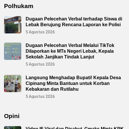
Polhukam
Dugaan Pelecehan Verbal terhadap Siswa di
Lebak Berujung Rencana Laporan ke Polisi
5 Agustus 2026
Dugaan Pelecehan Verbal Melalui TikTok
Dilaporkan ke MTs Negeri Lebak, Kepala
Sekolah Janjikan Tindak Lanjut
5 Agustus 2026
Langsung Menghadap Bupati! Kepala Desa
Cipinang Minta Bantuan untuk Korban
Kebakaran dan Rutilahu
5 Agustus 2026
Opini
Video IF Viral dan Dicabut, Gmaks Minta KPK