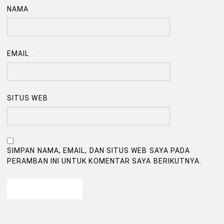
NAMA
*
EMAIL
*
SITUS WEB
SIMPAN NAMA, EMAIL, DAN SITUS WEB SAYA PADA
PERAMBAN INI UNTUK KOMENTAR SAYA BERIKUTNYA.