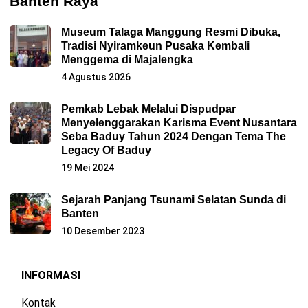
Banten Raya
Museum Talaga Manggung Resmi Dibuka,
Tradisi Nyiramkeun Pusaka Kembali
Menggema di Majalengka
4 Agustus 2026
Pemkab Lebak Melalui Dispudpar
Menyelenggarakan Karisma Event Nusantara
Seba Baduy Tahun 2024 Dengan Tema The
Legacy Of Baduy
19 Mei 2024
Sejarah Panjang Tsunami Selatan Sunda di
Banten
10 Desember 2023
INFORMASI
Kontak