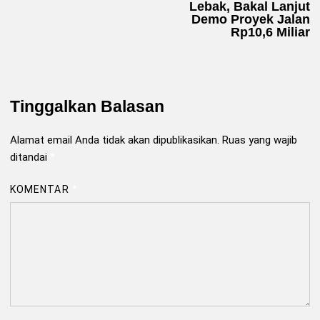
Lebak, Bakal Lanjut
Demo Proyek Jalan
Rp10,6 Miliar
Tinggalkan Balasan
Alamat email Anda tidak akan dipublikasikan.
Ruas yang wajib
ditandai
*
KOMENTAR
*