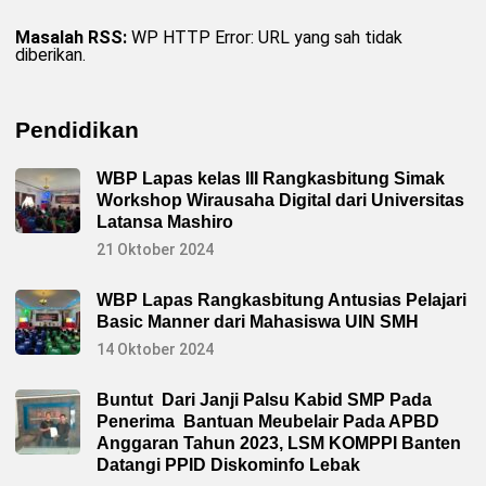
Masalah RSS:
WP HTTP Error: URL yang sah tidak
diberikan.
Pendidikan
WBP Lapas kelas III Rangkasbitung Simak
Workshop Wirausaha Digital dari Universitas
Latansa Mashiro
21 Oktober 2024
WBP Lapas Rangkasbitung Antusias Pelajari
Basic Manner dari Mahasiswa UIN SMH
14 Oktober 2024
Buntut Dari Janji Palsu Kabid SMP Pada
Penerima Bantuan Meubelair Pada APBD
Anggaran Tahun 2023, LSM KOMPPI Banten
Datangi PPID Diskominfo Lebak