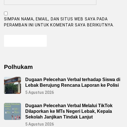
SIMPAN NAMA, EMAIL, DAN SITUS WEB SAYA PADA
PERAMBAN INI UNTUK KOMENTAR SAYA BERIKUTNYA.
Polhukam
Dugaan Pelecehan Verbal terhadap Siswa di
Lebak Berujung Rencana Laporan ke Polisi
5 Agustus 2026
Dugaan Pelecehan Verbal Melalui TikTok
Dilaporkan ke MTs Negeri Lebak, Kepala
Sekolah Janjikan Tindak Lanjut
5 Agustus 2026