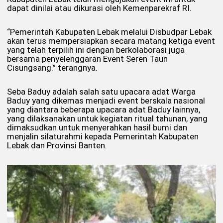
dapat dinilai atau dikurasi oleh Kemenparekraf RI.
“Pemerintah Kabupaten Lebak melalui Disbudpar Lebak
akan terus mempersiapkan secara matang ketiga event
yang telah terpilih ini dengan berkolaborasi juga
bersama penyelenggaran Event Seren Taun
Cisungsang.” terangnya.
Seba Baduy adalah salah satu upacara adat Warga
Baduy yang dikemas menjadi event berskala nasional
yang diantara beberapa upacara adat Baduy lainnya,
yang dilaksanakan untuk kegiatan ritual tahunan, yang
dimaksudkan untuk menyerahkan hasil bumi dan
menjalin silaturahmi kepada Pemerintah Kabupaten
Lebak dan Provinsi Banten.