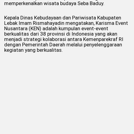
memperkenalkan wisata budaya Seba Baduy.
Kepala Dinas Kebudayaan dan Pariwisata Kabupaten
Lebak Imam Rismahayadin mengatakan, Karisma Event
Nusantara (KEN) adalah kumpulan event-event
berkualitas dari 38 provinsi di Indonesia yang akan
menjadi strategi kolaborasi antara Kemenparekraf RI
dengan Pemerintah Daerah melalui penyelenggaraan
kegiatan yang berkualitas.