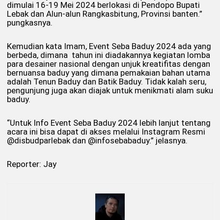
dimulai 16-19 Mei 2024 berlokasi di Pendopo Bupati
Lebak dan Alun-alun Rangkasbitung, Provinsi banten.”
pungkasnya.
Kemudian kata Imam, Event Seba Baduy 2024 ada yang
berbeda, dimana tahun ini diadakannya kegiatan lomba
para desainer nasional dengan unjuk kreatifitas dengan
bernuansa baduy yang dimana pemakaian bahan utama
adalah Tenun Baduy dan Batik Baduy. Tidak kalah seru,
pengunjung juga akan diajak untuk menikmati alam suku
baduy.
“Untuk Info Event Seba Baduy 2024 lebih lanjut tentang
acara ini bisa dapat di akses melalui Instagram Resmi
@disbudparlebak dan @infosebabaduy.” jelasnya.
Reporter: Jay