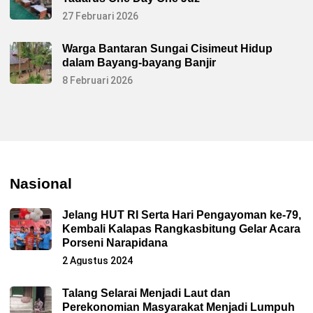
27 Februari 2026
Warga Bantaran Sungai Cisimeut Hidup
dalam Bayang-bayang Banjir
8 Februari 2026
Nasional
Jelang HUT RI Serta Hari Pengayoman ke-79,
Kembali Kalapas Rangkasbitung Gelar Acara
Porseni Narapidana
2 Agustus 2024
Talang Selarai Menjadi Laut dan
Perekonomian Masyarakat Menjadi Lumpuh