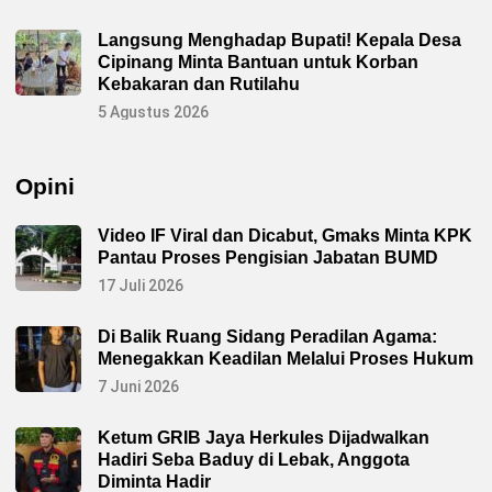
Langsung Menghadap Bupati! Kepala Desa
Cipinang Minta Bantuan untuk Korban
Kebakaran dan Rutilahu
5 Agustus 2026
Opini
Video IF Viral dan Dicabut, Gmaks Minta KPK
Pantau Proses Pengisian Jabatan BUMD
17 Juli 2026
Di Balik Ruang Sidang Peradilan Agama:
Menegakkan Keadilan Melalui Proses Hukum
7 Juni 2026
Ketum GRIB Jaya Herkules Dijadwalkan
Hadiri Seba Baduy di Lebak, Anggota
Diminta Hadir