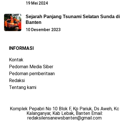
19 Mei 2024
Sejarah Panjang Tsunami Selatan Sunda di
Banten
10 Desember 2023
INFORMASI
Kontak
Pedoman Media Siber
Pedoman pemberitaan
Redaksi
Tentang kami
Komplek Pepabri No 10 Blok F, Kp Pariuk, Ds Aweh, Kc
Kalanganyar, Kab Lebak, Banten Email:
redaksilensanewsbanten@gmail.com