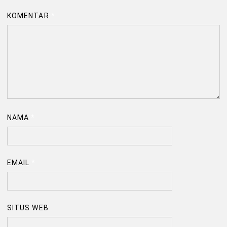
KOMENTAR
*
NAMA
*
EMAIL
*
SITUS WEB