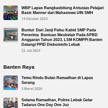
WBP Lapas Rangkasbitung Antusias Pelajari
Basic Manner dari Mahasiswa UIN SMH
14 Oktober 2024
Buntut Dari Janji Palsu Kabid SMP Pada
Penerima Bantuan Meubelair Pada APBD
Anggaran Tahun 2023, LSM KOMPPI Banten
Datangi PPID Diskominfo Lebak
22 Juli 2024
Banten Raya
Temu Rindu Bulan Ramadhan di Lapas
Serang
5 Maret 2026
Selama Ramadhan, Polres Lebak Gelar
Tadarus One Day One Juz