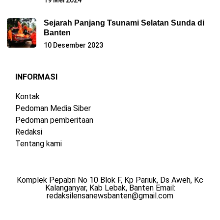
Sejarah Panjang Tsunami Selatan Sunda di
Banten
10 Desember 2023
INFORMASI
Kontak
Pedoman Media Siber
Pedoman pemberitaan
Redaksi
Tentang kami
Komplek Pepabri No 10 Blok F, Kp Pariuk, Ds Aweh, Kc
Kalanganyar, Kab Lebak, Banten Email:
redaksilensanewsbanten@gmail.com