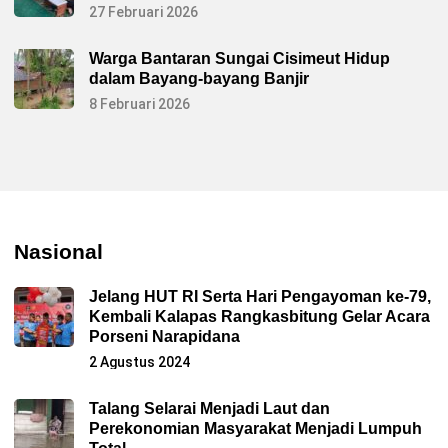
27 Februari 2026
Warga Bantaran Sungai Cisimeut Hidup
dalam Bayang-bayang Banjir
8 Februari 2026
Nasional
Jelang HUT RI Serta Hari Pengayoman ke-79,
Kembali Kalapas Rangkasbitung Gelar Acara
Porseni Narapidana
2 Agustus 2024
Talang Selarai Menjadi Laut dan
Perekonomian Masyarakat Menjadi Lumpuh