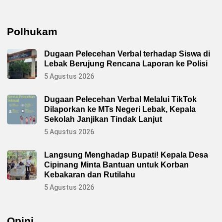
Polhukam
Dugaan Pelecehan Verbal terhadap Siswa di
Lebak Berujung Rencana Laporan ke Polisi
5 Agustus 2026
Dugaan Pelecehan Verbal Melalui TikTok
Dilaporkan ke MTs Negeri Lebak, Kepala
Sekolah Janjikan Tindak Lanjut
5 Agustus 2026
Langsung Menghadap Bupati! Kepala Desa
Cipinang Minta Bantuan untuk Korban
Kebakaran dan Rutilahu
5 Agustus 2026
Opini