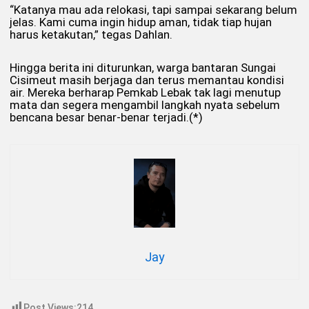
“Katanya mau ada relokasi, tapi sampai sekarang belum
jelas. Kami cuma ingin hidup aman, tidak tiap hujan
harus ketakutan,” tegas Dahlan.
Hingga berita ini diturunkan, warga bantaran Sungai
Cisimeut masih berjaga dan terus memantau kondisi
air. Mereka berharap Pemkab Lebak tak lagi menutup
mata dan segera mengambil langkah nyata sebelum
bencana besar benar-benar terjadi.(*)
Jay
Post Views:
214