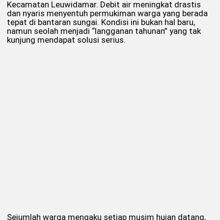
Kecamatan Leuwidamar. Debit air meningkat drastis
dan nyaris menyentuh permukiman warga yang berada
tepat di bantaran sungai. Kondisi ini bukan hal baru,
namun seolah menjadi “langganan tahunan” yang tak
kunjung mendapat solusi serius.
Sejumlah warga mengaku setiap musim hujan datang,