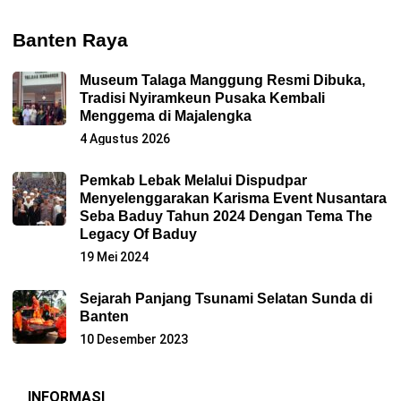
Banten Raya
Museum Talaga Manggung Resmi Dibuka,
Tradisi Nyiramkeun Pusaka Kembali
Menggema di Majalengka
4 Agustus 2026
Pemkab Lebak Melalui Dispudpar
Menyelenggarakan Karisma Event Nusantara
Seba Baduy Tahun 2024 Dengan Tema The
Legacy Of Baduy
19 Mei 2024
Sejarah Panjang Tsunami Selatan Sunda di
Banten
10 Desember 2023
INFORMASI