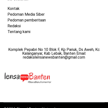
Kontak
Pedoman Media Siber
Pedoman pemberitaan
Redaksi
Tentang kami
Komplek Pepabri No 10 Blok F, Kp Pariuk, Ds Aweh, Kc
Kalanganyar, Kab Lebak, Banten Email:
redaksilensanewsbanten@gmail.com