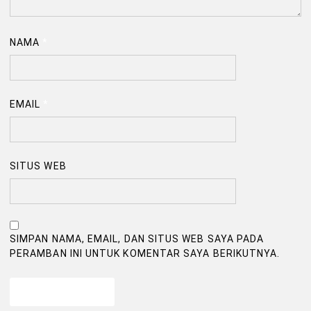
NAMA
*
EMAIL
*
SITUS WEB
SIMPAN NAMA, EMAIL, DAN SITUS WEB SAYA PADA
PERAMBAN INI UNTUK KOMENTAR SAYA BERIKUTNYA.