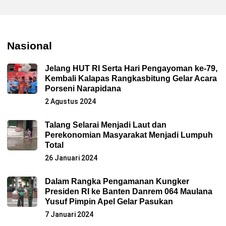
Nasional
Jelang HUT RI Serta Hari Pengayoman ke-79,
Kembali Kalapas Rangkasbitung Gelar Acara
Porseni Narapidana
2 Agustus 2024
Talang Selarai Menjadi Laut dan
Perekonomian Masyarakat Menjadi Lumpuh
Total
26 Januari 2024
Dalam Rangka Pengamanan Kungker
Presiden RI ke Banten Danrem 064 Maulana
Yusuf Pimpin Apel Gelar Pasukan
7 Januari 2024