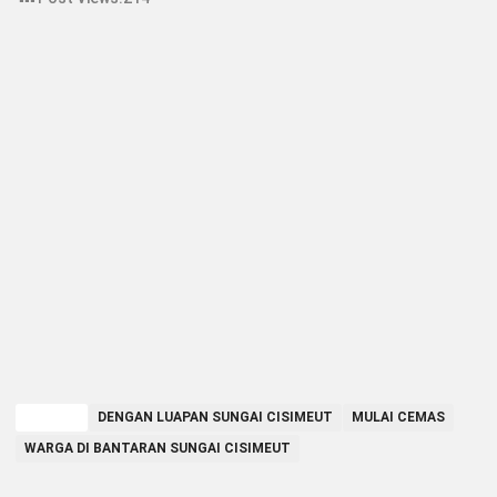
TAGGED
DENGAN LUAPAN SUNGAI CISIMEUT
MULAI CEMAS
WARGA DI BANTARAN SUNGAI CISIMEUT