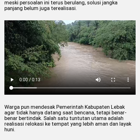
meski persoalan ini terus berulang, solusi jangka
panjang belum juga terealisasi.
Warga pun mendesak Pemerintah Kabupaten Lebak
agar tidak hanya datang saat bencana, tetapi benar-
benar bertindak. Salah satu tuntutan utama adalah
realisasi relokasi ke tempat yang lebih aman dan layak
huni.