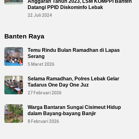
Anggaran Tahun 2023, LSM KOMPPI Banten
Datangi PPID Diskominfo Lebak
22 Juli 2024
Banten Raya
Temu Rindu Bulan Ramadhan di Lapas
Serang
5 Maret 2026
Selama Ramadhan, Polres Lebak Gelar
Tadarus One Day One Juz
27 Februari 2026
Warga Bantaran Sungai Cisimeut Hidup
dalam Bayang-bayang Banjir
8 Februari 2026