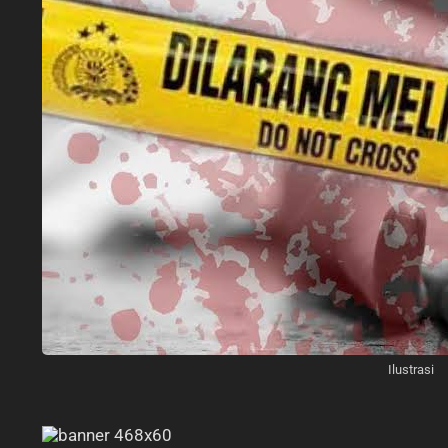
Ilustrasi