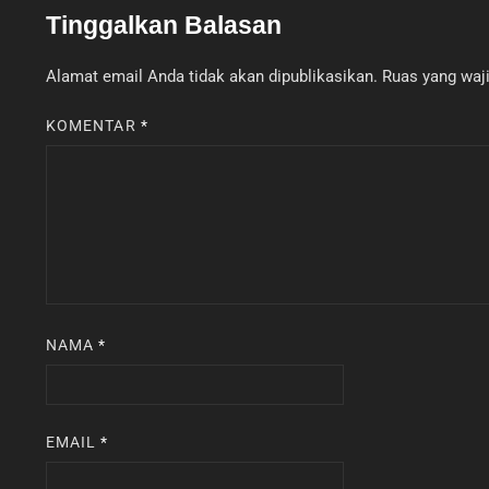
Tinggalkan Balasan
Alamat email Anda tidak akan dipublikasikan.
Ruas yang waji
KOMENTAR
*
NAMA
*
EMAIL
*