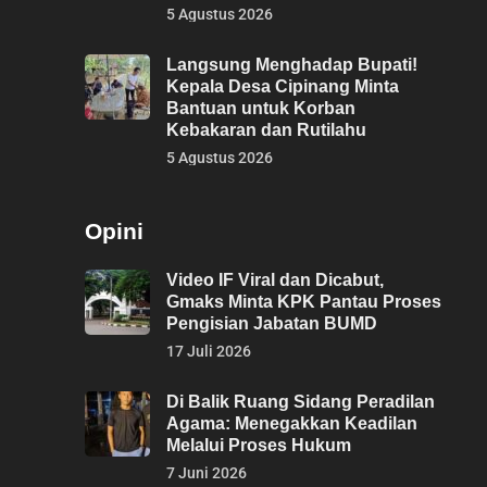
5 Agustus 2026
Langsung Menghadap Bupati!
Kepala Desa Cipinang Minta
Bantuan untuk Korban
Kebakaran dan Rutilahu
5 Agustus 2026
Opini
Video IF Viral dan Dicabut,
Gmaks Minta KPK Pantau Proses
Pengisian Jabatan BUMD
17 Juli 2026
Di Balik Ruang Sidang Peradilan
Agama: Menegakkan Keadilan
Melalui Proses Hukum
7 Juni 2026