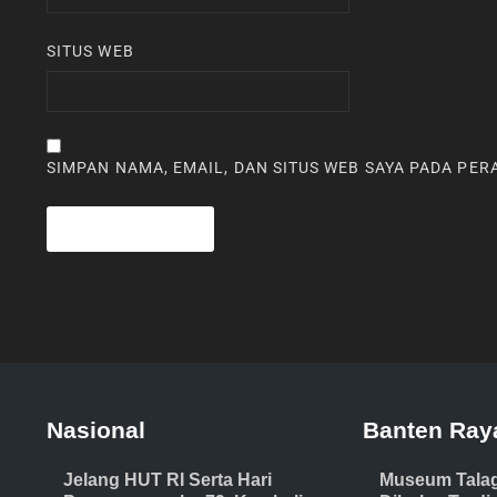
SITUS WEB
SIMPAN NAMA, EMAIL, DAN SITUS WEB SAYA PADA PE
Nasional
Banten Ray
Jelang HUT RI Serta Hari
Museum Tala