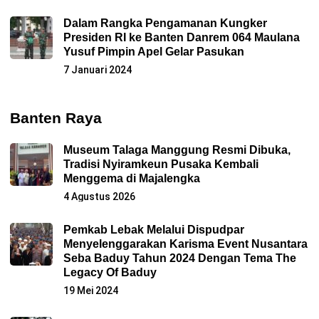
Dalam Rangka Pengamanan Kungker
Presiden RI ke Banten Danrem 064 Maulana
Yusuf Pimpin Apel Gelar Pasukan
7 Januari 2024
Banten Raya
Museum Talaga Manggung Resmi Dibuka,
Tradisi Nyiramkeun Pusaka Kembali
Menggema di Majalengka
4 Agustus 2026
Pemkab Lebak Melalui Dispudpar
Menyelenggarakan Karisma Event Nusantara
Seba Baduy Tahun 2024 Dengan Tema The
Legacy Of Baduy
19 Mei 2024