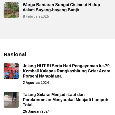
Warga Bantaran Sungai Cisimeut Hidup
dalam Bayang-bayang Banjir
8 Februari 2026
Nasional
Jelang HUT RI Serta Hari Pengayoman ke-79,
Kembali Kalapas Rangkasbitung Gelar Acara
Porseni Narapidana
2 Agustus 2024
Talang Selarai Menjadi Laut dan
Perekonomian Masyarakat Menjadi Lumpuh
Total
26 Januari 2024