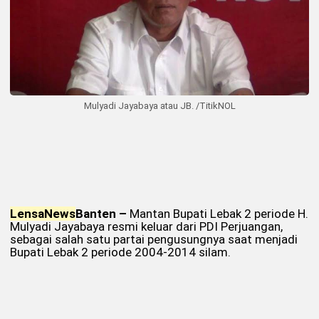
Mulyadi Jayabaya atau JB. /TitikNOL
Lensa
News
Banten –
Mantan Bupati Lebak 2 periode H.
Mulyadi Jayabaya resmi keluar dari PDI Perjuangan,
sebagai salah satu partai pengusungnya saat menjadi
Bupati Lebak 2 periode 2004-2014 silam.