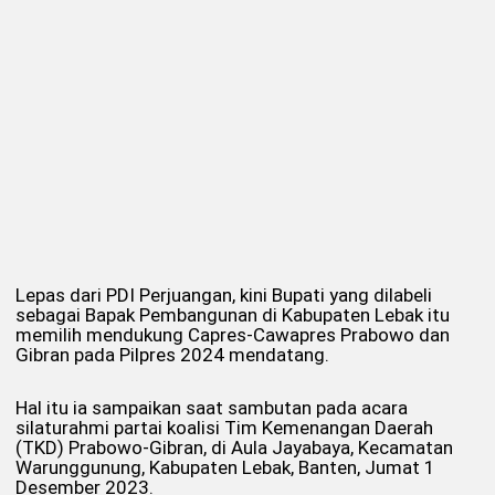
Lepas dari PDI Perjuangan, kini Bupati yang dilabeli
sebagai Bapak Pembangunan di Kabupaten Lebak itu
memilih mendukung Capres-Cawapres Prabowo dan
Gibran pada Pilpres 2024 mendatang.
Hal itu ia sampaikan saat sambutan pada acara
silaturahmi partai koalisi Tim Kemenangan Daerah
(TKD) Prabowo-Gibran, di Aula Jayabaya, Kecamatan
Warunggunung, Kabupaten Lebak, Banten, Jumat 1
Desember 2023.