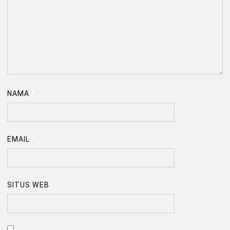
NAMA
*
EMAIL
*
SITUS WEB