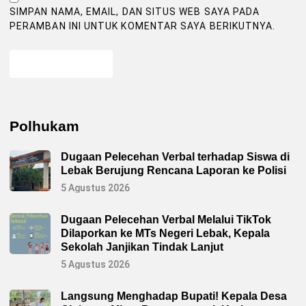
SIMPAN NAMA, EMAIL, DAN SITUS WEB SAYA PADA
PERAMBAN INI UNTUK KOMENTAR SAYA BERIKUTNYA.
Polhukam
Dugaan Pelecehan Verbal terhadap Siswa di
Lebak Berujung Rencana Laporan ke Polisi
5 Agustus 2026
Dugaan Pelecehan Verbal Melalui TikTok
Dilaporkan ke MTs Negeri Lebak, Kepala
Sekolah Janjikan Tindak Lanjut
5 Agustus 2026
Langsung Menghadap Bupati! Kepala Desa