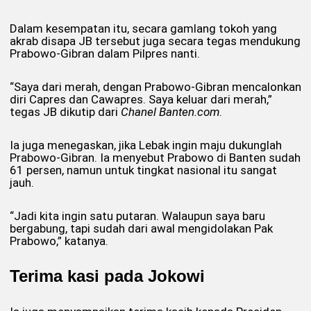
Dalam kesempatan itu, secara gamlang tokoh yang
akrab disapa JB tersebut juga secara tegas mendukung
Prabowo-Gibran dalam Pilpres nanti.
“Saya dari merah, dengan Prabowo-Gibran mencalonkan
diri Capres dan Cawapres. Saya keluar dari merah,”
tegas JB dikutip dari
Chanel Banten.com
.
Ia juga menegaskan, jika Lebak ingin maju dukunglah
Prabowo-Gibran. Ia menyebut Prabowo di Banten sudah
61 persen, namun untuk tingkat nasional itu sangat
jauh.
“Jadi kita ingin satu putaran. Walaupun saya baru
bergabung, tapi sudah dari awal mengidolakan Pak
Prabowo,” katanya.
Terima kasi pada Jokowi