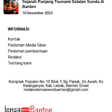
Sejarah Panjang Tsunami Selatan Sunda di
Banten
10 Desember 2023
INFORMASI
Kontak
Pedoman Media Siber
Pedoman pemberitaan
Redaksi
Tentang kami
Komplek Pepabri No 10 Blok F, Kp Pariuk, Ds Aweh, Kc
Kalanganyar, Kab Lebak, Banten Email:
redaksilensanewsbanten@gmail.com