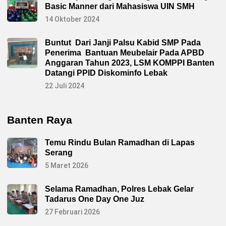
Basic Manner dari Mahasiswa UIN SMH
14 Oktober 2024
Buntut Dari Janji Palsu Kabid SMP Pada
Penerima Bantuan Meubelair Pada APBD
Anggaran Tahun 2023, LSM KOMPPI Banten
Datangi PPID Diskominfo Lebak
22 Juli 2024
Banten Raya
Temu Rindu Bulan Ramadhan di Lapas
Serang
5 Maret 2026
Selama Ramadhan, Polres Lebak Gelar
Tadarus One Day One Juz
27 Februari 2026