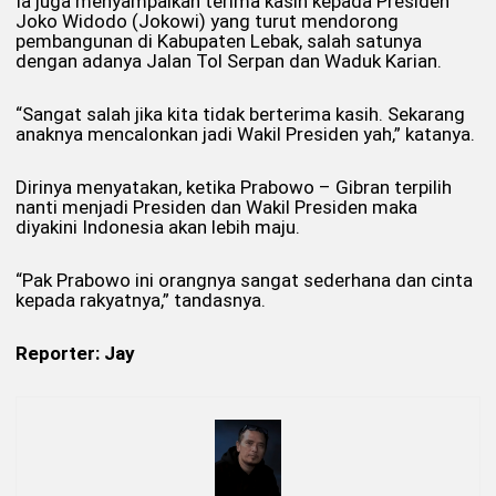
Ia juga menyampaikan terima kasih kepada Presiden
Joko Widodo (Jokowi) yang turut mendorong
pembangunan di Kabupaten Lebak, salah satunya
dengan adanya Jalan Tol Serpan dan Waduk Karian.
“Sangat salah jika kita tidak berterima kasih. Sekarang
anaknya mencalonkan jadi Wakil Presiden yah,” katanya.
Dirinya menyatakan, ketika Prabowo – Gibran terpilih
nanti menjadi Presiden dan Wakil Presiden maka
diyakini Indonesia akan lebih maju.
“Pak Prabowo ini orangnya sangat sederhana dan cinta
kepada rakyatnya,” tandasnya.
Reporter: Jay