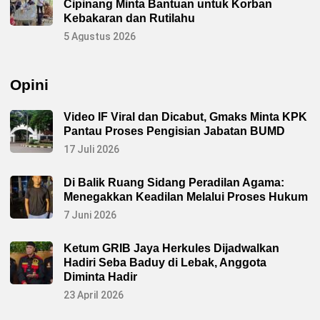
Cipinang Minta Bantuan untuk Korban
Kebakaran dan Rutilahu
5 Agustus 2026
Opini
Video IF Viral dan Dicabut, Gmaks Minta KPK
Pantau Proses Pengisian Jabatan BUMD
17 Juli 2026
Di Balik Ruang Sidang Peradilan Agama:
Menegakkan Keadilan Melalui Proses Hukum
7 Juni 2026
Ketum GRIB Jaya Herkules Dijadwalkan
Hadiri Seba Baduy di Lebak, Anggota
Diminta Hadir
23 April 2026