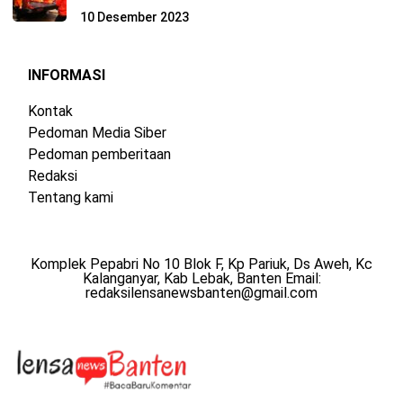
10 Desember 2023
INFORMASI
Kontak
Pedoman Media Siber
Pedoman pemberitaan
Redaksi
Tentang kami
Komplek Pepabri No 10 Blok F, Kp Pariuk, Ds Aweh, Kc
Kalanganyar, Kab Lebak, Banten Email:
redaksilensanewsbanten@gmail.com