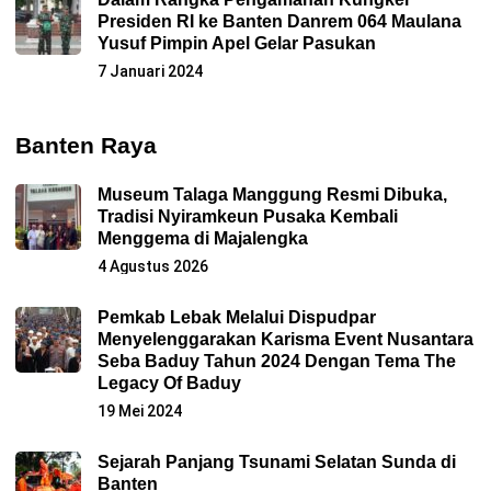
Presiden RI ke Banten Danrem 064 Maulana
Yusuf Pimpin Apel Gelar Pasukan
7 Januari 2024
Banten Raya
Museum Talaga Manggung Resmi Dibuka,
Tradisi Nyiramkeun Pusaka Kembali
Menggema di Majalengka
4 Agustus 2026
Pemkab Lebak Melalui Dispudpar
Menyelenggarakan Karisma Event Nusantara
Seba Baduy Tahun 2024 Dengan Tema The
Legacy Of Baduy
19 Mei 2024
Sejarah Panjang Tsunami Selatan Sunda di
Banten