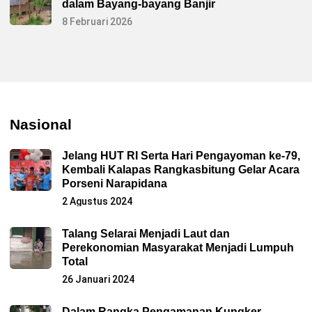
dalam Bayang-bayang Banjir
8 Februari 2026
Nasional
Jelang HUT RI Serta Hari Pengayoman ke-79,
Kembali Kalapas Rangkasbitung Gelar Acara
Porseni Narapidana
2 Agustus 2024
Talang Selarai Menjadi Laut dan
Perekonomian Masyarakat Menjadi Lumpuh
Total
26 Januari 2024
Dalam Rangka Pengamanan Kungker