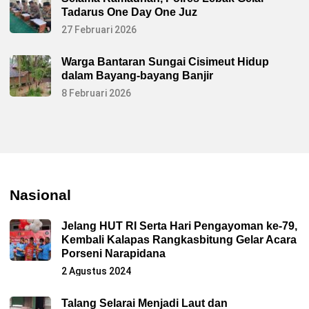
Tadarus One Day One Juz
27 Februari 2026
Warga Bantaran Sungai Cisimeut Hidup
dalam Bayang-bayang Banjir
8 Februari 2026
Nasional
Jelang HUT RI Serta Hari Pengayoman ke-79,
Kembali Kalapas Rangkasbitung Gelar Acara
Porseni Narapidana
2 Agustus 2024
Talang Selarai Menjadi Laut dan