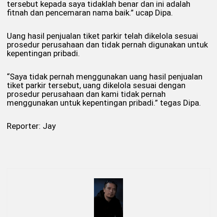
tersebut kepada saya tidaklah benar dan ini adalah
fitnah dan pencemaran nama baik.” ucap Dipa.
Uang hasil penjualan tiket parkir telah dikelola sesuai
prosedur perusahaan dan tidak pernah digunakan untuk
kepentingan pribadi.
“Saya tidak pernah menggunakan uang hasil penjualan
tiket parkir tersebut, uang dikelola sesuai dengan
prosedur perusahaan dan kami tidak pernah
menggunakan untuk kepentingan pribadi.” tegas Dipa.
Reporter: Jay