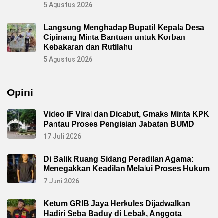
5 Agustus 2026
Langsung Menghadap Bupati! Kepala Desa
Cipinang Minta Bantuan untuk Korban
Kebakaran dan Rutilahu
5 Agustus 2026
Opini
Video IF Viral dan Dicabut, Gmaks Minta KPK
Pantau Proses Pengisian Jabatan BUMD
17 Juli 2026
Di Balik Ruang Sidang Peradilan Agama:
Menegakkan Keadilan Melalui Proses Hukum
7 Juni 2026
Ketum GRIB Jaya Herkules Dijadwalkan
Hadiri Seba Baduy di Lebak, Anggota