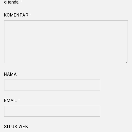
ditandai
*
KOMENTAR
*
NAMA
*
EMAIL
*
SITUS WEB