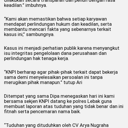
keadilan.” imbuhnya.
“Kami akan memastikan bahwa setiap karyawan
mendapat perlindungan hukum dan keadilan, serta
membantu mencari fakta yang sebenarnya terkait
kasus ini,” sambungnya.
Kasus ini menjadi perhatian publik karena menyangkut
isu integritas pengelolaan dana perusahaan dan
perlindungan hak tenaga kerja.
“KNPI berharap agar pihak-pihak terkait dapat bekerja
sama demi menyelesaikan persoalan ini tanpa
merugikan pihak manapun.” tutup Ari
Ditempat yang sama Dipa menegaskan hari ini kami
bersama sekjen KNPI datang ke polres Lebak guna
membuat laporan atas tuduhan yang tidak benar dan ini
fitnah serta pencemaran nama baik.
“Tuduhan yang dituduhkan oleh CV Arya Nugraha