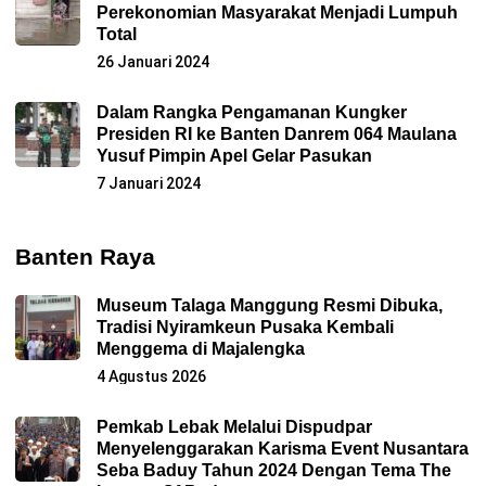
Perekonomian Masyarakat Menjadi Lumpuh
Total
26 Januari 2024
Dalam Rangka Pengamanan Kungker
Presiden RI ke Banten Danrem 064 Maulana
Yusuf Pimpin Apel Gelar Pasukan
7 Januari 2024
Banten Raya
Museum Talaga Manggung Resmi Dibuka,
Tradisi Nyiramkeun Pusaka Kembali
Menggema di Majalengka
4 Agustus 2026
Pemkab Lebak Melalui Dispudpar
Menyelenggarakan Karisma Event Nusantara
Seba Baduy Tahun 2024 Dengan Tema The