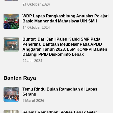
21 Oktober 2024
WBP Lapas Rangkasbitung Antusias Pelajari
Basic Manner dari Mahasiswa UIN SMH
14 Oktober 2024
Buntut Dari Janji Palsu Kabid SMP Pada
Penerima Bantuan Meubelair Pada APBD
Anggaran Tahun 2023, LSM KOMPPI Banten
Datangi PPID Diskominfo Lebak
22 Juli 2024
Banten Raya
Temu Rindu Bulan Ramadhan di Lapas
Serang
5 Maret 2026
Selama Ramadhan, Polres Lebak Gelar