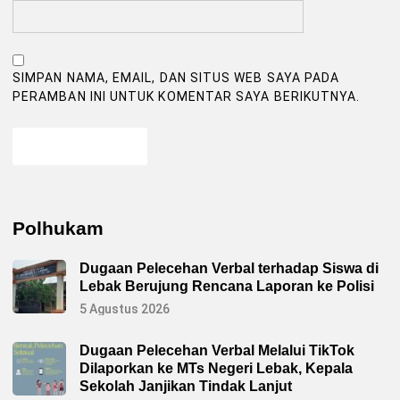
SIMPAN NAMA, EMAIL, DAN SITUS WEB SAYA PADA
PERAMBAN INI UNTUK KOMENTAR SAYA BERIKUTNYA.
Polhukam
Dugaan Pelecehan Verbal terhadap Siswa di
Lebak Berujung Rencana Laporan ke Polisi
5 Agustus 2026
Dugaan Pelecehan Verbal Melalui TikTok
Dilaporkan ke MTs Negeri Lebak, Kepala
Sekolah Janjikan Tindak Lanjut