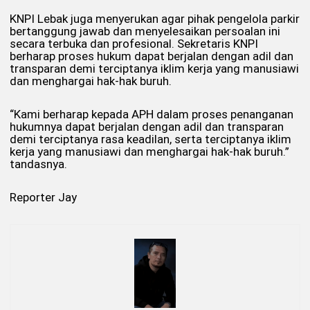
KNPI Lebak juga menyerukan agar pihak pengelola parkir
bertanggung jawab dan menyelesaikan persoalan ini
secara terbuka dan profesional. Sekretaris KNPI
berharap proses hukum dapat berjalan dengan adil dan
transparan demi terciptanya iklim kerja yang manusiawi
dan menghargai hak-hak buruh.
“Kami berharap kepada APH dalam proses penanganan
hukumnya dapat berjalan dengan adil dan transparan
demi terciptanya rasa keadilan, serta terciptanya iklim
kerja yang manusiawi dan menghargai hak-hak buruh.”
tandasnya.
Reporter Jay