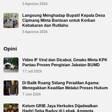
5 Agustus 2026
Langsung Menghadap Bupati! Kepala Desa
Cipinang Minta Bantuan untuk Korban
Kebakaran dan Rutilahu
5 Agustus 2026
Opini
Video IF Viral dan Dicabut, Gmaks Minta KPK
Pantau Proses Pengisian Jabatan BUMD
17 Juli 2026
Di Balik Ruang Sidang Peradilan Agama:
Menegakkan Keadilan Melalui Proses Hukum
7 Juni 2026
Ketum GRIB Jaya Herkules Dijadwalkan
Hadiri Seba Baduy di Lebak, Anggota