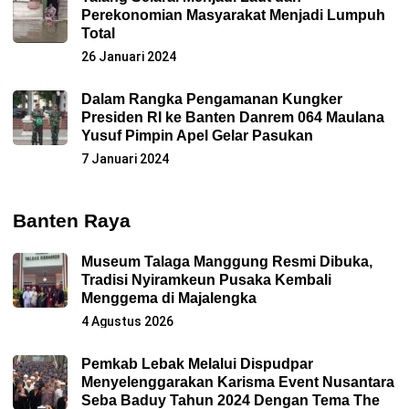
Perekonomian Masyarakat Menjadi Lumpuh
Total
26 Januari 2024
Dalam Rangka Pengamanan Kungker
Presiden RI ke Banten Danrem 064 Maulana
Yusuf Pimpin Apel Gelar Pasukan
7 Januari 2024
Banten Raya
Museum Talaga Manggung Resmi Dibuka,
Tradisi Nyiramkeun Pusaka Kembali
Menggema di Majalengka
4 Agustus 2026
Pemkab Lebak Melalui Dispudpar
Menyelenggarakan Karisma Event Nusantara
Seba Baduy Tahun 2024 Dengan Tema The