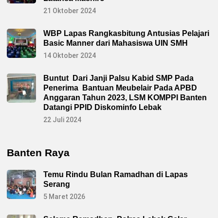
21 Oktober 2024
WBP Lapas Rangkasbitung Antusias Pelajari
Basic Manner dari Mahasiswa UIN SMH
14 Oktober 2024
Buntut Dari Janji Palsu Kabid SMP Pada
Penerima Bantuan Meubelair Pada APBD
Anggaran Tahun 2023, LSM KOMPPI Banten
Datangi PPID Diskominfo Lebak
22 Juli 2024
Banten Raya
Temu Rindu Bulan Ramadhan di Lapas
Serang
5 Maret 2026