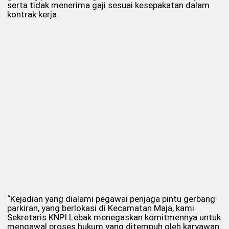
serta tidak menerima gaji sesuai kesepakatan dalam
kontrak kerja.
“Kejadian yang dialami pegawai penjaga pintu gerbang
parkiran, yang berlokasi di Kecamatan Maja, kami
Sekretaris KNPI Lebak menegaskan komitmennya untuk
mengawal proses hukum yang ditempuh oleh karyawan