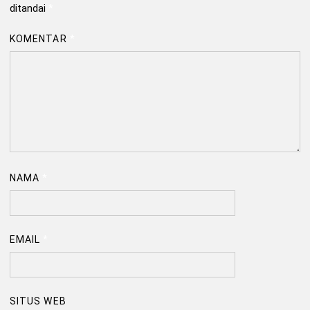
ditandai
*
KOMENTAR
*
NAMA
*
EMAIL
*
SITUS WEB