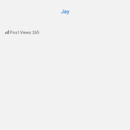
Jay
Post Views:
265