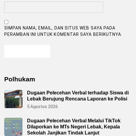
SIMPAN NAMA, EMAIL, DAN SITUS WEB SAYA PADA
PERAMBAN INI UNTUK KOMENTAR SAYA BERIKUTNYA.
Polhukam
Dugaan Pelecehan Verbal terhadap Siswa di
Lebak Berujung Rencana Laporan ke Polisi
5 Agustus 2026
Dugaan Pelecehan Verbal Melalui TikTok
Dilaporkan ke MTs Negeri Lebak, Kepala
Sekolah Janjikan Tindak Lanjut