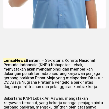
Lensa
News
Banten
, – Sekretaris Komite Nasional
Pemuda Indonesia (KNPI) Kabupaten Lebak,
menyatakan akan mendampingi dan memberikan
dukungan penuh terhadap seorang karyawan penjaga
gerbang parkiran Pasar Maja yang melaporkan Direktur
CV. Arsya Nugraha Pratama Pengelola parkir atas
dugaan pemfitnahan dan pelanggaran kontrak kerja.
Sekertaris KNPI Lebak Ari Aswari, mengatakan
karyawan tersebut, yang bekerja sebagai penjaga pintu
gerbang parkiran, mengaku difitnah oleh atasannya