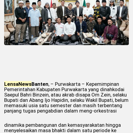
Lensa
News
Banten
, – Purwakarta – Kepemimpinan
Pemerintahan Kabupaten Purwakarta yang dinahkodai
Saepul Bahri Binzein, atau akrab disapa Om Zein, selaku
Bupati dan Abang Ijo Hapidin, selaku Wakil Bupati, belum
memasuki usia satu semester dan masih terbentang
panjang tugas pengabdian dalam meng-orkestrasi
dinamika pembangunan dan kemasyarakatan hingga
menyelesaikan masa bhakti dalam satu periode ke