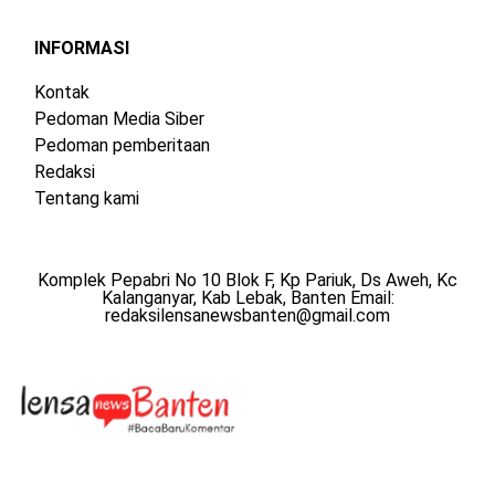
INFORMASI
Kontak
Pedoman Media Siber
Pedoman pemberitaan
Redaksi
Tentang kami
Komplek Pepabri No 10 Blok F, Kp Pariuk, Ds Aweh, Kc
Kalanganyar, Kab Lebak, Banten Email:
redaksilensanewsbanten@gmail.com