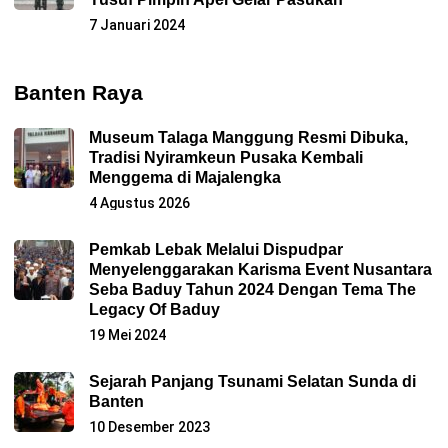
7 Januari 2024
Banten Raya
Museum Talaga Manggung Resmi Dibuka,
Tradisi Nyiramkeun Pusaka Kembali
Menggema di Majalengka
4 Agustus 2026
Pemkab Lebak Melalui Dispudpar
Menyelenggarakan Karisma Event Nusantara
Seba Baduy Tahun 2024 Dengan Tema The
Legacy Of Baduy
19 Mei 2024
Sejarah Panjang Tsunami Selatan Sunda di
Banten
10 Desember 2023