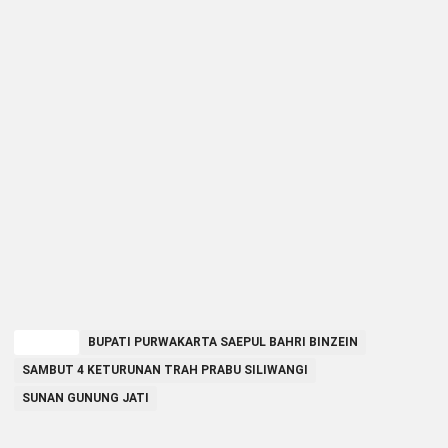
TAGGED
BUPATI PURWAKARTA SAEPUL BAHRI BINZEIN
SAMBUT 4 KETURUNAN TRAH PRABU SILIWANGI
SUNAN GUNUNG JATI