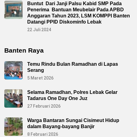
Buntut Dari Janji Palsu Kabid SMP Pada
Penerima Bantuan Meubelair Pada APBD
Anggaran Tahun 2023, LSM KOMPPI Banten
Datangi PPID Diskominfo Lebak
22 Juli 2024
Banten Raya
Temu Rindu Bulan Ramadhan di Lapas
Serang
5 Maret 2026
Selama Ramadhan, Polres Lebak Gelar
Tadarus One Day One Juz
27 Februari 2026
Warga Bantaran Sungai Cisimeut Hidup
dalam Bayang-bayang Banjir
8 Februari 2026