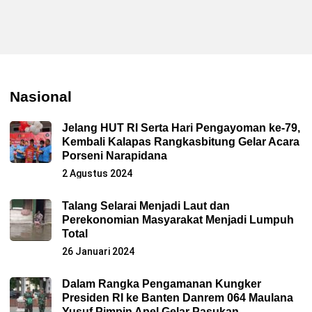
Nasional
Jelang HUT RI Serta Hari Pengayoman ke-79,
Kembali Kalapas Rangkasbitung Gelar Acara
Porseni Narapidana
2 Agustus 2024
Talang Selarai Menjadi Laut dan
Perekonomian Masyarakat Menjadi Lumpuh
Total
26 Januari 2024
Dalam Rangka Pengamanan Kungker
Presiden RI ke Banten Danrem 064 Maulana
Yusuf Pimpin Apel Gelar Pasukan