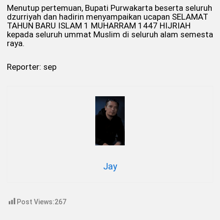
Menutup pertemuan, Bupati Purwakarta beserta seluruh
dzurriyah dan hadirin menyampaikan ucapan SELAMAT
TAHUN BARU ISLAM 1 MUHARRAM 1447 HIJRIAH
kepada seluruh ummat Muslim di seluruh alam semesta
raya.
Reporter: sep
Jay
Post Views:
267