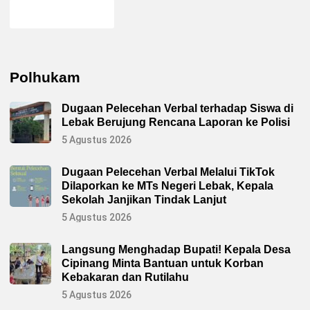
Polhukam
Dugaan Pelecehan Verbal terhadap Siswa di
Lebak Berujung Rencana Laporan ke Polisi
5 Agustus 2026
Dugaan Pelecehan Verbal Melalui TikTok
Dilaporkan ke MTs Negeri Lebak, Kepala
Sekolah Janjikan Tindak Lanjut
5 Agustus 2026
Langsung Menghadap Bupati! Kepala Desa
Cipinang Minta Bantuan untuk Korban
Kebakaran dan Rutilahu
5 Agustus 2026