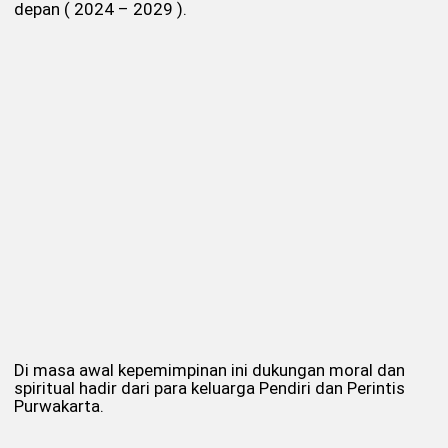
depan ( 2024 – 2029 ).
Di masa awal kepemimpinan ini dukungan moral dan
spiritual hadir dari para keluarga Pendiri dan Perintis
Purwakarta.