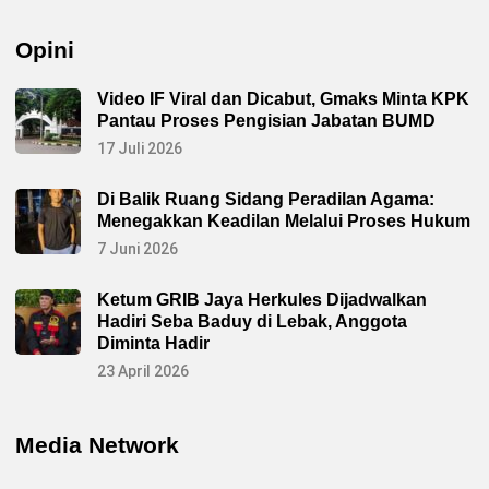
Opini
Video IF Viral dan Dicabut, Gmaks Minta KPK
Pantau Proses Pengisian Jabatan BUMD
17 Juli 2026
Di Balik Ruang Sidang Peradilan Agama:
Menegakkan Keadilan Melalui Proses Hukum
7 Juni 2026
Ketum GRIB Jaya Herkules Dijadwalkan
Hadiri Seba Baduy di Lebak, Anggota
Diminta Hadir
23 April 2026
Media Network