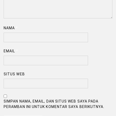
NAMA
*
EMAIL
*
SITUS WEB
SIMPAN NAMA, EMAIL, DAN SITUS WEB SAYA PADA
PERAMBAN INI UNTUK KOMENTAR SAYA BERIKUTNYA.