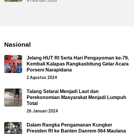
8 Februari 2026
Nasional
Jelang HUT RI Serta Hari Pengayoman ke-79,
Kembali Kalapas Rangkasbitung Gelar Acara
Porseni Narapidana
2 Agustus 2024
Talang Selarai Menjadi Laut dan
Perekonomian Masyarakat Menjadi Lumpuh
Total
26 Januari 2024
Dalam Rangka Pengamanan Kungker
Presiden RI ke Banten Danrem 064 Maulana