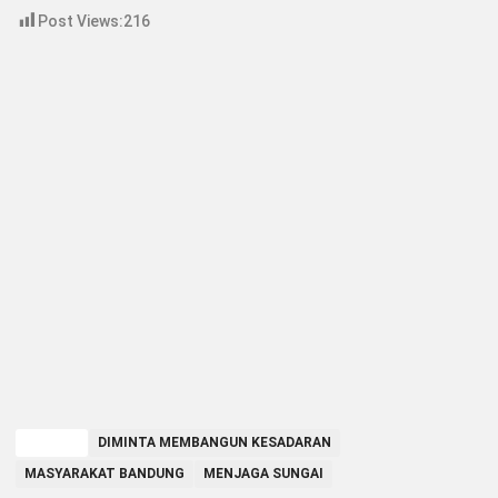
Post Views:
216
TAGGED
DIMINTA MEMBANGUN KESADARAN
MASYARAKAT BANDUNG
MENJAGA SUNGAI