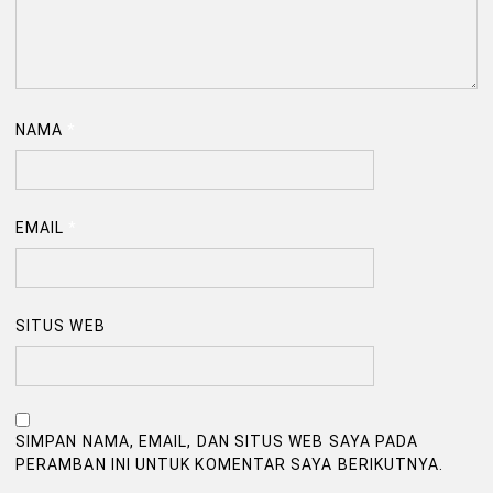
NAMA
*
EMAIL
*
SITUS WEB
SIMPAN NAMA, EMAIL, DAN SITUS WEB SAYA PADA
PERAMBAN INI UNTUK KOMENTAR SAYA BERIKUTNYA.