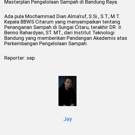
Masterplan Pengelolaan Sampah di Bandung Raya.
Ada pula Mochammad Dian Alma’ruf, S.Si., S.T., M.T.
Kepala BBWS Citarum yang menyampaikan tentang
Penanganan Sampah di Sungai Citaru, terakhir DR. Ir.
Benno Rahardyan, ST. MT., dari Institut Teknologi
Bandung yang memberikan Pandangan Akademis atas
Perkembangan Pengelolaan Sampah.
Reporter: sep
Jay