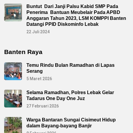
Buntut Dari Janji Palsu Kabid SMP Pada
Penerima Bantuan Meubelair Pada APBD
Anggaran Tahun 2023, LSM KOMPPI Banten
Datangi PPID Diskominfo Lebak
22 Juli 2024
Banten Raya
Temu Rindu Bulan Ramadhan di Lapas
Serang
5 Maret 2026
Selama Ramadhan, Polres Lebak Gelar
Tadarus One Day One Juz
27 Februari 2026
Warga Bantaran Sungai Cisimeut Hidup
dalam Bayang-bayang Banjir