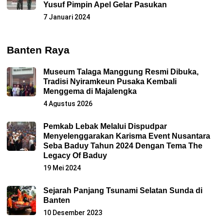
Yusuf Pimpin Apel Gelar Pasukan
7 Januari 2024
Banten Raya
Museum Talaga Manggung Resmi Dibuka,
Tradisi Nyiramkeun Pusaka Kembali
Menggema di Majalengka
4 Agustus 2026
Pemkab Lebak Melalui Dispudpar
Menyelenggarakan Karisma Event Nusantara
Seba Baduy Tahun 2024 Dengan Tema The
Legacy Of Baduy
19 Mei 2024
Sejarah Panjang Tsunami Selatan Sunda di
Banten
10 Desember 2023