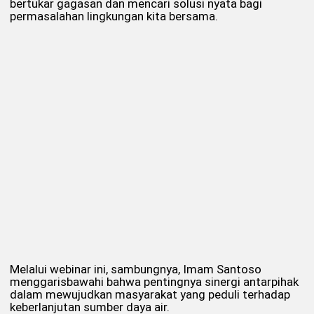
bertukar gagasan dan mencari solusi nyata bagi
permasalahan lingkungan kita bersama.
Melalui webinar ini, sambungnya, Imam Santoso
menggarisbawahi bahwa pentingnya sinergi antarpihak
dalam mewujudkan masyarakat yang peduli terhadap
keberlanjutan sumber daya air.