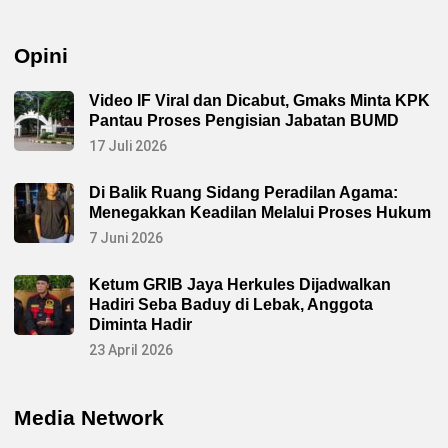
Opini
Video IF Viral dan Dicabut, Gmaks Minta KPK
Pantau Proses Pengisian Jabatan BUMD
17 Juli 2026
Di Balik Ruang Sidang Peradilan Agama:
Menegakkan Keadilan Melalui Proses Hukum
7 Juni 2026
Ketum GRIB Jaya Herkules Dijadwalkan
Hadiri Seba Baduy di Lebak, Anggota
Diminta Hadir
23 April 2026
Media Network