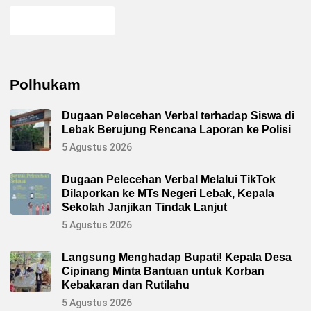
Polhukam
Dugaan Pelecehan Verbal terhadap Siswa di
Lebak Berujung Rencana Laporan ke Polisi
5 Agustus 2026
Dugaan Pelecehan Verbal Melalui TikTok
Dilaporkan ke MTs Negeri Lebak, Kepala
Sekolah Janjikan Tindak Lanjut
5 Agustus 2026
Langsung Menghadap Bupati! Kepala Desa
Cipinang Minta Bantuan untuk Korban
Kebakaran dan Rutilahu
5 Agustus 2026