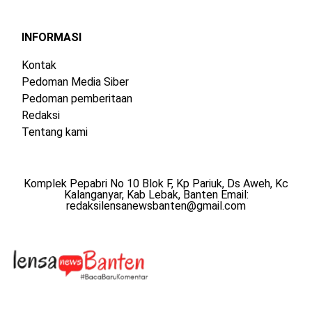
INFORMASI
Kontak
Pedoman Media Siber
Pedoman pemberitaan
Redaksi
Tentang kami
Komplek Pepabri No 10 Blok F, Kp Pariuk, Ds Aweh, Kc
Kalanganyar, Kab Lebak, Banten Email:
redaksilensanewsbanten@gmail.com