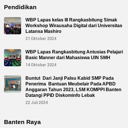
Pendidikan
WBP Lapas kelas III Rangkasbitung Simak
Workshop Wirausaha Digital dari Universitas
Latansa Mashiro
21 Oktober 2024
WBP Lapas Rangkasbitung Antusias Pelajari
Basic Manner dari Mahasiswa UIN SMH
14 Oktober 2024
Buntut Dari Janji Palsu Kabid SMP Pada
Penerima Bantuan Meubelair Pada APBD
Anggaran Tahun 2023, LSM KOMPPI Banten
Datangi PPID Diskominfo Lebak
22 Juli 2024
Banten Raya