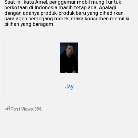
Saat ini, kata Amel, penggemar mobil mungil untuk
perkotaan di Indonesia masih tetap ada. Apalagi
dengan adanya produk-produk baru yang dihadirkan
para agen pemegang merek, maka konsumen memiliki
pilihan yang beragam.
Jay
Post Views:
396