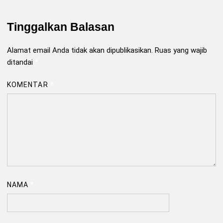
Tinggalkan Balasan
Alamat email Anda tidak akan dipublikasikan.
Ruas yang wajib
ditandai
*
KOMENTAR
*
NAMA
*