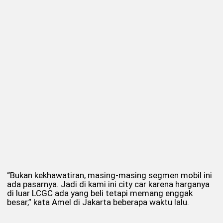
“Bukan kekhawatiran, masing-masing segmen mobil ini
ada pasarnya. Jadi di kami ini city car karena harganya
di luar LCGC ada yang beli tetapi memang enggak
besar,” kata Amel di Jakarta beberapa waktu lalu.