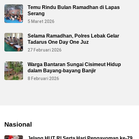
Temu Rindu Bulan Ramadhan di Lapas
Serang
5 Maret 2026
Selama Ramadhan, Polres Lebak Gelar
Tadarus One Day One Juz
27 Februari 2026
Warga Bantaran Sungai Cisimeut Hidup
dalam Bayang-bayang Banjir
8 Februari 2026
Nasional
Jelang HUT RI Serta Hari Pengayoman ke-79,