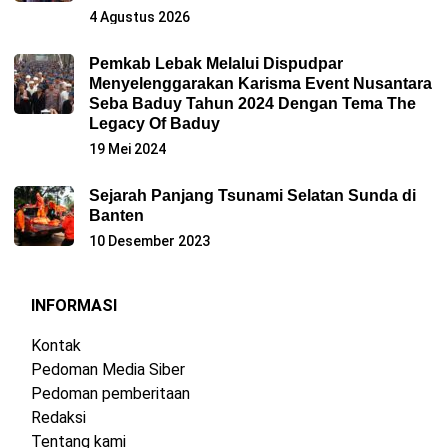
4 Agustus 2026
Pemkab Lebak Melalui Dispudpar
Menyelenggarakan Karisma Event Nusantara
Seba Baduy Tahun 2024 Dengan Tema The
Legacy Of Baduy
19 Mei 2024
Sejarah Panjang Tsunami Selatan Sunda di
Banten
10 Desember 2023
INFORMASI
Kontak
Pedoman Media Siber
Pedoman pemberitaan
Redaksi
Tentang kami