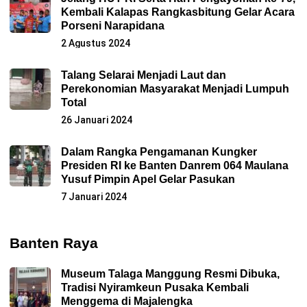
Kembali Kalapas Rangkasbitung Gelar Acara
Porseni Narapidana
2 Agustus 2024
Talang Selarai Menjadi Laut dan
Perekonomian Masyarakat Menjadi Lumpuh
Total
26 Januari 2024
Dalam Rangka Pengamanan Kungker
Presiden RI ke Banten Danrem 064 Maulana
Yusuf Pimpin Apel Gelar Pasukan
7 Januari 2024
Banten Raya
Museum Talaga Manggung Resmi Dibuka,
Tradisi Nyiramkeun Pusaka Kembali
Menggema di Majalengka