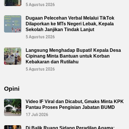
5 Agustus 2026
Dugaan Pelecehan Verbal Melalui TikTok
Dilaporkan ke MTs Negeri Lebak, Kepala
Sekolah Janjikan Tindak Lanjut
5 Agustus 2026
Langsung Menghadap Bupati! Kepala Desa
Cipinang Minta Bantuan untuk Korban
Kebakaran dan Rutilahu
5 Agustus 2026
Opini
Video IF Viral dan Dicabut, Gmaks Minta KPK
Pantau Proses Pengisian Jabatan BUMD
17 Juli 2026
Di Balik Ruang Sidang Peradilan Agama: