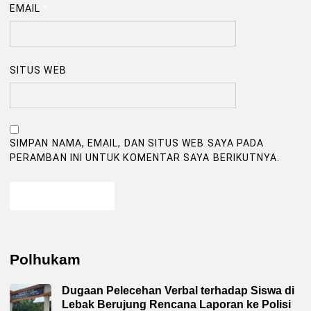
EMAIL
*
SITUS WEB
SIMPAN NAMA, EMAIL, DAN SITUS WEB SAYA PADA
PERAMBAN INI UNTUK KOMENTAR SAYA BERIKUTNYA.
Polhukam
Dugaan Pelecehan Verbal terhadap Siswa di
Lebak Berujung Rencana Laporan ke Polisi