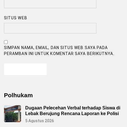
SITUS WEB
SIMPAN NAMA, EMAIL, DAN SITUS WEB SAYA PADA
PERAMBAN INI UNTUK KOMENTAR SAYA BERIKUTNYA.
Polhukam
Dugaan Pelecehan Verbal terhadap Siswa di
Lebak Berujung Rencana Laporan ke Polisi
5 Agustus 2026