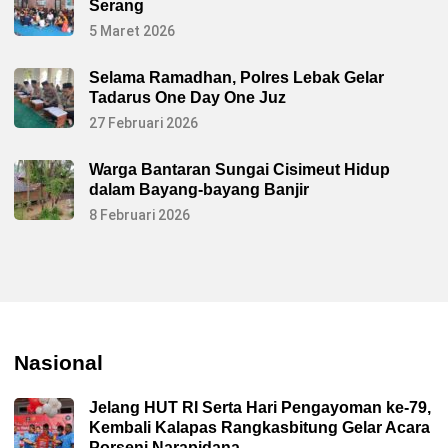
Serang
5 Maret 2026
Selama Ramadhan, Polres Lebak Gelar
Tadarus One Day One Juz
27 Februari 2026
Warga Bantaran Sungai Cisimeut Hidup
dalam Bayang-bayang Banjir
8 Februari 2026
Nasional
Jelang HUT RI Serta Hari Pengayoman ke-79,
Kembali Kalapas Rangkasbitung Gelar Acara
Porseni Narapidana