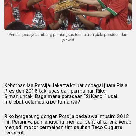
Pemain persija bambang pamungkas terima trofi piala presiden dari
jokowi
Keberhasilan Persija Jakarta keluar sebagai juara Piala
Presiden 2018 tak lepas dari permainan Riko
Simanjuntak. Bagaimana perasaan “Si Kancil” usai
merebut gelar juara pertamanya?
Riko bergabung dengan Persija pada awal musim 2018
ini. Perannya pun langsung menjadi sentral karena kerap
menjadi motor permainan tim asuhan Teco Cugurra
tersebut.