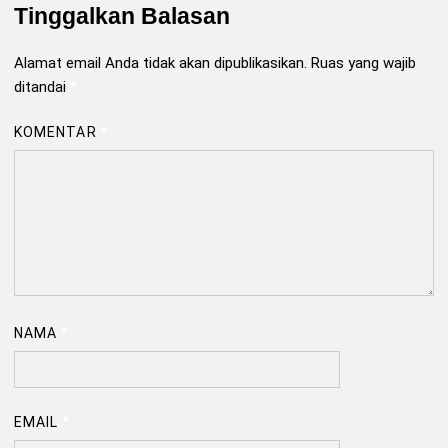
Tinggalkan Balasan
Alamat email Anda tidak akan dipublikasikan.
Ruas yang wajib
ditandai
*
KOMENTAR
*
NAMA
*
EMAIL
*