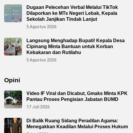
Dugaan Pelecehan Verbal Melalui TikTok
Dilaporkan ke MTs Negeri Lebak, Kepala
Sekolah Janjikan Tindak Lanjut
5 Agustus 2026
Langsung Menghadap Bupati! Kepala Desa
Cipinang Minta Bantuan untuk Korban
Kebakaran dan Rutilahu
5 Agustus 2026
Opini
Video IF Viral dan Dicabut, Gmaks Minta KPK
Pantau Proses Pengisian Jabatan BUMD
17 Juli 2026
Di Balik Ruang Sidang Peradilan Agama:
Menegakkan Keadilan Melalui Proses Hukum