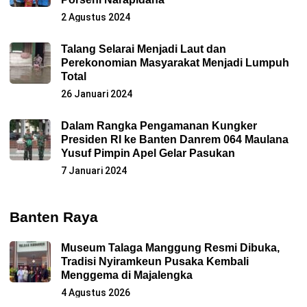
2 Agustus 2024
Talang Selarai Menjadi Laut dan
Perekonomian Masyarakat Menjadi Lumpuh
Total
26 Januari 2024
Dalam Rangka Pengamanan Kungker
Presiden RI ke Banten Danrem 064 Maulana
Yusuf Pimpin Apel Gelar Pasukan
7 Januari 2024
Banten Raya
Museum Talaga Manggung Resmi Dibuka,
Tradisi Nyiramkeun Pusaka Kembali
Menggema di Majalengka
4 Agustus 2026