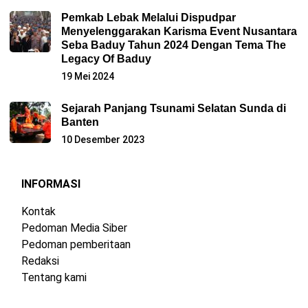
Pemkab Lebak Melalui Dispudpar
Menyelenggarakan Karisma Event Nusantara
Seba Baduy Tahun 2024 Dengan Tema The
Legacy Of Baduy
19 Mei 2024
Sejarah Panjang Tsunami Selatan Sunda di
Banten
10 Desember 2023
INFORMASI
Kontak
Pedoman Media Siber
Pedoman pemberitaan
Redaksi
Tentang kami