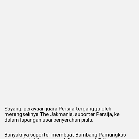
Sayang, perayaan juara Persija terganggu oleh
merangseknya The Jakmania, suporter Persija, ke
dalam lapangan usai penyerahan piala.
Banyaknya suporter membuat Bambang Pamungkas