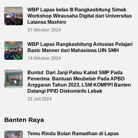
WBP Lapas kelas III Rangkasbitung Simak
Workshop Wirausaha Digital dari Universitas
Latansa Mashiro
21 Oktober 2024
WBP Lapas Rangkasbitung Antusias Pelajari
Basic Manner dari Mahasiswa UIN SMH
14 Oktober 2024
Buntut Dari Janji Palsu Kabid SMP Pada
Penerima Bantuan Meubelair Pada APBD
Anggaran Tahun 2023, LSM KOMPPI Banten
Datangi PPID Diskominfo Lebak
22 Juli 2024
Banten Raya
Temu Rindu Bulan Ramadhan di Lapas