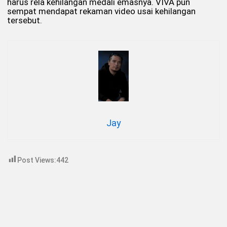
harus rela kehilangan medali emasnya. VIVA pun
sempat mendapat rekaman video usai kehilangan
tersebut.
Jay
Post Views:
442