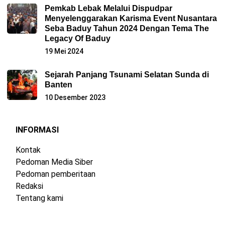
Pemkab Lebak Melalui Dispudpar
Menyelenggarakan Karisma Event Nusantara
Seba Baduy Tahun 2024 Dengan Tema The
Legacy Of Baduy
19 Mei 2024
Sejarah Panjang Tsunami Selatan Sunda di
Banten
10 Desember 2023
INFORMASI
Kontak
Pedoman Media Siber
Pedoman pemberitaan
Redaksi
Tentang kami