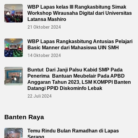
WBP Lapas kelas III Rangkasbitung Simak
Workshop Wirausaha Digital dari Universitas
Latansa Mashiro
21 Oktober 2024
WBP Lapas Rangkasbitung Antusias Pelajari
Basic Manner dari Mahasiswa UIN SMH
14 Oktober 2024
Buntut Dari Janji Palsu Kabid SMP Pada
Penerima Bantuan Meubelair Pada APBD
Anggaran Tahun 2023, LSM KOMPPI Banten
Datangi PPID Diskominfo Lebak
22 Juli 2024
Banten Raya
Temu Rindu Bulan Ramadhan di Lapas
Serang