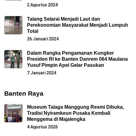
2 Agustus 2024
Talang Selarai Menjadi Laut dan
Perekonomian Masyarakat Menjadi Lumpuh
Total
26 Januari 2024
Dalam Rangka Pengamanan Kungker
Presiden RI ke Banten Danrem 064 Maulana
Yusuf Pimpin Apel Gelar Pasukan
7 Januari 2024
Banten Raya
Museum Talaga Manggung Resmi Dibuka,
Tradisi Nyiramkeun Pusaka Kembali
Menggema di Majalengka
4 Agustus 2026