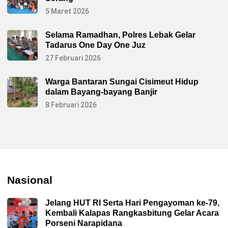
5 Maret 2026
Selama Ramadhan, Polres Lebak Gelar
Tadarus One Day One Juz
27 Februari 2026
Warga Bantaran Sungai Cisimeut Hidup
dalam Bayang-bayang Banjir
8 Februari 2026
Nasional
Jelang HUT RI Serta Hari Pengayoman ke-79,
Kembali Kalapas Rangkasbitung Gelar Acara
Porseni Narapidana