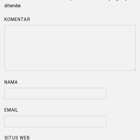
ditandai
*
KOMENTAR
*
NAMA
*
EMAIL
*
SITUS WEB