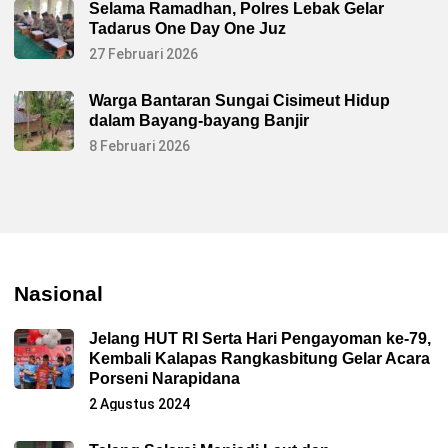
Selama Ramadhan, Polres Lebak Gelar
Tadarus One Day One Juz
27 Februari 2026
Warga Bantaran Sungai Cisimeut Hidup
dalam Bayang-bayang Banjir
8 Februari 2026
Nasional
Jelang HUT RI Serta Hari Pengayoman ke-79,
Kembali Kalapas Rangkasbitung Gelar Acara
Porseni Narapidana
2 Agustus 2024