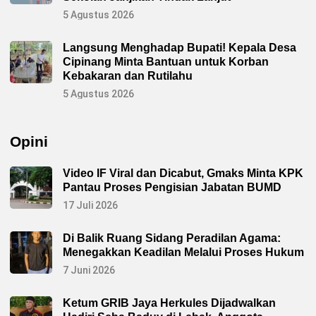
5 Agustus 2026
Langsung Menghadap Bupati! Kepala Desa
Cipinang Minta Bantuan untuk Korban
Kebakaran dan Rutilahu
5 Agustus 2026
Opini
Video IF Viral dan Dicabut, Gmaks Minta KPK
Pantau Proses Pengisian Jabatan BUMD
17 Juli 2026
Di Balik Ruang Sidang Peradilan Agama:
Menegakkan Keadilan Melalui Proses Hukum
7 Juni 2026
Ketum GRIB Jaya Herkules Dijadwalkan