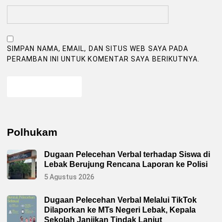
SIMPAN NAMA, EMAIL, DAN SITUS WEB SAYA PADA
PERAMBAN INI UNTUK KOMENTAR SAYA BERIKUTNYA.
Polhukam
Dugaan Pelecehan Verbal terhadap Siswa di
Lebak Berujung Rencana Laporan ke Polisi
5 Agustus 2026
Dugaan Pelecehan Verbal Melalui TikTok
Dilaporkan ke MTs Negeri Lebak, Kepala
Sekolah Janjikan Tindak Lanjut