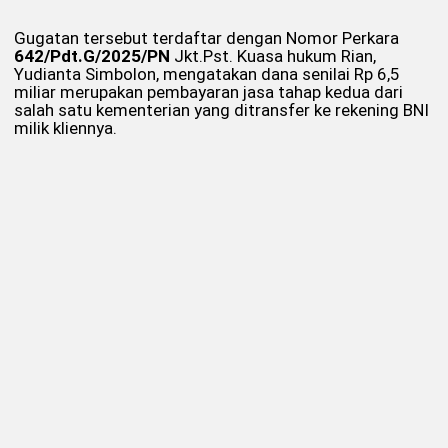
Gugatan tersebut terdaftar dengan Nomor Perkara
642/Pdt.G/2025/PN
Jkt.Pst. Kuasa hukum Rian,
Yudianta Simbolon, mengatakan dana senilai Rp 6,5
miliar merupakan pembayaran jasa tahap kedua dari
salah satu kementerian yang ditransfer ke rekening BNI
milik kliennya.