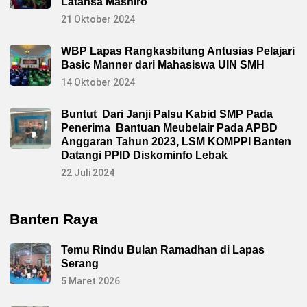
Latansa Mashiro
21 Oktober 2024
WBP Lapas Rangkasbitung Antusias Pelajari
Basic Manner dari Mahasiswa UIN SMH
14 Oktober 2024
Buntut Dari Janji Palsu Kabid SMP Pada
Penerima Bantuan Meubelair Pada APBD
Anggaran Tahun 2023, LSM KOMPPI Banten
Datangi PPID Diskominfo Lebak
22 Juli 2024
Banten Raya
Temu Rindu Bulan Ramadhan di Lapas
Serang
5 Maret 2026