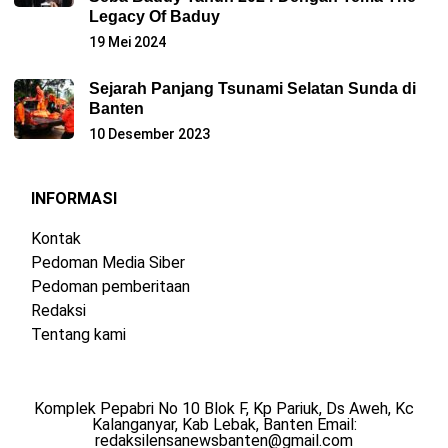
Legacy Of Baduy
19 Mei 2024
Sejarah Panjang Tsunami Selatan Sunda di
Banten
10 Desember 2023
INFORMASI
Kontak
Pedoman Media Siber
Pedoman pemberitaan
Redaksi
Tentang kami
Komplek Pepabri No 10 Blok F, Kp Pariuk, Ds Aweh, Kc
Kalanganyar, Kab Lebak, Banten Email:
redaksilensanewsbanten@gmail.com