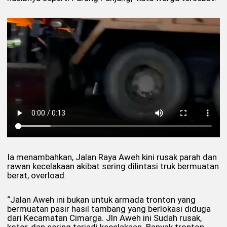
Ia menambahkan, Jalan Raya Aweh kini rusak parah dan
rawan kecelakaan akibat sering dilintasi truk bermuatan
berat, overload.
“Jalan Aweh ini bukan untuk armada tronton yang
bermuatan pasir hasil tambang yang berlokasi diduga
dari Kecamatan Cimarga. Jln Aweh ini Sudah rusak,