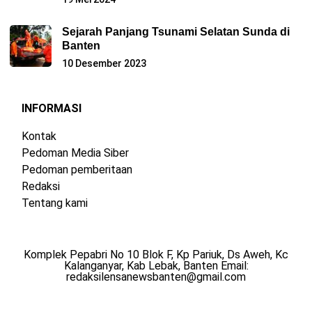
Sejarah Panjang Tsunami Selatan Sunda di
Banten
10 Desember 2023
INFORMASI
Kontak
Pedoman Media Siber
Pedoman pemberitaan
Redaksi
Tentang kami
Komplek Pepabri No 10 Blok F, Kp Pariuk, Ds Aweh, Kc
Kalanganyar, Kab Lebak, Banten Email:
redaksilensanewsbanten@gmail.com