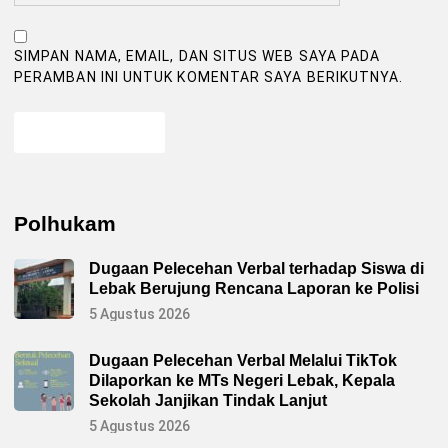
SIMPAN NAMA, EMAIL, DAN SITUS WEB SAYA PADA
PERAMBAN INI UNTUK KOMENTAR SAYA BERIKUTNYA.
Polhukam
Dugaan Pelecehan Verbal terhadap Siswa di
Lebak Berujung Rencana Laporan ke Polisi
5 Agustus 2026
Dugaan Pelecehan Verbal Melalui TikTok
Dilaporkan ke MTs Negeri Lebak, Kepala
Sekolah Janjikan Tindak Lanjut
5 Agustus 2026