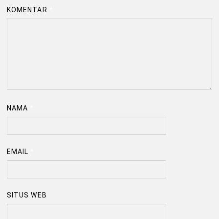
KOMENTAR
*
NAMA
*
EMAIL
*
SITUS WEB