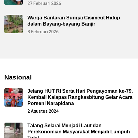
27 Februari 2026
Warga Bantaran Sungai Cisimeut Hidup
dalam Bayang-bayang Banjir
8 Februari 2026
Nasional
Jelang HUT RI Serta Hari Pengayoman ke-79,
Kembali Kalapas Rangkasbitung Gelar Acara
Porseni Narapidana
2 Agustus 2024
Talang Selarai Menjadi Laut dan
Perekonomian Masyarakat Menjadi Lumpuh
Total