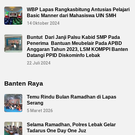
WBP Lapas Rangkasbitung Antusias Pelajari
Basic Manner dari Mahasiswa UIN SMH
14 Oktober 2024
Buntut Dari Janji Palsu Kabid SMP Pada
Penerima Bantuan Meubelair Pada APBD
Anggaran Tahun 2023, LSM KOMPPI Banten
Datangi PPID Diskominfo Lebak
22 Juli 2024
Banten Raya
Temu Rindu Bulan Ramadhan di Lapas
Serang
5 Maret 2026
Selama Ramadhan, Polres Lebak Gelar
Tadarus One Day One Juz