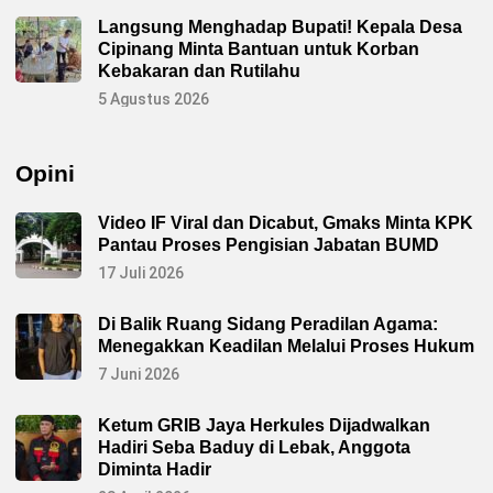
Langsung Menghadap Bupati! Kepala Desa
Cipinang Minta Bantuan untuk Korban
Kebakaran dan Rutilahu
5 Agustus 2026
Opini
Video IF Viral dan Dicabut, Gmaks Minta KPK
Pantau Proses Pengisian Jabatan BUMD
17 Juli 2026
Di Balik Ruang Sidang Peradilan Agama:
Menegakkan Keadilan Melalui Proses Hukum
7 Juni 2026
Ketum GRIB Jaya Herkules Dijadwalkan
Hadiri Seba Baduy di Lebak, Anggota
Diminta Hadir