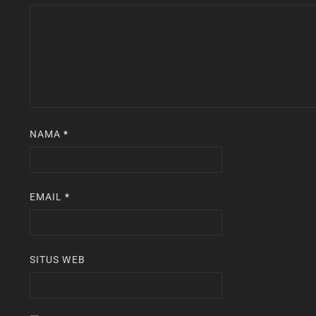
NAMA
*
EMAIL
*
SITUS WEB