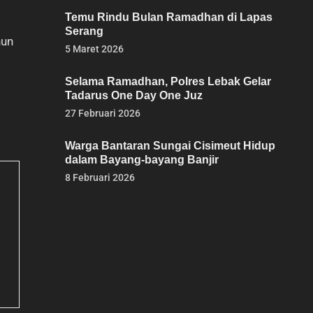
Temu Rindu Bulan Ramadhan di Lapas
Serang
hun
5 Maret 2026
Selama Ramadhan, Polres Lebak Gelar
Tadarus One Day One Juz
27 Februari 2026
Warga Bantaran Sungai Cisimeut Hidup
dalam Bayang-bayang Banjir
8 Februari 2026