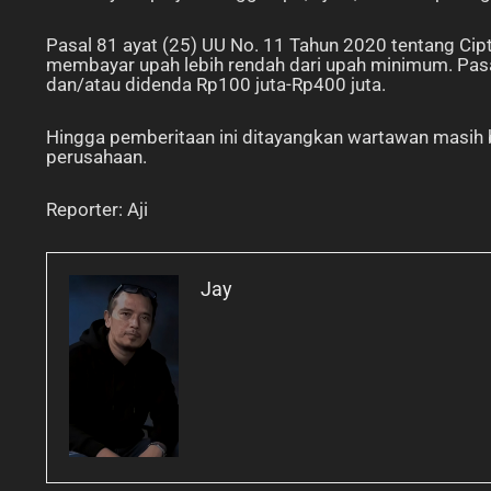
Pasal 81 ayat (25) UU No. 11 Tahun 2020 tentang Cip
membayar upah lebih rendah dari upah minimum. Pasa
dan/atau didenda Rp100 juta-Rp400 juta.
Hingga pemberitaan ini ditayangkan wartawan masih
perusahaan.
Reporter: Aji
Jay