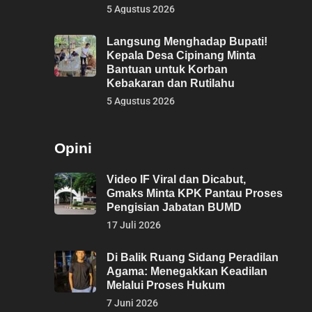
5 Agustus 2026
Langsung Menghadap Bupati!
Kepala Desa Cipinang Minta
Bantuan untuk Korban
Kebakaran dan Rutilahu
5 Agustus 2026
Opini
Video IF Viral dan Dicabut,
Gmaks Minta KPK Pantau Proses
Pengisian Jabatan BUMD
17 Juli 2026
Di Balik Ruang Sidang Peradilan
Agama: Menegakkan Keadilan
Melalui Proses Hukum
7 Juni 2026