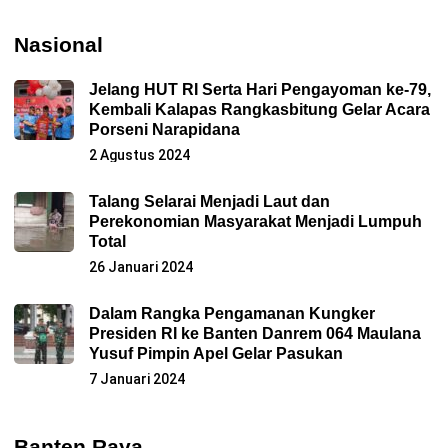
Nasional
Jelang HUT RI Serta Hari Pengayoman ke-79,
Kembali Kalapas Rangkasbitung Gelar Acara
Porseni Narapidana
2 Agustus 2024
Talang Selarai Menjadi Laut dan
Perekonomian Masyarakat Menjadi Lumpuh
Total
26 Januari 2024
Dalam Rangka Pengamanan Kungker
Presiden RI ke Banten Danrem 064 Maulana
Yusuf Pimpin Apel Gelar Pasukan
7 Januari 2024
Banten Raya