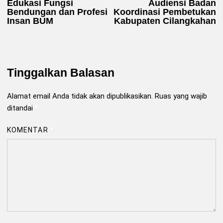
Edukasi Fungsi
Audiensi Badan
Bendungan dan Profesi
Koordinasi Pembetukan
Insan BUM
Kabupaten Cilangkahan
Tinggalkan Balasan
Alamat email Anda tidak akan dipublikasikan.
Ruas yang wajib
ditandai
*
KOMENTAR
*