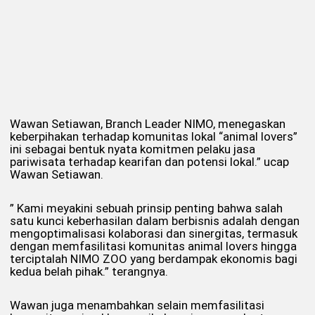
Wawan Setiawan, Branch Leader NIMO, menegaskan
keberpihakan terhadap komunitas lokal “animal lovers”
ini sebagai bentuk nyata komitmen pelaku jasa
pariwisata terhadap kearifan dan potensi lokal.” ucap
Wawan Setiawan.
” Kami meyakini sebuah prinsip penting bahwa salah
satu kunci keberhasilan dalam berbisnis adalah dengan
mengoptimalisasi kolaborasi dan sinergitas, termasuk
dengan memfasilitasi komunitas animal lovers hingga
terciptalah NIMO ZOO yang berdampak ekonomis bagi
kedua belah pihak.” terangnya.
Wawan juga menambahkan selain memfasilitasi