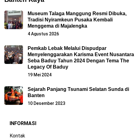
Museum Talaga Manggung Resmi Dibuka,
Tradisi Nyiramkeun Pusaka Kembali
Menggema di Majalengka
4 Agustus 2026
Pemkab Lebak Melalui Dispudpar
Menyelenggarakan Karisma Event Nusantara
Seba Baduy Tahun 2024 Dengan Tema The
Legacy Of Baduy
19 Mei 2024
Sejarah Panjang Tsunami Selatan Sunda di
Banten
10 Desember 2023
INFORMASI
Kontak