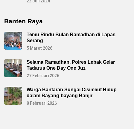
22 Juli 2024
Banten Raya
Temu Rindu Bulan Ramadhan di Lapas
Serang
5 Maret 2026
Selama Ramadhan, Polres Lebak Gelar
Tadarus One Day One Juz
27 Februari 2026
Warga Bantaran Sungai Cisimeut Hidup
dalam Bayang-bayang Banjir
8 Februari 2026