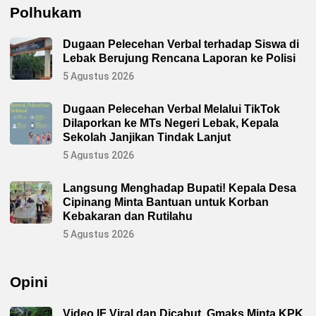
Polhukam
Dugaan Pelecehan Verbal terhadap Siswa di
Lebak Berujung Rencana Laporan ke Polisi
5 Agustus 2026
Dugaan Pelecehan Verbal Melalui TikTok
Dilaporkan ke MTs Negeri Lebak, Kepala
Sekolah Janjikan Tindak Lanjut
5 Agustus 2026
Langsung Menghadap Bupati! Kepala Desa
Cipinang Minta Bantuan untuk Korban
Kebakaran dan Rutilahu
5 Agustus 2026
Opini
Video IF Viral dan Dicabut, Gmaks Minta KPK