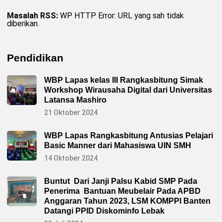
Masalah RSS:
WP HTTP Error: URL yang sah tidak
diberikan.
Pendidikan
WBP Lapas kelas III Rangkasbitung Simak
Workshop Wirausaha Digital dari Universitas
Latansa Mashiro
21 Oktober 2024
WBP Lapas Rangkasbitung Antusias Pelajari
Basic Manner dari Mahasiswa UIN SMH
14 Oktober 2024
Buntut Dari Janji Palsu Kabid SMP Pada
Penerima Bantuan Meubelair Pada APBD
Anggaran Tahun 2023, LSM KOMPPI Banten
Datangi PPID Diskominfo Lebak