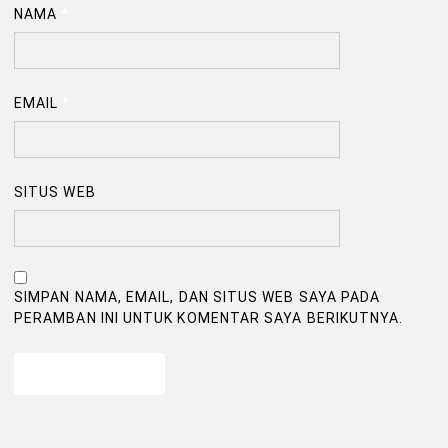
NAMA
*
EMAIL
*
SITUS WEB
SIMPAN NAMA, EMAIL, DAN SITUS WEB SAYA PADA
PERAMBAN INI UNTUK KOMENTAR SAYA BERIKUTNYA.