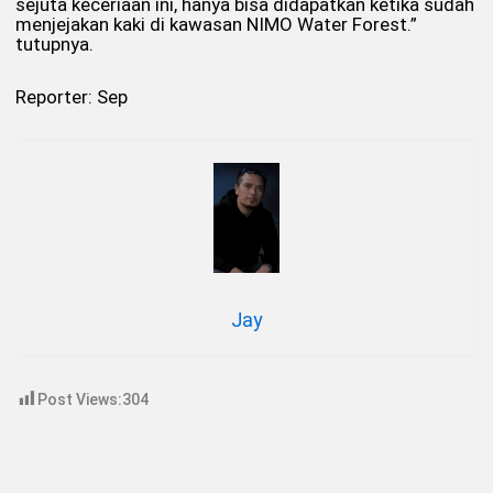
sejuta keceriaan ini, hanya bisa didapatkan ketika sudah
menjejakan kaki di kawasan NIMO Water Forest.”
tutupnya.
Reporter: Sep
Jay
Post Views:
304