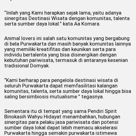
“Inilah yang Kami harapkan sejak lama, yaitu adanya
sinergitas Destinasi Wisata dengan komunitas, talenta
serta sumber daya lokal.” kata Aa Komara.
Animal lovers ini salah satu komunitas yang bergabung
di bela Purwakarta dan masih banyak komunitas lainnya
yang memiliki kreatifitas dan keunikan serta para
individu bertalenta yang bisa disinergikan dengan
kebutuhan pariwisata, termasuk di antaranya kesenian
tradisional Domyak.
“Kami berharap para pengelola destinasi wisata di
seluruh Purwakarta dapat memfasilitasi kalangan
komunitas, talenta, serta sumber daya lokal hingga bisa
saling bersimbiosis mutualisme ” tegasnya.
Sementara itu di tempat yang sama Pendiri Spirit
Binokasih Wahyu Hidayat menambahkan, hubungan
sinergitas para pelaku jasa pariwisata dan potensi
sumber daya lokal dapat lebih memacu akselerasi
Purwakarta hingga semakin purwakarta istimewa