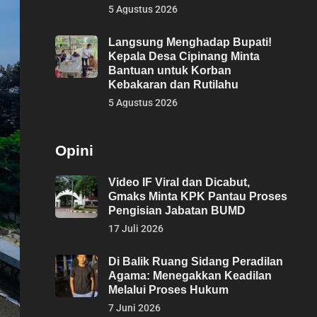
5 Agustus 2026
Langsung Menghadap Bupati!
Kepala Desa Cipinang Minta
Bantuan untuk Korban
Kebakaran dan Rutilahu
5 Agustus 2026
Opini
Video IF Viral dan Dicabut,
Gmaks Minta KPK Pantau Proses
Pengisian Jabatan BUMD
17 Juli 2026
Di Balik Ruang Sidang Peradilan
Agama: Menegakkan Keadilan
Melalui Proses Hukum
7 Juni 2026