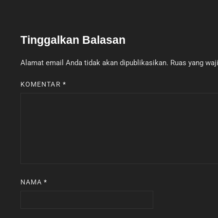
Tinggalkan Balasan
Alamat email Anda tidak akan dipublikasikan.
Ruas yang waji
KOMENTAR
*
NAMA
*