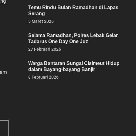
ang
Temu Rindu Bulan Ramadhan di Lapas
Serang
5 Maret 2026
Selama Ramadhan, Polres Lebak Gelar
Tadarus One Day One Juz
27 Februari 2026
Warga Bantaran Sungai Cisimeut Hidup
dalam Bayang-bayang Banjir
lam
8 Februari 2026