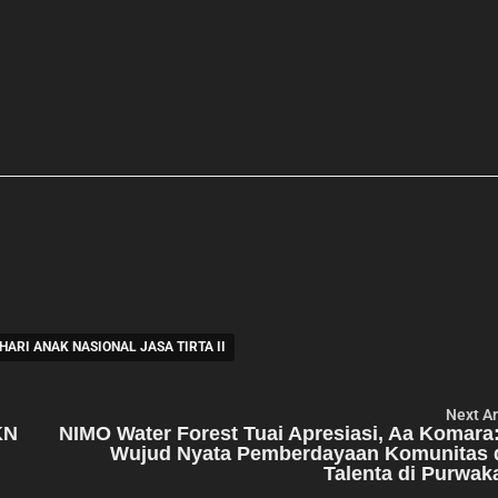
HARI ANAK NASIONAL JASA TIRTA II
Next Ar
KN
NIMO Water Forest Tuai Apresiasi, Aa Komara:
Wujud Nyata Pemberdayaan Komunitas 
Talenta di Purwak