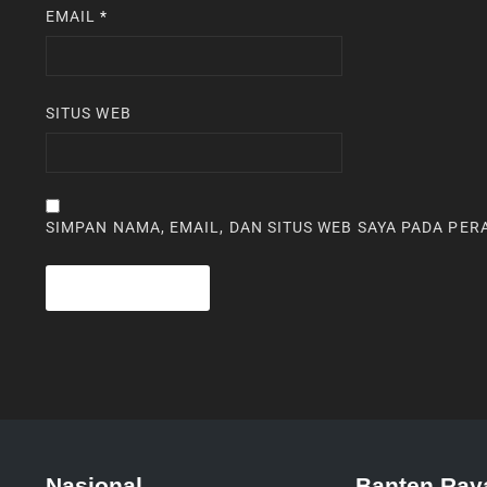
EMAIL
*
SITUS WEB
SIMPAN NAMA, EMAIL, DAN SITUS WEB SAYA PADA PE
Nasional
Banten Ray