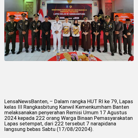
LensaNewsBanten, – Dalam rangka HUT RI ke 79, Lapas
kelas III Rangkasbitung Kanwil Kemenkumham Banten
melaksanakan penyerahan Remisi Umum 17 Agustus
2024 kepada 222 orang Warga Binaan Pemasyarakatan
Lapas setempat, dari 222 tersebut 7 narapidana
langsung bebas Sabtu (17/08/20204).