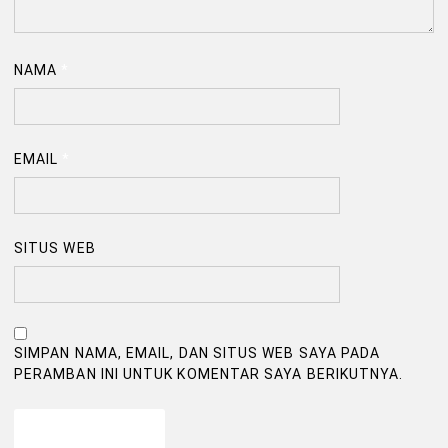
NAMA
*
EMAIL
*
SITUS WEB
SIMPAN NAMA, EMAIL, DAN SITUS WEB SAYA PADA
PERAMBAN INI UNTUK KOMENTAR SAYA BERIKUTNYA.