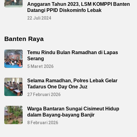
Anggaran Tahun 2023, LSM KOMPPI Banten
Datangi PPID Diskominfo Lebak
22 Juli 2024
Banten Raya
Temu Rindu Bulan Ramadhan di Lapas
Serang
5 Maret 2026
Selama Ramadhan, Polres Lebak Gelar
Tadarus One Day One Juz
27 Februari 2026
Warga Bantaran Sungai Cisimeut Hidup
dalam Bayang-bayang Banjir
8 Februari 2026