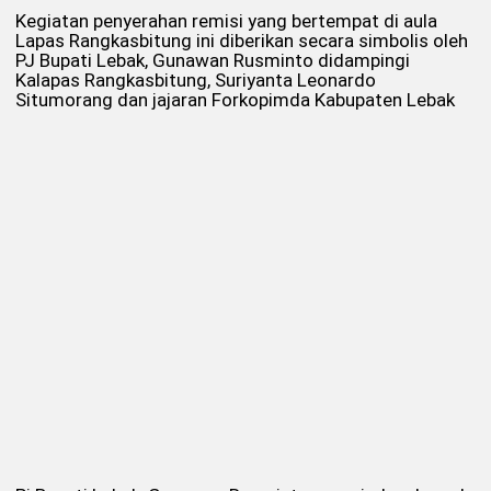
Kegiatan penyerahan remisi yang bertempat di aula
Lapas Rangkasbitung ini diberikan secara simbolis oleh
PJ Bupati Lebak, Gunawan Rusminto didampingi
Kalapas Rangkasbitung, Suriyanta Leonardo
Situmorang dan jajaran Forkopimda Kabupaten Lebak