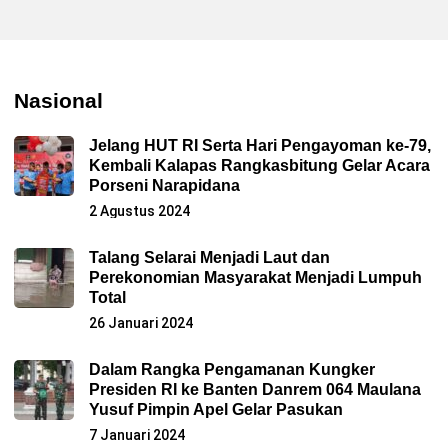
Nasional
Jelang HUT RI Serta Hari Pengayoman ke-79,
Kembali Kalapas Rangkasbitung Gelar Acara
Porseni Narapidana
2 Agustus 2024
Talang Selarai Menjadi Laut dan
Perekonomian Masyarakat Menjadi Lumpuh
Total
26 Januari 2024
Dalam Rangka Pengamanan Kungker
Presiden RI ke Banten Danrem 064 Maulana
Yusuf Pimpin Apel Gelar Pasukan
7 Januari 2024