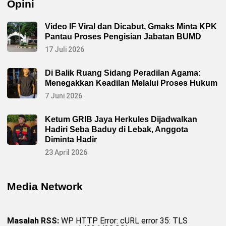
Opini
Video IF Viral dan Dicabut, Gmaks Minta KPK
Pantau Proses Pengisian Jabatan BUMD
17 Juli 2026
Di Balik Ruang Sidang Peradilan Agama:
Menegakkan Keadilan Melalui Proses Hukum
7 Juni 2026
Ketum GRIB Jaya Herkules Dijadwalkan
Hadiri Seba Baduy di Lebak, Anggota
Diminta Hadir
23 April 2026
Media Network
Masalah RSS:
WP HTTP Error: cURL error 35: TLS