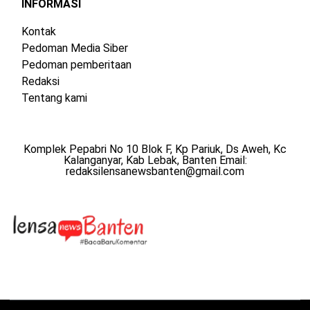
INFORMASI
Kontak
Pedoman Media Siber
Pedoman pemberitaan
Redaksi
Tentang kami
Komplek Pepabri No 10 Blok F, Kp Pariuk, Ds Aweh, Kc
Kalanganyar, Kab Lebak, Banten Email:
redaksilensanewsbanten@gmail.com