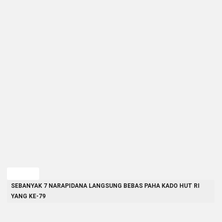
TAGGED
SEBANYAK 7 NARAPIDANA LANGSUNG BEBAS PAHA KADO HUT RI
YANG KE-79