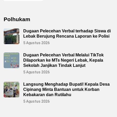
Polhukam
Dugaan Pelecehan Verbal terhadap Siswa di
Lebak Berujung Rencana Laporan ke Polisi
5 Agustus 2026
Dugaan Pelecehan Verbal Melalui TikTok
Dilaporkan ke MTs Negeri Lebak, Kepala
Sekolah Janjikan Tindak Lanjut
5 Agustus 2026
Langsung Menghadap Bupati! Kepala Desa
Cipinang Minta Bantuan untuk Korban
Kebakaran dan Rutilahu
5 Agustus 2026