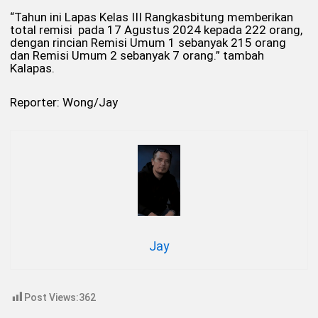
“Tahun ini Lapas Kelas III Rangkasbitung memberikan
total remisi pada 17 Agustus 2024 kepada 222 orang,
dengan rincian Remisi Umum 1 sebanyak 215 orang
dan Remisi Umum 2 sebanyak 7 orang.” tambah
Kalapas.
Reporter: Wong/Jay
Jay
Post Views:
362