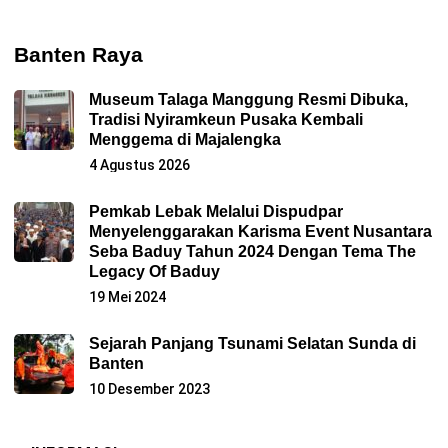
Banten Raya
Museum Talaga Manggung Resmi Dibuka,
Tradisi Nyiramkeun Pusaka Kembali
Menggema di Majalengka
4 Agustus 2026
Pemkab Lebak Melalui Dispudpar
Menyelenggarakan Karisma Event Nusantara
Seba Baduy Tahun 2024 Dengan Tema The
Legacy Of Baduy
19 Mei 2024
Sejarah Panjang Tsunami Selatan Sunda di
Banten
10 Desember 2023