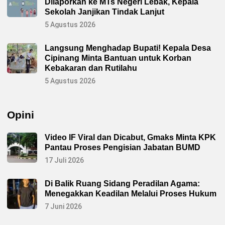
Dilaporkan ke MTs Negeri Lebak, Kepala
Sekolah Janjikan Tindak Lanjut
5 Agustus 2026
Langsung Menghadap Bupati! Kepala Desa
Cipinang Minta Bantuan untuk Korban
Kebakaran dan Rutilahu
5 Agustus 2026
Opini
Video IF Viral dan Dicabut, Gmaks Minta KPK
Pantau Proses Pengisian Jabatan BUMD
17 Juli 2026
Di Balik Ruang Sidang Peradilan Agama:
Menegakkan Keadilan Melalui Proses Hukum
7 Juni 2026