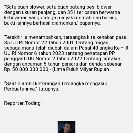
“Satu buah blower, satu buah batang besi blower
dengan ukuran panjang, dan 35 liter cairan berwarna
kehitaman yang diduga minyak mentah dan barang
bukti lainnya berhasil diamankan,” paparnya.
Terakhir ia menambahkan, tersangka kita kenakan pasal
35 UU RI Nomor 22 tahun 2001 tentang migas
sebagaimana telah diubah dalam Pasal 40 angka Ke – 8
UU RI Nomor 6 tahun 2023 tentang penetapan PP
pengganti UU Nomor 2 tahun 2022 tentang ciptaker
dengan ancaman 5 tahun penjara dan denda sebesar
Rp. 50.000.000.000,- (Lima Puluh Milyar Rupiah.
“Saat diambil keterangan tersangka mengakui
Perbuatannya,” tutupnya.
Reporter:Toding