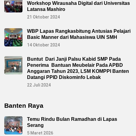
Workshop Wirausaha Digital dari Universitas
Latansa Mashiro
21 Oktober 2024
WBP Lapas Rangkasbitung Antusias Pelajari
Basic Manner dari Mahasiswa UIN SMH
14 Oktober 2024
Buntut Dari Janji Palsu Kabid SMP Pada
Penerima Bantuan Meubelair Pada APBD
Anggaran Tahun 2023, LSM KOMPPI Banten
Datangi PPID Diskominfo Lebak
22 Juli 2024
Banten Raya
Temu Rindu Bulan Ramadhan di Lapas
Serang
5 Maret 2026