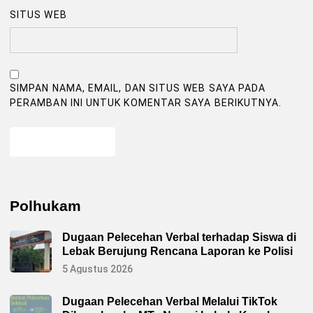
SITUS WEB
SIMPAN NAMA, EMAIL, DAN SITUS WEB SAYA PADA
PERAMBAN INI UNTUK KOMENTAR SAYA BERIKUTNYA.
Polhukam
Dugaan Pelecehan Verbal terhadap Siswa di
Lebak Berujung Rencana Laporan ke Polisi
5 Agustus 2026
Dugaan Pelecehan Verbal Melalui TikTok