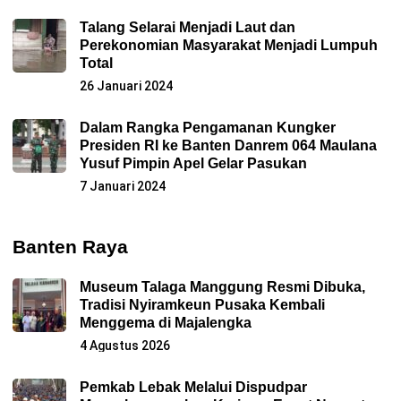
Talang Selarai Menjadi Laut dan
Perekonomian Masyarakat Menjadi Lumpuh
Total
26 Januari 2024
Dalam Rangka Pengamanan Kungker
Presiden RI ke Banten Danrem 064 Maulana
Yusuf Pimpin Apel Gelar Pasukan
7 Januari 2024
Banten Raya
Museum Talaga Manggung Resmi Dibuka,
Tradisi Nyiramkeun Pusaka Kembali
Menggema di Majalengka
4 Agustus 2026
Pemkab Lebak Melalui Dispudpar