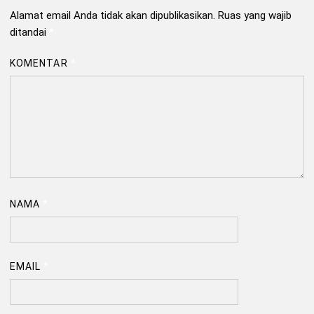
Alamat email Anda tidak akan dipublikasikan.
Ruas yang wajib
ditandai
*
KOMENTAR
*
NAMA
*
EMAIL
*