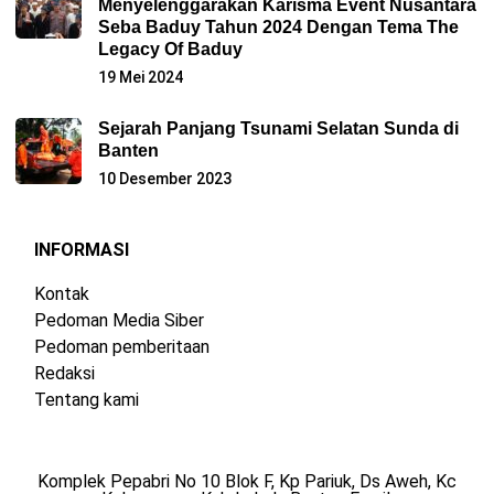
Menyelenggarakan Karisma Event Nusantara
Seba Baduy Tahun 2024 Dengan Tema The
Legacy Of Baduy
19 Mei 2024
Sejarah Panjang Tsunami Selatan Sunda di
Banten
10 Desember 2023
INFORMASI
Kontak
Pedoman Media Siber
Pedoman pemberitaan
Redaksi
Tentang kami
Komplek Pepabri No 10 Blok F, Kp Pariuk, Ds Aweh, Kc