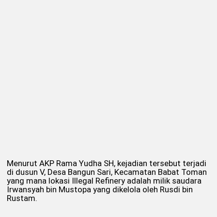
Menurut AKP Rama Yudha SH, kejadian tersebut terjadi
di dusun V, Desa Bangun Sari, Kecamatan Babat Toman
yang mana lokasi Illegal Refinery adalah milik saudara
Irwansyah bin Mustopa yang dikelola oleh Rusdi bin
Rustam.