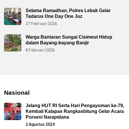
Selama Ramadhan, Polres Lebak Gelar
Tadarus One Day One Juz
27 Februari 2026
Warga Bantaran Sungai Cisimeut Hidup
dalam Bayang-bayang Banjir
8 Februari 2026
Nasional
Jelang HUT RI Serta Hari Pengayoman ke-79,
Kembali Kalapas Rangkasbitung Gelar Acara
Porseni Narapidana
2 Agustus 2024