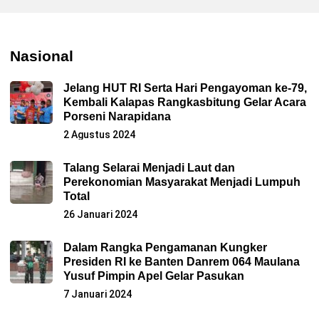
Nasional
Jelang HUT RI Serta Hari Pengayoman ke-79,
Kembali Kalapas Rangkasbitung Gelar Acara
Porseni Narapidana
2 Agustus 2024
Talang Selarai Menjadi Laut dan
Perekonomian Masyarakat Menjadi Lumpuh
Total
26 Januari 2024
Dalam Rangka Pengamanan Kungker
Presiden RI ke Banten Danrem 064 Maulana
Yusuf Pimpin Apel Gelar Pasukan
7 Januari 2024