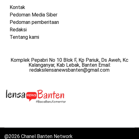
Kontak
Pedoman Media Siber
Pedoman pemberitaan
Redaksi
Tentang kami
Komplek Pepabri No 10 Blok F, Kp Pariuk, Ds Aweh, Kc
Kalanganyar, Kab Lebak, Banten Email:
redaksilensanewsbanten@gmail.com
@2026 Chanel Banten Network