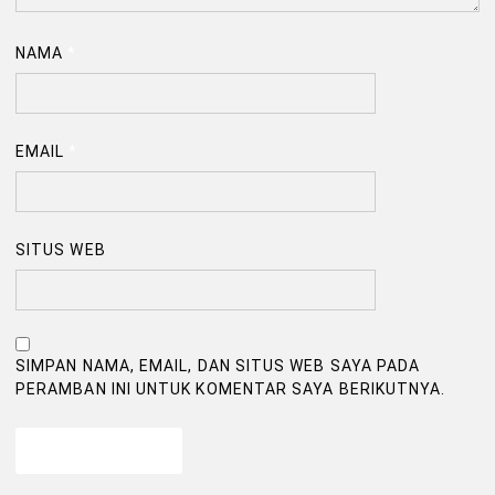
NAMA
*
EMAIL
*
SITUS WEB
SIMPAN NAMA, EMAIL, DAN SITUS WEB SAYA PADA
PERAMBAN INI UNTUK KOMENTAR SAYA BERIKUTNYA.