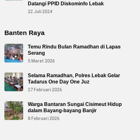
Datangi PPID Diskominfo Lebak
22 Juli 2024
Banten Raya
Temu Rindu Bulan Ramadhan di Lapas
Serang
5 Maret 2026
Selama Ramadhan, Polres Lebak Gelar
Tadarus One Day One Juz
27 Februari 2026
Warga Bantaran Sungai Cisimeut Hidup
dalam Bayang-bayang Banjir
8 Februari 2026