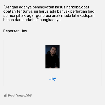
“Dengan adanya peningkatan kasus narkoba,obat
obatan tentunya, ini harus ada banyak perhatian bagi
semua pihak, agar generasi anak muda kita kedepan
bebas dari narkoba.” pungkasnya.
Reporter: Jay
Jay
Post Views:
568