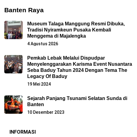
Banten Raya
Museum Talaga Manggung Resmi Dibuka,
Tradisi Nyiramkeun Pusaka Kembali
Menggema di Majalengka
4 Agustus 2026
Pemkab Lebak Melalui Dispudpar
Menyelenggarakan Karisma Event Nusantara
Seba Baduy Tahun 2024 Dengan Tema The
Legacy Of Baduy
19 Mei 2024
Sejarah Panjang Tsunami Selatan Sunda di
Banten
10 Desember 2023
INFORMASI