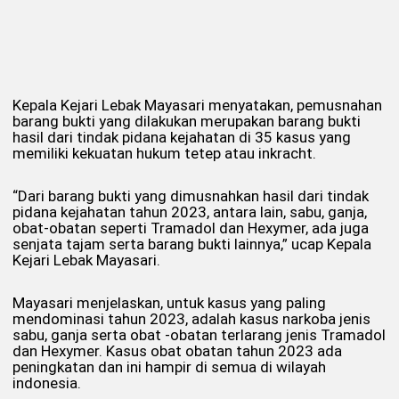
Kepala Kejari Lebak Mayasari menyatakan, pemusnahan
barang bukti yang dilakukan merupakan barang bukti
hasil dari tindak pidana kejahatan di 35 kasus yang
memiliki kekuatan hukum tetep atau inkracht.
“Dari barang bukti yang dimusnahkan hasil dari tindak
pidana kejahatan tahun 2023, antara lain, sabu, ganja,
obat-obatan seperti Tramadol dan Hexymer, ada juga
senjata tajam serta barang bukti lainnya,” ucap Kepala
Kejari Lebak Mayasari.
Mayasari menjelaskan, untuk kasus yang paling
mendominasi tahun 2023, adalah kasus narkoba jenis
sabu, ganja serta obat -obatan terlarang jenis Tramadol
dan Hexymer. Kasus obat obatan tahun 2023 ada
peningkatan dan ini hampir di semua di wilayah
indonesia.