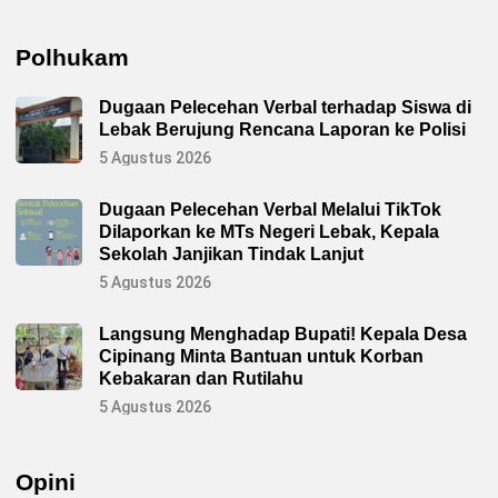
Polhukam
Dugaan Pelecehan Verbal terhadap Siswa di
Lebak Berujung Rencana Laporan ke Polisi
5 Agustus 2026
Dugaan Pelecehan Verbal Melalui TikTok
Dilaporkan ke MTs Negeri Lebak, Kepala
Sekolah Janjikan Tindak Lanjut
5 Agustus 2026
Langsung Menghadap Bupati! Kepala Desa
Cipinang Minta Bantuan untuk Korban
Kebakaran dan Rutilahu
5 Agustus 2026
Opini