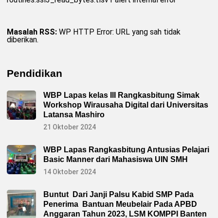
Masalah RSS:
WP HTTP Error: URL yang sah tidak
diberikan.
Pendidikan
WBP Lapas kelas III Rangkasbitung Simak
Workshop Wirausaha Digital dari Universitas
Latansa Mashiro
21 Oktober 2024
WBP Lapas Rangkasbitung Antusias Pelajari
Basic Manner dari Mahasiswa UIN SMH
14 Oktober 2024
Buntut Dari Janji Palsu Kabid SMP Pada
Penerima Bantuan Meubelair Pada APBD
Anggaran Tahun 2023, LSM KOMPPI Banten