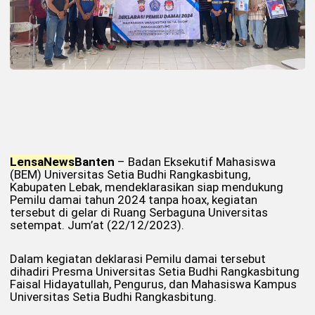
Lensa
News
Banten
– Badan Eksekutif Mahasiswa
(BEM) Universitas Setia Budhi Rangkasbitung,
Kabupaten Lebak, mendeklarasikan siap mendukung
Pemilu damai tahun 2024 tanpa hoax, kegiatan
tersebut di gelar di Ruang Serbaguna Universitas
setempat. Jum’at (22/12/2023).
Dalam kegiatan deklarasi Pemilu damai tersebut
dihadiri Presma Universitas Setia Budhi Rangkasbitung
Faisal Hidayatullah, Pengurus, dan Mahasiswa Kampus
Universitas Setia Budhi Rangkasbitung.