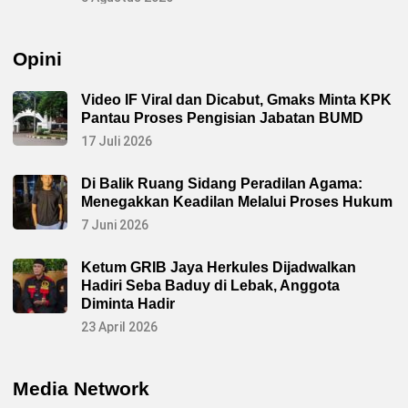
Opini
Video IF Viral dan Dicabut, Gmaks Minta KPK
Pantau Proses Pengisian Jabatan BUMD
17 Juli 2026
Di Balik Ruang Sidang Peradilan Agama:
Menegakkan Keadilan Melalui Proses Hukum
7 Juni 2026
Ketum GRIB Jaya Herkules Dijadwalkan
Hadiri Seba Baduy di Lebak, Anggota
Diminta Hadir
23 April 2026
Media Network