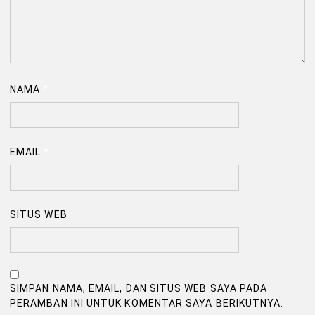
NAMA
*
EMAIL
*
SITUS WEB
SIMPAN NAMA, EMAIL, DAN SITUS WEB SAYA PADA
PERAMBAN INI UNTUK KOMENTAR SAYA BERIKUTNYA.