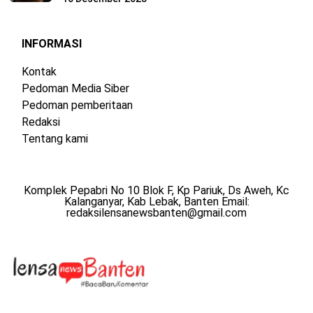
INFORMASI
Kontak
Pedoman Media Siber
Pedoman pemberitaan
Redaksi
Tentang kami
Komplek Pepabri No 10 Blok F, Kp Pariuk, Ds Aweh, Kc
Kalanganyar, Kab Lebak, Banten Email:
redaksilensanewsbanten@gmail.com