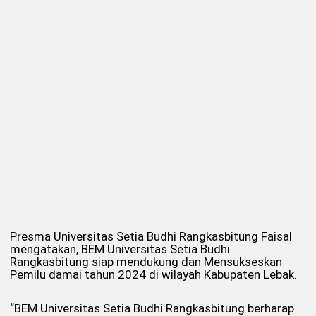
Presma Universitas Setia Budhi Rangkasbitung Faisal
mengatakan, BEM Universitas Setia Budhi
Rangkasbitung siap mendukung dan Mensukseskan
Pemilu damai tahun 2024 di wilayah Kabupaten Lebak.
“BEM Universitas Setia Budhi Rangkasbitung berharap