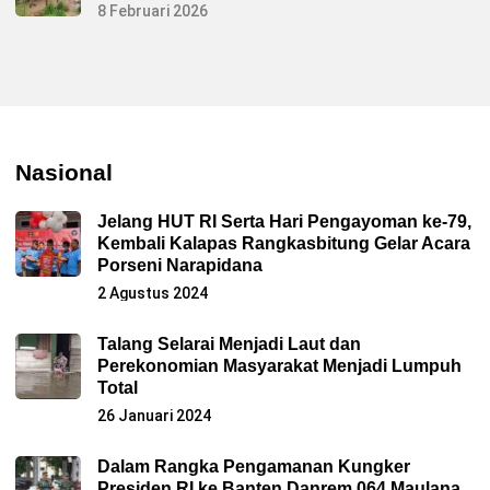
8 Februari 2026
Nasional
Jelang HUT RI Serta Hari Pengayoman ke-79,
Kembali Kalapas Rangkasbitung Gelar Acara
Porseni Narapidana
2 Agustus 2024
Talang Selarai Menjadi Laut dan
Perekonomian Masyarakat Menjadi Lumpuh
Total
26 Januari 2024
Dalam Rangka Pengamanan Kungker
Presiden RI ke Banten Danrem 064 Maulana