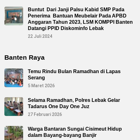
Buntut Dari Janji Palsu Kabid SMP Pada
Penerima Bantuan Meubelair Pada APBD
Anggaran Tahun 2023, LSM KOMPPI Banten
Datangi PPID Diskominfo Lebak
22 Juli 2024
Banten Raya
Temu Rindu Bulan Ramadhan di Lapas
Serang
5 Maret 2026
Selama Ramadhan, Polres Lebak Gelar
Tadarus One Day One Juz
27 Februari 2026
Warga Bantaran Sungai Cisimeut Hidup
dalam Bayang-bayang Banjir