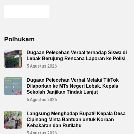
Polhukam
Dugaan Pelecehan Verbal terhadap Siswa di
Lebak Berujung Rencana Laporan ke Polisi
5 Agustus 2026
Dugaan Pelecehan Verbal Melalui TikTok
Dilaporkan ke MTs Negeri Lebak, Kepala
Sekolah Janjikan Tindak Lanjut
5 Agustus 2026
Langsung Menghadap Bupati! Kepala Desa
Cipinang Minta Bantuan untuk Korban
Kebakaran dan Rutilahu
5 Agustus 2026