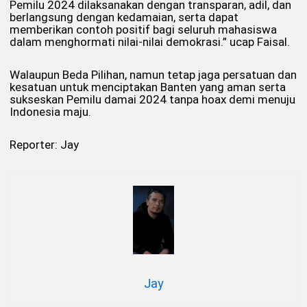
Pemilu 2024 dilaksanakan dengan transparan, adil, dan
berlangsung dengan kedamaian, serta dapat
memberikan contoh positif bagi seluruh mahasiswa
dalam menghormati nilai-nilai demokrasi.” ucap Faisal.
Walaupun Beda Pilihan, namun tetap jaga persatuan dan
kesatuan untuk menciptakan Banten yang aman serta
sukseskan Pemilu damai 2024 tanpa hoax demi menuju
Indonesia maju.
Reporter: Jay
Jay