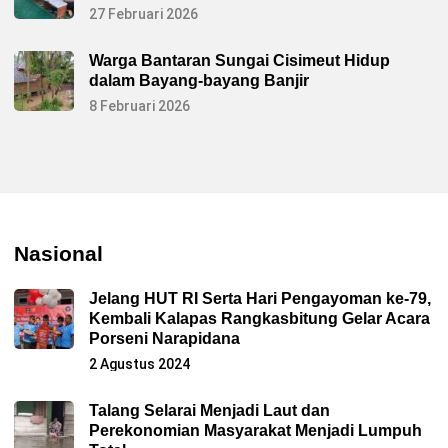
27 Februari 2026
Warga Bantaran Sungai Cisimeut Hidup
dalam Bayang-bayang Banjir
8 Februari 2026
Nasional
Jelang HUT RI Serta Hari Pengayoman ke-79,
Kembali Kalapas Rangkasbitung Gelar Acara
Porseni Narapidana
2 Agustus 2024
Talang Selarai Menjadi Laut dan
Perekonomian Masyarakat Menjadi Lumpuh