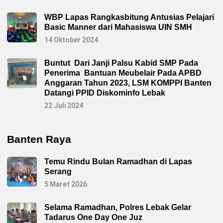
WBP Lapas Rangkasbitung Antusias Pelajari
Basic Manner dari Mahasiswa UIN SMH
14 Oktober 2024
Buntut Dari Janji Palsu Kabid SMP Pada
Penerima Bantuan Meubelair Pada APBD
Anggaran Tahun 2023, LSM KOMPPI Banten
Datangi PPID Diskominfo Lebak
22 Juli 2024
Banten Raya
Temu Rindu Bulan Ramadhan di Lapas
Serang
5 Maret 2026
Selama Ramadhan, Polres Lebak Gelar
Tadarus One Day One Juz