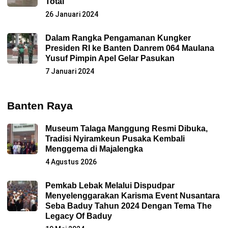
Total
26 Januari 2024
Dalam Rangka Pengamanan Kungker
Presiden RI ke Banten Danrem 064 Maulana
Yusuf Pimpin Apel Gelar Pasukan
7 Januari 2024
Banten Raya
Museum Talaga Manggung Resmi Dibuka,
Tradisi Nyiramkeun Pusaka Kembali
Menggema di Majalengka
4 Agustus 2026
Pemkab Lebak Melalui Dispudpar
Menyelenggarakan Karisma Event Nusantara
Seba Baduy Tahun 2024 Dengan Tema The
Legacy Of Baduy