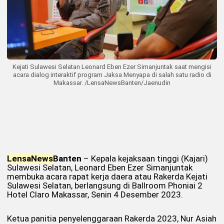
Kejati Sulawesi Selatan Leonard Eben Ezer Simanjuntak saat mengisi
acara dialog interaktif program Jaksa Menyapa di salah satu radio di
Makassar. /LensaNewsBanten/Jaenudin
Lensa
News
Banten
– Kepala kejaksaan tinggi (Kajari)
Sulawesi Selatan, Leonard Eben Ezer Simanjuntak
membuka acara rapat kerja daera atau Rakerda Kejati
Sulawesi Selatan, berlangsung di Ballroom Phoniai 2
Hotel Claro Makassar, Senin 4 Desember 2023.
Ketua panitia penyelenggaraan Rakerda 2023, Nur Asiah