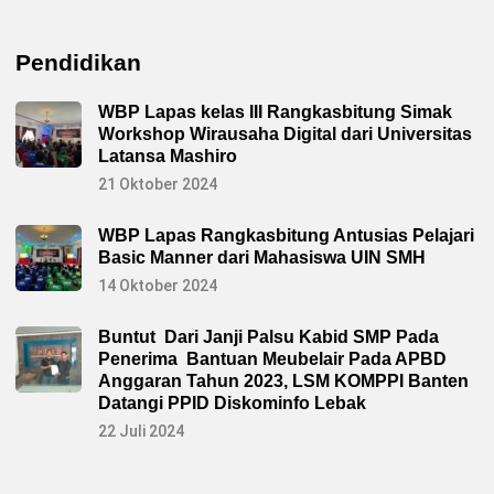
Pendidikan
WBP Lapas kelas III Rangkasbitung Simak
Workshop Wirausaha Digital dari Universitas
Latansa Mashiro
21 Oktober 2024
WBP Lapas Rangkasbitung Antusias Pelajari
Basic Manner dari Mahasiswa UIN SMH
14 Oktober 2024
Buntut Dari Janji Palsu Kabid SMP Pada
Penerima Bantuan Meubelair Pada APBD
Anggaran Tahun 2023, LSM KOMPPI Banten
Datangi PPID Diskominfo Lebak
22 Juli 2024