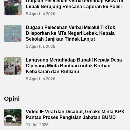
Dugaan Pelecehan Verbal terhadap Siswa di
Lebak Berujung Rencana Laporan ke Polisi
5 Agustus 2026
Dugaan Pelecehan Verbal Melalui TikTok
Dilaporkan ke MTs Negeri Lebak, Kepala
Sekolah Janjikan Tindak Lanjut
5 Agustus 2026
Langsung Menghadap Bupati! Kepala Desa
Cipinang Minta Bantuan untuk Korban
Kebakaran dan Rutilahu
5 Agustus 2026
Opini
Video IF Viral dan Dicabut, Gmaks Minta KPK
Pantau Proses Pengisian Jabatan BUMD
17 Juli 2026