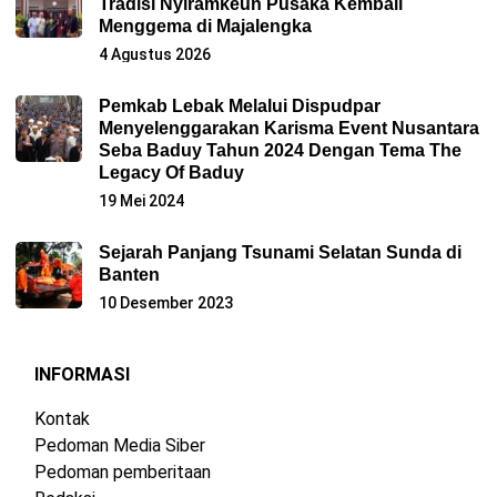
Tradisi Nyiramkeun Pusaka Kembali
Menggema di Majalengka
4 Agustus 2026
Pemkab Lebak Melalui Dispudpar
Menyelenggarakan Karisma Event Nusantara
Seba Baduy Tahun 2024 Dengan Tema The
Legacy Of Baduy
19 Mei 2024
Sejarah Panjang Tsunami Selatan Sunda di
Banten
10 Desember 2023
INFORMASI
Kontak
Pedoman Media Siber
Pedoman pemberitaan