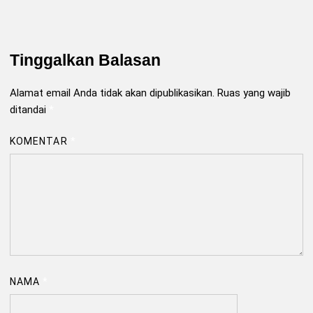
Tinggalkan Balasan
Alamat email Anda tidak akan dipublikasikan.
Ruas yang wajib
ditandai
*
KOMENTAR
*
NAMA
*