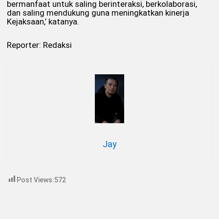
bermanfaat untuk saling berinteraksi, berkolaborasi,
dan saling mendukung guna meningkatkan kinerja
Kejaksaan,’ katanya.
Reporter: Redaksi
Jay
Post Views:
572