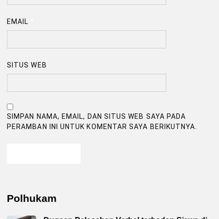
EMAIL
*
SITUS WEB
SIMPAN NAMA, EMAIL, DAN SITUS WEB SAYA PADA
PERAMBAN INI UNTUK KOMENTAR SAYA BERIKUTNYA.
Polhukam