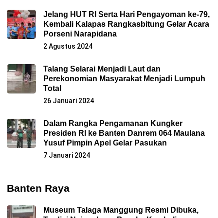
Jelang HUT RI Serta Hari Pengayoman ke-79,
Kembali Kalapas Rangkasbitung Gelar Acara
Porseni Narapidana
2 Agustus 2024
Talang Selarai Menjadi Laut dan
Perekonomian Masyarakat Menjadi Lumpuh
Total
26 Januari 2024
Dalam Rangka Pengamanan Kungker
Presiden RI ke Banten Danrem 064 Maulana
Yusuf Pimpin Apel Gelar Pasukan
7 Januari 2024
Banten Raya
Museum Talaga Manggung Resmi Dibuka,