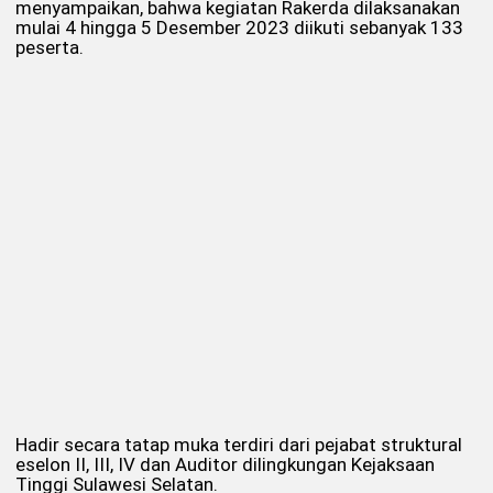
menyampaikan, bahwa kegiatan Rakerda dilaksanakan
mulai 4 hingga 5 Desember 2023 diikuti sebanyak 133
peserta.
Hadir secara tatap muka terdiri dari pejabat struktural
eselon II, III, IV dan Auditor dilingkungan Kejaksaan
Tinggi Sulawesi Selatan.