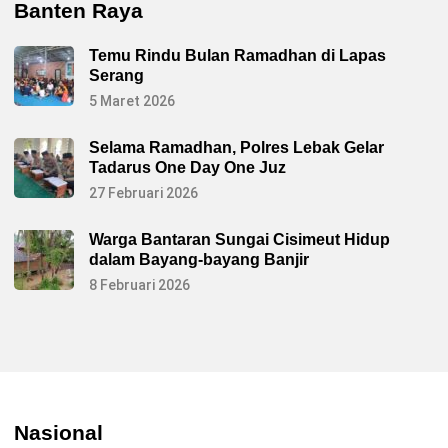
Banten Raya
Temu Rindu Bulan Ramadhan di Lapas
Serang
5 Maret 2026
Selama Ramadhan, Polres Lebak Gelar
Tadarus One Day One Juz
27 Februari 2026
Warga Bantaran Sungai Cisimeut Hidup
dalam Bayang-bayang Banjir
8 Februari 2026
Nasional