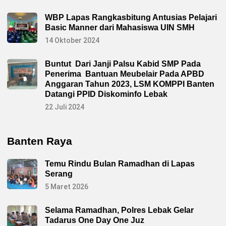
WBP Lapas Rangkasbitung Antusias Pelajari
Basic Manner dari Mahasiswa UIN SMH
14 Oktober 2024
Buntut Dari Janji Palsu Kabid SMP Pada
Penerima Bantuan Meubelair Pada APBD
Anggaran Tahun 2023, LSM KOMPPI Banten
Datangi PPID Diskominfo Lebak
22 Juli 2024
Banten Raya
Temu Rindu Bulan Ramadhan di Lapas
Serang
5 Maret 2026
Selama Ramadhan, Polres Lebak Gelar
Tadarus One Day One Juz