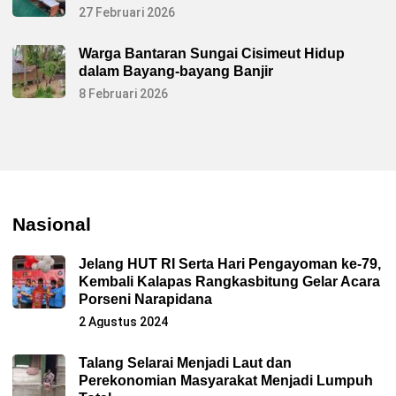
27 Februari 2026
Warga Bantaran Sungai Cisimeut Hidup
dalam Bayang-bayang Banjir
8 Februari 2026
Nasional
Jelang HUT RI Serta Hari Pengayoman ke-79,
Kembali Kalapas Rangkasbitung Gelar Acara
Porseni Narapidana
2 Agustus 2024
Talang Selarai Menjadi Laut dan
Perekonomian Masyarakat Menjadi Lumpuh