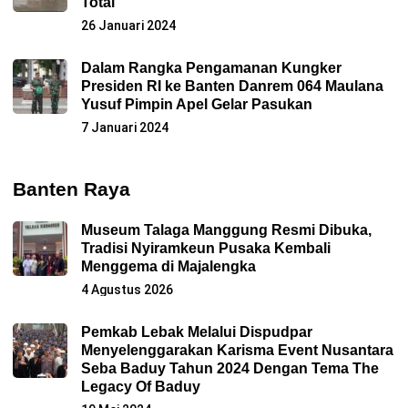
Total
26 Januari 2024
Dalam Rangka Pengamanan Kungker
Presiden RI ke Banten Danrem 064 Maulana
Yusuf Pimpin Apel Gelar Pasukan
7 Januari 2024
Banten Raya
Museum Talaga Manggung Resmi Dibuka,
Tradisi Nyiramkeun Pusaka Kembali
Menggema di Majalengka
4 Agustus 2026
Pemkab Lebak Melalui Dispudpar
Menyelenggarakan Karisma Event Nusantara
Seba Baduy Tahun 2024 Dengan Tema The
Legacy Of Baduy