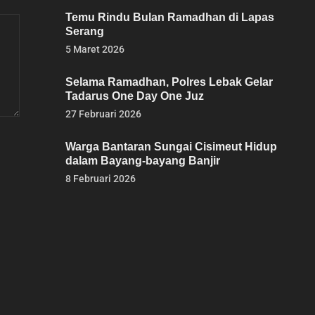
Temu Rindu Bulan Ramadhan di Lapas
Serang
5 Maret 2026
Selama Ramadhan, Polres Lebak Gelar
Tadarus One Day One Juz
27 Februari 2026
Warga Bantaran Sungai Cisimeut Hidup
dalam Bayang-bayang Banjir
8 Februari 2026