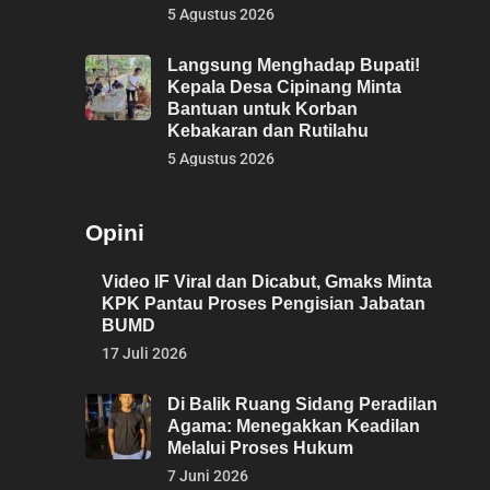
5 Agustus 2026
Langsung Menghadap Bupati!
Kepala Desa Cipinang Minta
Bantuan untuk Korban
Kebakaran dan Rutilahu
5 Agustus 2026
Opini
Video IF Viral dan Dicabut, Gmaks Minta
KPK Pantau Proses Pengisian Jabatan
BUMD
17 Juli 2026
Di Balik Ruang Sidang Peradilan
Agama: Menegakkan Keadilan
Melalui Proses Hukum
7 Juni 2026