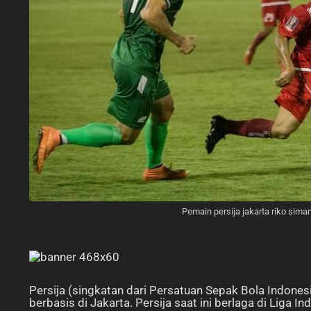
Pemain persija jakarta riko sima
Persija (singkatan dari Persatuan Sepak Bola Indones
berbasis di Jakarta. Persija saat ini berlaga di Liga In