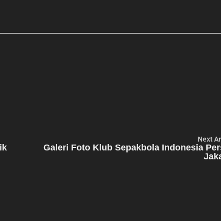
Next Ar
ik
Galeri Foto Klub Sepakbola Indonesia Per
Jak