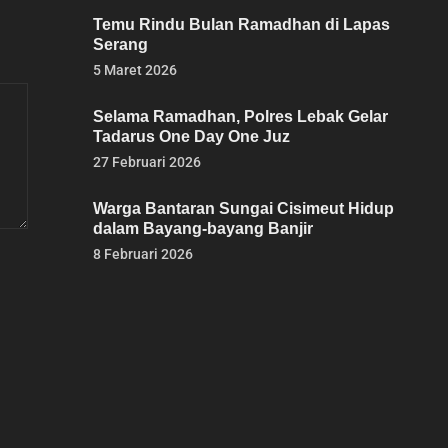
Temu Rindu Bulan Ramadhan di Lapas
Serang
5 Maret 2026
Selama Ramadhan, Polres Lebak Gelar
Tadarus One Day One Juz
27 Februari 2026
Warga Bantaran Sungai Cisimeut Hidup
dalam Bayang-bayang Banjir
8 Februari 2026