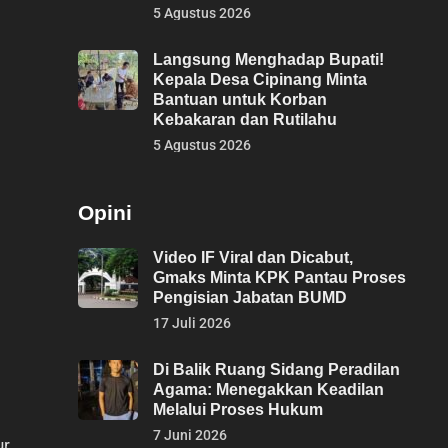
5 Agustus 2026
Langsung Menghadap Bupati!
Kepala Desa Cipinang Minta
Bantuan untuk Korban
Kebakaran dan Rutilahu
5 Agustus 2026
Opini
Video IF Viral dan Dicabut,
Gmaks Minta KPK Pantau Proses
Pengisian Jabatan BUMD
17 Juli 2026
Di Balik Ruang Sidang Peradilan
Agama: Menegakkan Keadilan
Melalui Proses Hukum
7 Juni 2026
r.