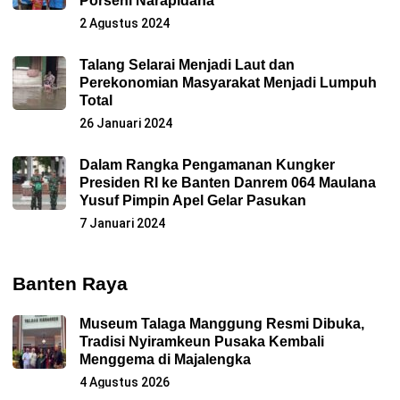
Porseni Narapidana
2 Agustus 2024
Talang Selarai Menjadi Laut dan
Perekonomian Masyarakat Menjadi Lumpuh
Total
26 Januari 2024
Dalam Rangka Pengamanan Kungker
Presiden RI ke Banten Danrem 064 Maulana
Yusuf Pimpin Apel Gelar Pasukan
7 Januari 2024
Banten Raya
Museum Talaga Manggung Resmi Dibuka,
Tradisi Nyiramkeun Pusaka Kembali
Menggema di Majalengka
4 Agustus 2026