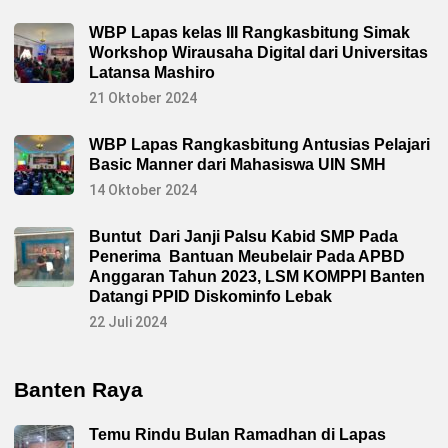
WBP Lapas kelas III Rangkasbitung Simak
Workshop Wirausaha Digital dari Universitas
Latansa Mashiro
21 Oktober 2024
WBP Lapas Rangkasbitung Antusias Pelajari
Basic Manner dari Mahasiswa UIN SMH
14 Oktober 2024
Buntut Dari Janji Palsu Kabid SMP Pada
Penerima Bantuan Meubelair Pada APBD
Anggaran Tahun 2023, LSM KOMPPI Banten
Datangi PPID Diskominfo Lebak
22 Juli 2024
Banten Raya
Temu Rindu Bulan Ramadhan di Lapas