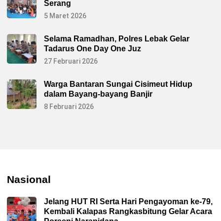
Serang
5 Maret 2026
Selama Ramadhan, Polres Lebak Gelar
Tadarus One Day One Juz
27 Februari 2026
Warga Bantaran Sungai Cisimeut Hidup
dalam Bayang-bayang Banjir
8 Februari 2026
Nasional
Jelang HUT RI Serta Hari Pengayoman ke-79,
Kembali Kalapas Rangkasbitung Gelar Acara