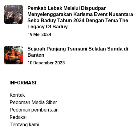
Pemkab Lebak Melalui Dispudpar
Menyelenggarakan Karisma Event Nusantara
Seba Baduy Tahun 2024 Dengan Tema The
Legacy Of Baduy
19 Mei 2024
Sejarah Panjang Tsunami Selatan Sunda di
Banten
10 Desember 2023
INFORMASI
Kontak
Pedoman Media Siber
Pedoman pemberitaan
Redaksi
Tentang kami