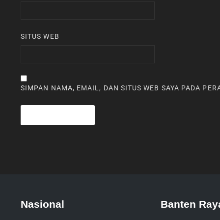
SITUS WEB
SIMPAN NAMA, EMAIL, DAN SITUS WEB SAYA PADA PE
Nasional
Banten Ray