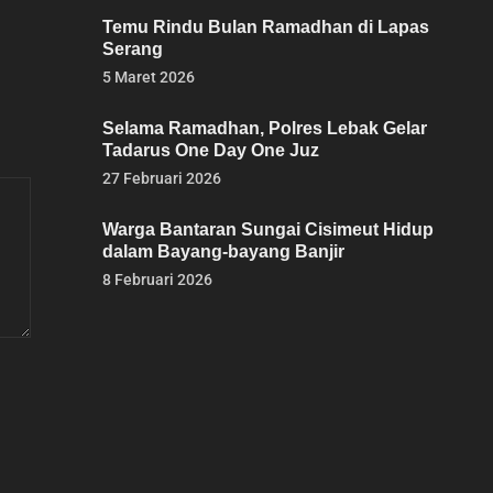
Temu Rindu Bulan Ramadhan di Lapas
Serang
5 Maret 2026
Selama Ramadhan, Polres Lebak Gelar
Tadarus One Day One Juz
27 Februari 2026
Warga Bantaran Sungai Cisimeut Hidup
dalam Bayang-bayang Banjir
8 Februari 2026