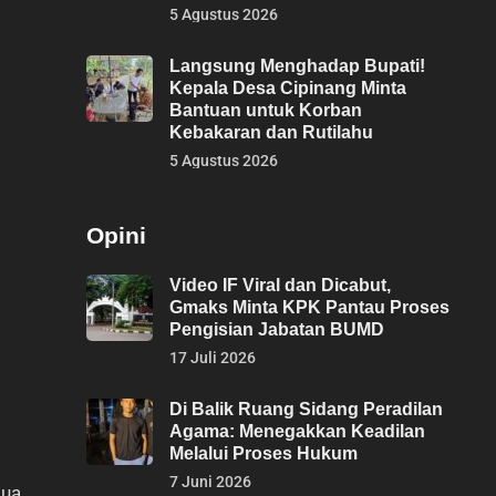
5 Agustus 2026
Langsung Menghadap Bupati!
Kepala Desa Cipinang Minta
Bantuan untuk Korban
Kebakaran dan Rutilahu
5 Agustus 2026
Opini
Video IF Viral dan Dicabut,
Gmaks Minta KPK Pantau Proses
Pengisian Jabatan BUMD
17 Juli 2026
Di Balik Ruang Sidang Peradilan
Agama: Menegakkan Keadilan
Melalui Proses Hukum
7 Juni 2026
tua