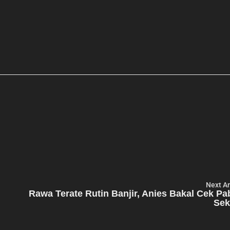
Next Ar
Rawa Terate Rutin Banjir, Anies Bakal Cek Pa
Sek