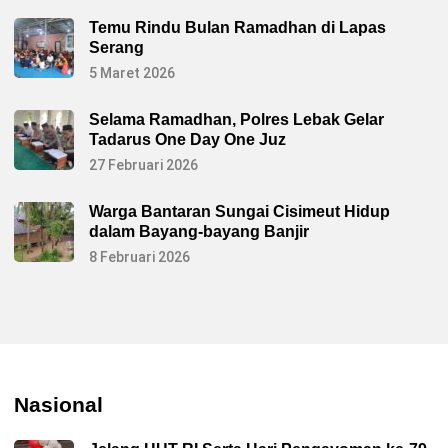
Temu Rindu Bulan Ramadhan di Lapas
Serang
5 Maret 2026
Selama Ramadhan, Polres Lebak Gelar
Tadarus One Day One Juz
27 Februari 2026
Warga Bantaran Sungai Cisimeut Hidup
dalam Bayang-bayang Banjir
8 Februari 2026
Nasional