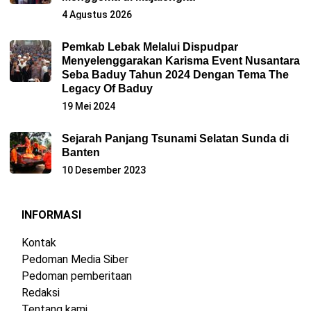
4 Agustus 2026
Pemkab Lebak Melalui Dispudpar
Menyelenggarakan Karisma Event Nusantara
Seba Baduy Tahun 2024 Dengan Tema The
Legacy Of Baduy
19 Mei 2024
Sejarah Panjang Tsunami Selatan Sunda di
Banten
10 Desember 2023
INFORMASI
Kontak
Pedoman Media Siber
Pedoman pemberitaan
Redaksi
Tentang kami