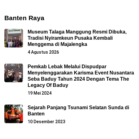
Banten Raya
Museum Talaga Manggung Resmi Dibuka,
Tradisi Nyiramkeun Pusaka Kembali
Menggema di Majalengka
4 Agustus 2026
Pemkab Lebak Melalui Dispudpar
Menyelenggarakan Karisma Event Nusantara
Seba Baduy Tahun 2024 Dengan Tema The
Legacy Of Baduy
19 Mei 2024
Sejarah Panjang Tsunami Selatan Sunda di
Banten
10 Desember 2023