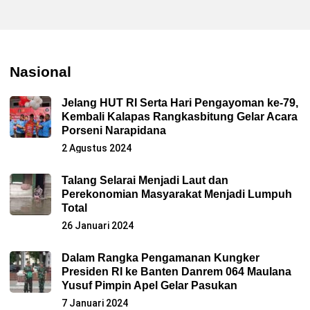
Nasional
Jelang HUT RI Serta Hari Pengayoman ke-79,
Kembali Kalapas Rangkasbitung Gelar Acara
Porseni Narapidana
2 Agustus 2024
Talang Selarai Menjadi Laut dan
Perekonomian Masyarakat Menjadi Lumpuh
Total
26 Januari 2024
Dalam Rangka Pengamanan Kungker
Presiden RI ke Banten Danrem 064 Maulana
Yusuf Pimpin Apel Gelar Pasukan
7 Januari 2024