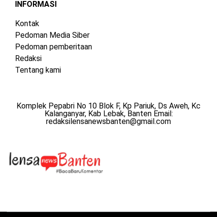
INFORMASI
Kontak
Pedoman Media Siber
Pedoman pemberitaan
Redaksi
Tentang kami
Komplek Pepabri No 10 Blok F, Kp Pariuk, Ds Aweh, Kc
Kalanganyar, Kab Lebak, Banten Email:
redaksilensanewsbanten@gmail.com