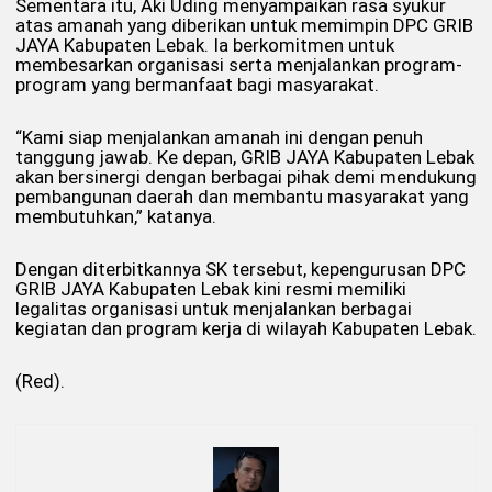
Sementara itu, Aki Uding menyampaikan rasa syukur
atas amanah yang diberikan untuk memimpin DPC GRIB
JAYA Kabupaten Lebak. Ia berkomitmen untuk
membesarkan organisasi serta menjalankan program-
program yang bermanfaat bagi masyarakat.
“Kami siap menjalankan amanah ini dengan penuh
tanggung jawab. Ke depan, GRIB JAYA Kabupaten Lebak
akan bersinergi dengan berbagai pihak demi mendukung
pembangunan daerah dan membantu masyarakat yang
membutuhkan,” katanya.
Dengan diterbitkannya SK tersebut, kepengurusan DPC
GRIB JAYA Kabupaten Lebak kini resmi memiliki
legalitas organisasi untuk menjalankan berbagai
kegiatan dan program kerja di wilayah Kabupaten Lebak.
(Red).