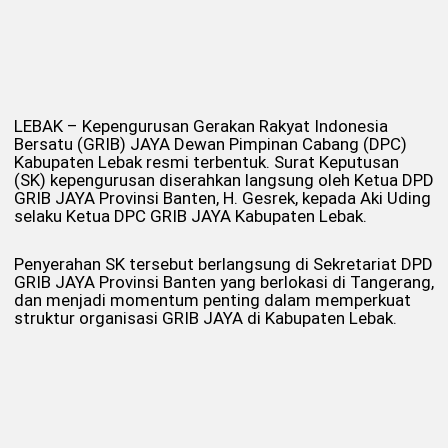
LEBAK – Kepengurusan Gerakan Rakyat Indonesia
Bersatu (GRIB) JAYA Dewan Pimpinan Cabang (DPC)
Kabupaten Lebak resmi terbentuk. Surat Keputusan
(SK) kepengurusan diserahkan langsung oleh Ketua DPD
GRIB JAYA Provinsi Banten, H. Gesrek, kepada Aki Uding
selaku Ketua DPC GRIB JAYA Kabupaten Lebak.
Penyerahan SK tersebut berlangsung di Sekretariat DPD
GRIB JAYA Provinsi Banten yang berlokasi di Tangerang,
dan menjadi momentum penting dalam memperkuat
struktur organisasi GRIB JAYA di Kabupaten Lebak.