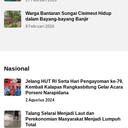
Warga Bantaran Sungai Cisimeut Hidup
dalam Bayang-bayang Banjir
8 Februari 2026
Nasional
Jelang HUT RI Serta Hari Pengayoman ke-79,
Kembali Kalapas Rangkasbitung Gelar Acara
Porseni Narapidana
2 Agustus 2024
Talang Selarai Menjadi Laut dan
Perekonomian Masyarakat Menjadi Lumpuh
Total