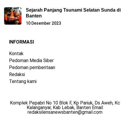
Sejarah Panjang Tsunami Selatan Sunda di
Banten
10 Desember 2023
INFORMASI
Kontak
Pedoman Media Siber
Pedoman pemberitaan
Redaksi
Tentang kami
Komplek Pepabri No 10 Blok F, Kp Pariuk, Ds Aweh, Kc
Kalanganyar, Kab Lebak, Banten Email:
redaksilensanewsbanten@gmail.com