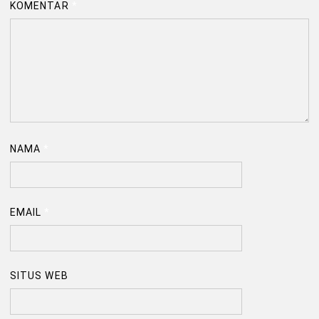
KOMENTAR
*
NAMA
*
EMAIL
*
SITUS WEB