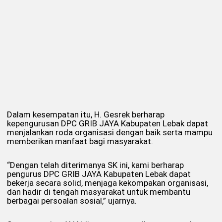
Dalam kesempatan itu, H. Gesrek berharap
kepengurusan DPC GRIB JAYA Kabupaten Lebak dapat
menjalankan roda organisasi dengan baik serta mampu
memberikan manfaat bagi masyarakat.
“Dengan telah diterimanya SK ini, kami berharap
pengurus DPC GRIB JAYA Kabupaten Lebak dapat
bekerja secara solid, menjaga kekompakan organisasi,
dan hadir di tengah masyarakat untuk membantu
berbagai persoalan sosial,” ujarnya.