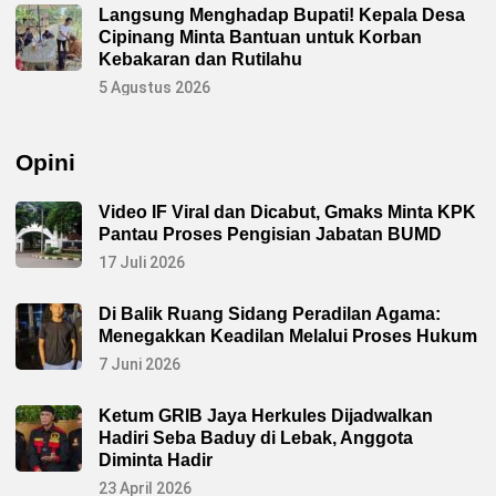
Langsung Menghadap Bupati! Kepala Desa
Cipinang Minta Bantuan untuk Korban
Kebakaran dan Rutilahu
5 Agustus 2026
Opini
Video IF Viral dan Dicabut, Gmaks Minta KPK
Pantau Proses Pengisian Jabatan BUMD
17 Juli 2026
Di Balik Ruang Sidang Peradilan Agama:
Menegakkan Keadilan Melalui Proses Hukum
7 Juni 2026
Ketum GRIB Jaya Herkules Dijadwalkan
Hadiri Seba Baduy di Lebak, Anggota
Diminta Hadir
23 April 2026