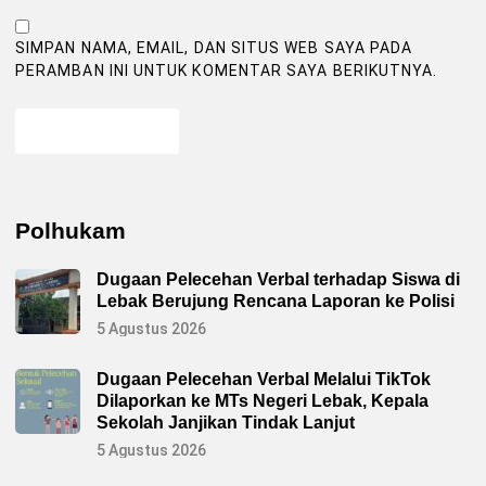
SIMPAN NAMA, EMAIL, DAN SITUS WEB SAYA PADA
PERAMBAN INI UNTUK KOMENTAR SAYA BERIKUTNYA.
Polhukam
Dugaan Pelecehan Verbal terhadap Siswa di
Lebak Berujung Rencana Laporan ke Polisi
5 Agustus 2026
Dugaan Pelecehan Verbal Melalui TikTok
Dilaporkan ke MTs Negeri Lebak, Kepala
Sekolah Janjikan Tindak Lanjut
5 Agustus 2026