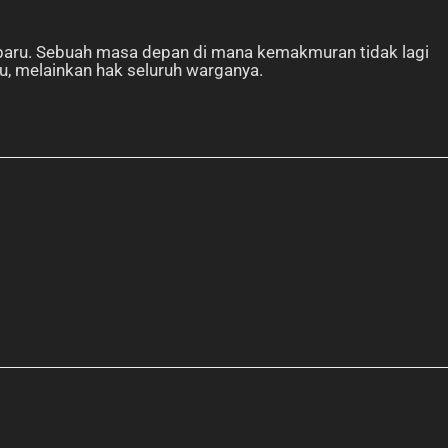
baru. Sebuah masa depan di mana kemakmuran tidak lagi
tu, melainkan hak seluruh warganya.