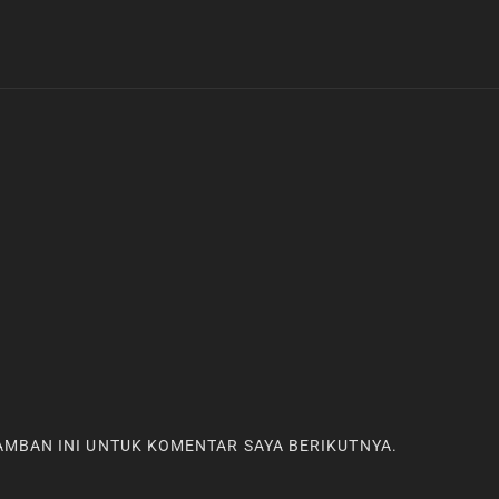
RAMBAN INI UNTUK KOMENTAR SAYA BERIKUTNYA.