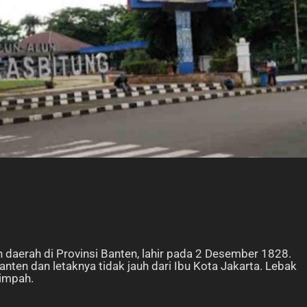
daerah di Provinsi Banten, lahir pada 2 Desember 1828.
Banten dan letaknya tidak jauh dari Ibu Kota Jakarta. Lebak
limpah.