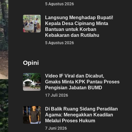
5 Agustus 2026
Langsung Menghadap Bupati!
Kepala Desa Cipinang Minta
Bantuan untuk Korban
Kebakaran dan Rutilahu
5 Agustus 2026
Opini
Video IF Viral dan Dicabut,
Gmaks Minta KPK Pantau Proses
Pengisian Jabatan BUMD
17 Juli 2026
Di Balik Ruang Sidang Peradilan
Agama: Menegakkan Keadilan
Melalui Proses Hukum
7 Juni 2026