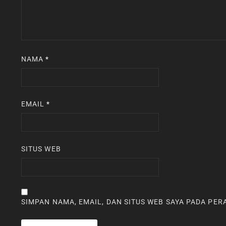
NAMA
*
EMAIL
*
SITUS WEB
SIMPAN NAMA, EMAIL, DAN SITUS WEB SAYA PADA PE