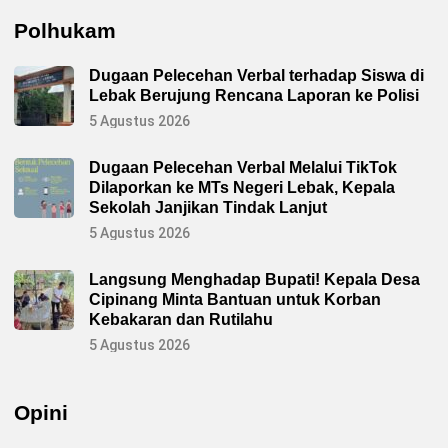
Polhukam
Dugaan Pelecehan Verbal terhadap Siswa di
Lebak Berujung Rencana Laporan ke Polisi
5 Agustus 2026
Dugaan Pelecehan Verbal Melalui TikTok
Dilaporkan ke MTs Negeri Lebak, Kepala
Sekolah Janjikan Tindak Lanjut
5 Agustus 2026
Langsung Menghadap Bupati! Kepala Desa
Cipinang Minta Bantuan untuk Korban
Kebakaran dan Rutilahu
5 Agustus 2026
Opini