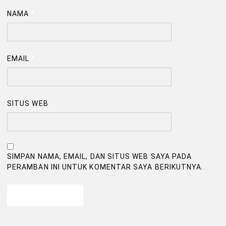
NAMA
*
EMAIL
*
SITUS WEB
SIMPAN NAMA, EMAIL, DAN SITUS WEB SAYA PADA
PERAMBAN INI UNTUK KOMENTAR SAYA BERIKUTNYA.