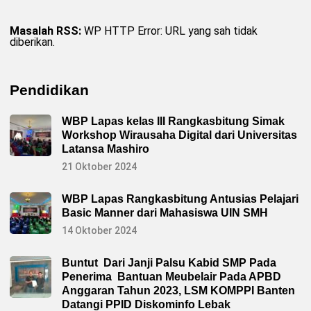
Masalah RSS:
WP HTTP Error: URL yang sah tidak
diberikan.
Pendidikan
WBP Lapas kelas III Rangkasbitung Simak
Workshop Wirausaha Digital dari Universitas
Latansa Mashiro
21 Oktober 2024
WBP Lapas Rangkasbitung Antusias Pelajari
Basic Manner dari Mahasiswa UIN SMH
14 Oktober 2024
Buntut Dari Janji Palsu Kabid SMP Pada
Penerima Bantuan Meubelair Pada APBD
Anggaran Tahun 2023, LSM KOMPPI Banten
Datangi PPID Diskominfo Lebak