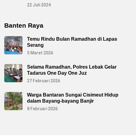
22 Juli 2024
Banten Raya
Temu Rindu Bulan Ramadhan di Lapas
Serang
5 Maret 2026
Selama Ramadhan, Polres Lebak Gelar
Tadarus One Day One Juz
27 Februari 2026
Warga Bantaran Sungai Cisimeut Hidup
dalam Bayang-bayang Banjir
8 Februari 2026