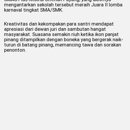
mengantarkan sekolah tersebut meraih Juara II lomba
karnaval tingkat SMA/SMK.
Kreativitas dan kekompakan para santri mendapat
apresiasi dari dewan juri dan sambutan hangat
masyarakat. Suasana semakin riuh ketika ikon panjat
pinang ditampilkan dengan boneka yang bergerak naik-
turun di batang pinang, memancing tawa dan sorakan
penonton.