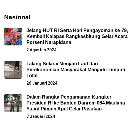
Nasional
Jelang HUT RI Serta Hari Pengayoman ke-79,
Kembali Kalapas Rangkasbitung Gelar Acara
Porseni Narapidana
2 Agustus 2024
Talang Selarai Menjadi Laut dan
Perekonomian Masyarakat Menjadi Lumpuh
Total
26 Januari 2024
Dalam Rangka Pengamanan Kungker
Presiden RI ke Banten Danrem 064 Maulana
Yusuf Pimpin Apel Gelar Pasukan
7 Januari 2024