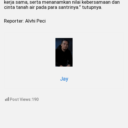
kerja sama, serta menanamkan nilai kebersamaan dan
cinta tanah air pada para santrinya.” tutupnya.
Reporter: Alvhi Peci
Jay
Post Views:
190