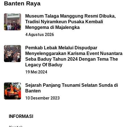
Banten Raya
Museum Talaga Manggung Resmi Dibuka,
Tradisi Nyiramkeun Pusaka Kembali
Menggema di Majalengka
4 Agustus 2026
Pemkab Lebak Melalui Dispudpar
Menyelenggarakan Karisma Event Nusantara
Seba Baduy Tahun 2024 Dengan Tema The
Legacy Of Baduy
19 Mei 2024
Sejarah Panjang Tsunami Selatan Sunda di
Banten
10 Desember 2023
INFORMASI