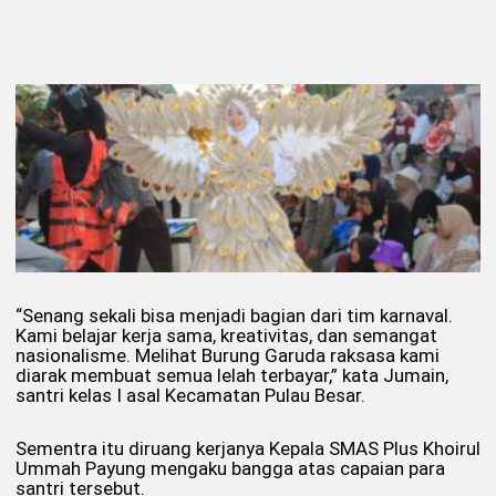
“Senang sekali bisa menjadi bagian dari tim karnaval.
Kami belajar kerja sama, kreativitas, dan semangat
nasionalisme. Melihat Burung Garuda raksasa kami
diarak membuat semua lelah terbayar,” kata Jumain,
santri kelas I asal Kecamatan Pulau Besar.
Sementra itu diruang kerjanya Kepala SMAS Plus Khoirul
Ummah Payung mengaku bangga atas capaian para
santri tersebut.