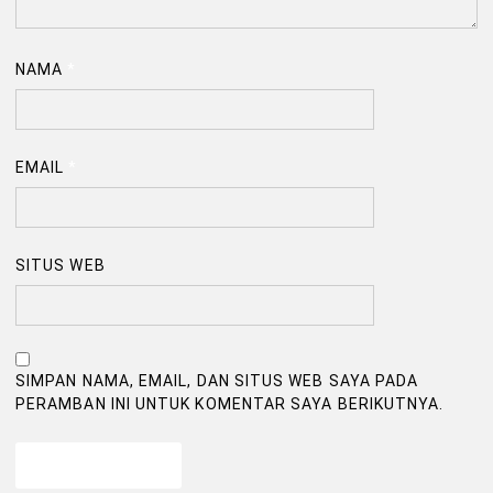
NAMA
*
EMAIL
*
SITUS WEB
SIMPAN NAMA, EMAIL, DAN SITUS WEB SAYA PADA
PERAMBAN INI UNTUK KOMENTAR SAYA BERIKUTNYA.