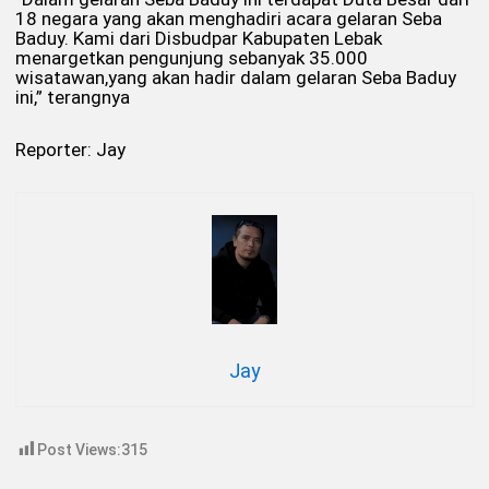
18 negara yang akan menghadiri acara gelaran Seba
Baduy. Kami dari Disbudpar Kabupaten Lebak
menargetkan pengunjung sebanyak 35.000
wisatawan,yang akan hadir dalam gelaran Seba Baduy
ini,” terangnya
Reporter: Jay
Jay
Post Views:
315