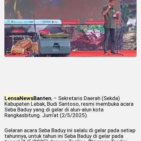
Lensa
News
Banten
, – Sekretaris Daerah (Sekda)
Kabupaten Lebak, Budi Santoso, resmi membuka acara
Seba Baduy yang di gelar di alun-alun kota
Rangkasbitung. Jum’at (2/5/2025).
Gelaran acara Seba Baduy ini selalu di gelar pada setiap
tahunnya, untuk tahun ini Seba Baduy di gelar pada