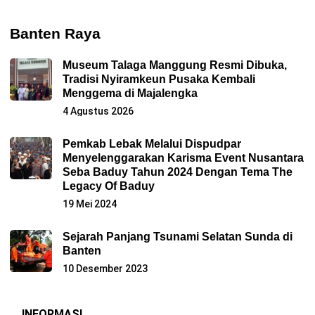
Banten Raya
Museum Talaga Manggung Resmi Dibuka,
Tradisi Nyiramkeun Pusaka Kembali
Menggema di Majalengka
4 Agustus 2026
Pemkab Lebak Melalui Dispudpar
Menyelenggarakan Karisma Event Nusantara
Seba Baduy Tahun 2024 Dengan Tema The
Legacy Of Baduy
19 Mei 2024
Sejarah Panjang Tsunami Selatan Sunda di
Banten
10 Desember 2023
INFORMASI