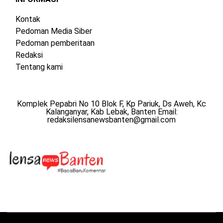
Kontak
Pedoman Media Siber
Pedoman pemberitaan
Redaksi
Tentang kami
Komplek Pepabri No 10 Blok F, Kp Pariuk, Ds Aweh, Kc
Kalanganyar, Kab Lebak, Banten Email:
redaksilensanewsbanten@gmail.com