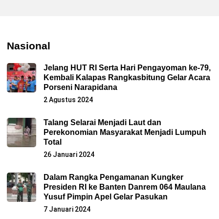
Nasional
Jelang HUT RI Serta Hari Pengayoman ke-79,
Kembali Kalapas Rangkasbitung Gelar Acara
Porseni Narapidana
2 Agustus 2024
Talang Selarai Menjadi Laut dan
Perekonomian Masyarakat Menjadi Lumpuh
Total
26 Januari 2024
Dalam Rangka Pengamanan Kungker
Presiden RI ke Banten Danrem 064 Maulana
Yusuf Pimpin Apel Gelar Pasukan
7 Januari 2024