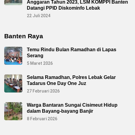
Anggaran Tahun 2023, LSM KOMPPI Banten
Datangi PPID Diskominfo Lebak
22 Juli 2024
Banten Raya
Temu Rindu Bulan Ramadhan di Lapas
Serang
5 Maret 2026
Selama Ramadhan, Polres Lebak Gelar
Tadarus One Day One Juz
27 Februari 2026
Warga Bantaran Sungai Cisimeut Hidup
dalam Bayang-bayang Banjir
8 Februari 2026