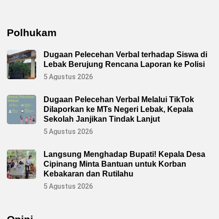
Polhukam
Dugaan Pelecehan Verbal terhadap Siswa di
Lebak Berujung Rencana Laporan ke Polisi
5 Agustus 2026
Dugaan Pelecehan Verbal Melalui TikTok
Dilaporkan ke MTs Negeri Lebak, Kepala
Sekolah Janjikan Tindak Lanjut
5 Agustus 2026
Langsung Menghadap Bupati! Kepala Desa
Cipinang Minta Bantuan untuk Korban
Kebakaran dan Rutilahu
5 Agustus 2026