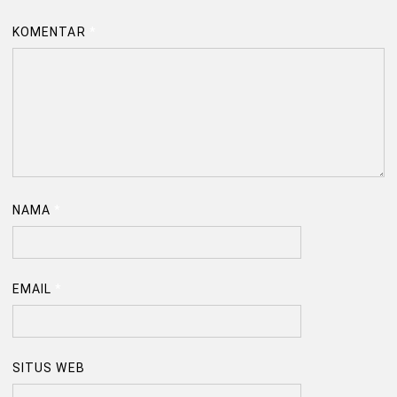
KOMENTAR
*
NAMA
*
EMAIL
*
SITUS WEB