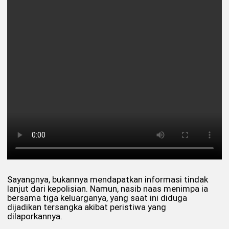
Sayangnya, bukannya mendapatkan informasi tindak
lanjut dari kepolisian. Namun, nasib naas menimpa ia
bersama tiga keluarganya, yang saat ini diduga
dijadikan tersangka akibat peristiwa yang
dilaporkannya.