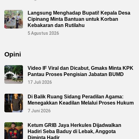
Langsung Menghadap Bupati! Kepala Desa
Cipinang Minta Bantuan untuk Korban
Kebakaran dan Rutilahu
5 Agustus 2026
Opini
Video IF Viral dan Dicabut, Gmaks Minta KPK
Pantau Proses Pengisian Jabatan BUMD
17 Juli 2026
Di Balik Ruang Sidang Peradilan Agama:
Menegakkan Keadilan Melalui Proses Hukum
7 Juni 2026
Ketum GRIB Jaya Herkules Dijadwalkan
Hadiri Seba Baduy di Lebak, Anggota
Diminta Hadir