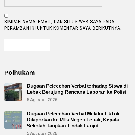
SIMPAN NAMA, EMAIL, DAN SITUS WEB SAYA PADA
PERAMBAN INI UNTUK KOMENTAR SAYA BERIKUTNYA.
Polhukam
Dugaan Pelecehan Verbal terhadap Siswa di
Lebak Berujung Rencana Laporan ke Polisi
5 Agustus 2026
Dugaan Pelecehan Verbal Melalui TikTok
Dilaporkan ke MTs Negeri Lebak, Kepala
Sekolah Janjikan Tindak Lanjut
5 Agustus 2026