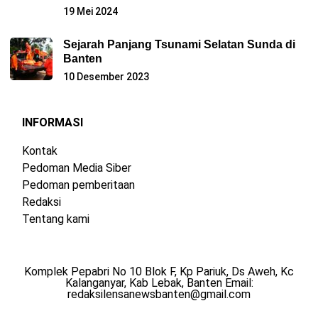
19 Mei 2024
Sejarah Panjang Tsunami Selatan Sunda di
Banten
10 Desember 2023
INFORMASI
Kontak
Pedoman Media Siber
Pedoman pemberitaan
Redaksi
Tentang kami
Komplek Pepabri No 10 Blok F, Kp Pariuk, Ds Aweh, Kc
Kalanganyar, Kab Lebak, Banten Email:
redaksilensanewsbanten@gmail.com