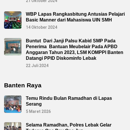
21 Oktober 2024
WBP Lapas Rangkasbitung Antusias Pelajari
Basic Manner dari Mahasiswa UIN SMH
14 Oktober 2024
Buntut Dari Janji Palsu Kabid SMP Pada
Penerima Bantuan Meubelair Pada APBD
Anggaran Tahun 2023, LSM KOMPPI Banten
Datangi PPID Diskominfo Lebak
22 Juli 2024
Banten Raya
Temu Rindu Bulan Ramadhan di Lapas
Serang
5 Maret 2026
Selama Ramadhan, Polres Lebak Gelar