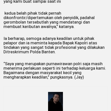
yang kami buat sampai saat ini
kedua belah pihak tidak pernah
dikonfrontir/dipertemukan oleh penyidik, padahal
gerombolan tersebutlah yang mendatangi dan
membuat keributan awalnya,” katanya.
Ia berharap, semoga adanya keadilan untuk pihak
pelapor dan ia meminta kepada Bapak Kapolri atas
tindakan yang sangat tidak profesional yang dilakukan
Ditreskrimum Polda Banten.
“Saya yang merupakan purnawirawan polri saja masih
menerima perlakuan seperti ini terhadap keluarga kami.
Bagaimana dengan masyarakat kecil yang
mengharapkan keadilan,” pungkasnya. (Jay)