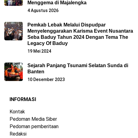
Menggema di Majalengka
4 Agustus 2026
Pemkab Lebak Melalui Dispudpar
Menyelenggarakan Karisma Event Nusantara
Seba Baduy Tahun 2024 Dengan Tema The
Legacy Of Baduy
19 Mei 2024
Sejarah Panjang Tsunami Selatan Sunda di
Banten
10 Desember 2023
INFORMASI
Kontak
Pedoman Media Siber
Pedoman pemberitaan
Redaksi