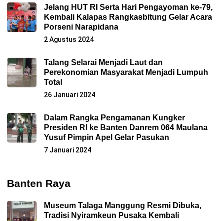
Jelang HUT RI Serta Hari Pengayoman ke-79,
Kembali Kalapas Rangkasbitung Gelar Acara
Porseni Narapidana
2 Agustus 2024
Talang Selarai Menjadi Laut dan
Perekonomian Masyarakat Menjadi Lumpuh
Total
26 Januari 2024
Dalam Rangka Pengamanan Kungker
Presiden RI ke Banten Danrem 064 Maulana
Yusuf Pimpin Apel Gelar Pasukan
7 Januari 2024
Banten Raya
Museum Talaga Manggung Resmi Dibuka,
Tradisi Nyiramkeun Pusaka Kembali