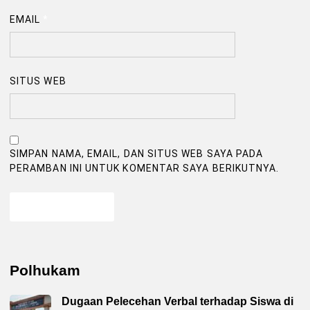
EMAIL
*
SITUS WEB
SIMPAN NAMA, EMAIL, DAN SITUS WEB SAYA PADA
PERAMBAN INI UNTUK KOMENTAR SAYA BERIKUTNYA.
Polhukam
Dugaan Pelecehan Verbal terhadap Siswa di