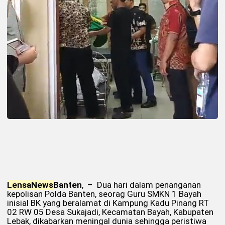
Lensa
News
Banten
, – Dua hari dalam penanganan
kepolisan Polda Banten, seorag Guru SMKN 1 Bayah
inisial BK yang beralamat di Kampung Kadu Pinang RT
02 RW 05 Desa Sukajadi, Kecamatan Bayah, Kabupaten
Lebak, dikabarkan meningal dunia sehingga peristiwa