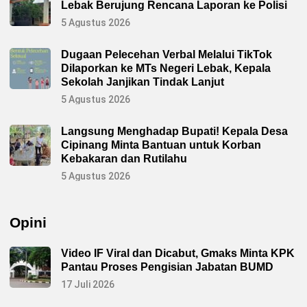
Lebak Berujung Rencana Laporan ke Polisi
5 Agustus 2026
Dugaan Pelecehan Verbal Melalui TikTok
Dilaporkan ke MTs Negeri Lebak, Kepala
Sekolah Janjikan Tindak Lanjut
5 Agustus 2026
Langsung Menghadap Bupati! Kepala Desa
Cipinang Minta Bantuan untuk Korban
Kebakaran dan Rutilahu
5 Agustus 2026
Opini
Video IF Viral dan Dicabut, Gmaks Minta KPK
Pantau Proses Pengisian Jabatan BUMD
17 Juli 2026