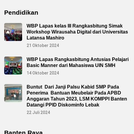
Pendidikan
WBP Lapas kelas III Rangkasbitung Simak
Workshop Wirausaha Digital dari Universitas
Latansa Mashiro
21 Oktober 2024
WBP Lapas Rangkasbitung Antusias Pelajari
Basic Manner dari Mahasiswa UIN SMH
14 Oktober 2024
Buntut Dari Janji Palsu Kabid SMP Pada
Penerima Bantuan Meubelair Pada APBD
Anggaran Tahun 2023, LSM KOMPPI Banten
Datangi PPID Diskominfo Lebak
22 Juli 2024
Banten Raya