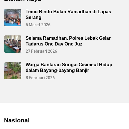
Temu Rindu Bulan Ramadhan di Lapas
Serang
5 Maret 2026
Selama Ramadhan, Polres Lebak Gelar
Tadarus One Day One Juz
27 Februari 2026
Warga Bantaran Sungai Cisimeut Hidup
dalam Bayang-bayang Banjir
8 Februari 2026
Nasional