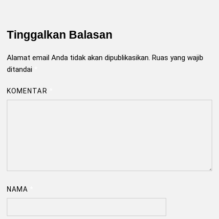
Tinggalkan Balasan
Alamat email Anda tidak akan dipublikasikan.
Ruas yang wajib
ditandai
*
KOMENTAR
*
NAMA
*