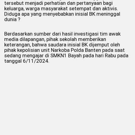
tersebut menjadi perhatian dan pertanyaan bagi
keluarga, warga masyarakat setempat dan aktivis.
Diduga apa yang menyebabkan inisial BK meninggal
dunia ?
Berdasarkan sumber dari hasil investigasi tim awak
media dilapangan, pihak sekolah memberikan
keterangan, bahwa saudara inisial BK dijemput oleh
pihak kepolisian unit Narkoba Polda Banten pada saat
sedang mengajar di SMKN1 Bayah pada hari Rabu pada
tanggal 6/11/2024.