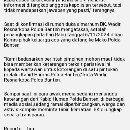
informasi ditangkap anggota kepolisian tersebut, tapi
tidak mendapatkan jawaban yang pasti,” terangnya.
Saat di konfirmasi di rumah duka almarhum BK, Wadir
Resnarkoba Polda Banten mengatakan, setelah
penangkapan pada hari Rabu tanggal 6/11/2024 dihari
Kamis pihak keluarga ada yang datang ke Mako Polda
Banten.
“Kami bedasarkan perintah pimpinan mohon maaf tidak
bisa memberikan keterangan terkait peristiwa ini
kepada wartawan untuk keterangan di satu pintukan
melalui Kabid Humas Polda Banten,” kata Wadir
Resnarkoba Polda Banten.
Sampai saat ini para awak media sedang menunggu
keterangan dari Kabid Humas Polda Banten, di berbagai
media sosial sedang ramai diperbincangkan, warga dan
aktivis kompak meminta tabir kematian BK di ungkap
secara transparan.
Reporter: Tim