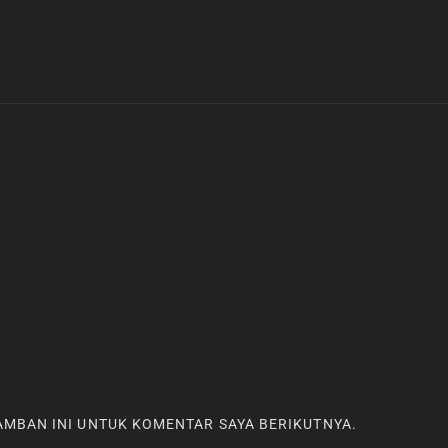
RAMBAN INI UNTUK KOMENTAR SAYA BERIKUTNYA.