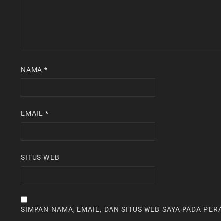
NAMA
*
EMAIL
*
SITUS WEB
SIMPAN NAMA, EMAIL, DAN SITUS WEB SAYA PADA PE