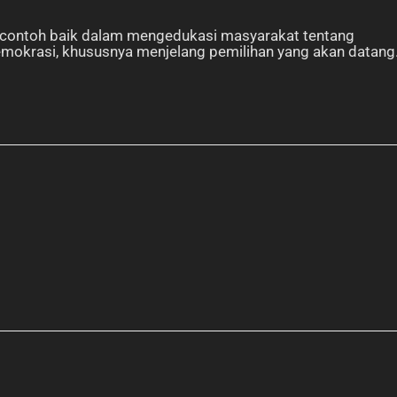
i contoh baik dalam mengedukasi masyarakat tentang
emokrasi, khususnya menjelang pemilihan yang akan datang.