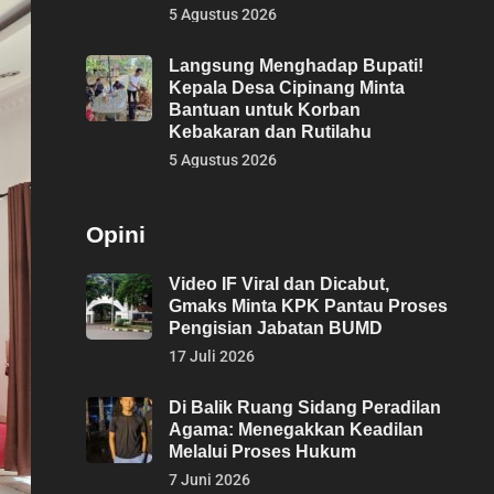
5 Agustus 2026
Langsung Menghadap Bupati!
Kepala Desa Cipinang Minta
Bantuan untuk Korban
Kebakaran dan Rutilahu
5 Agustus 2026
Opini
Video IF Viral dan Dicabut,
Gmaks Minta KPK Pantau Proses
Pengisian Jabatan BUMD
17 Juli 2026
Di Balik Ruang Sidang Peradilan
Agama: Menegakkan Keadilan
Melalui Proses Hukum
7 Juni 2026