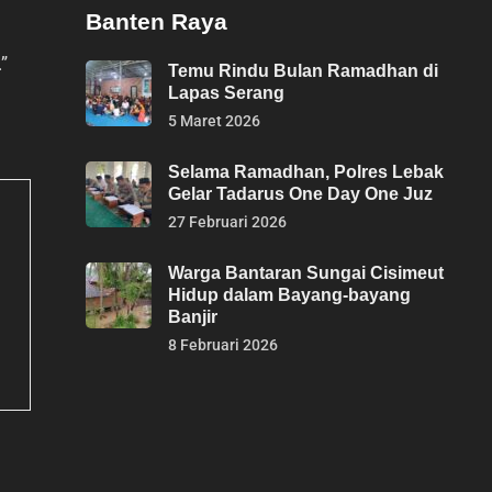
Banten Raya
”
Temu Rindu Bulan Ramadhan di
Lapas Serang
5 Maret 2026
Selama Ramadhan, Polres Lebak
Gelar Tadarus One Day One Juz
27 Februari 2026
Warga Bantaran Sungai Cisimeut
Hidup dalam Bayang-bayang
Banjir
8 Februari 2026