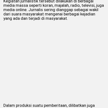
Kegiatan jurnalistik tersebut dilakukan di berbagai
media massa seperti koran, majalah, radio, televisi, juga
media online. Jurnalis sering dianggap sebagai wakil
dari suara masyarakat mengenai berbagai kejadian
yang ada dan terjadi di masyarakat.
Dalam produksi suatu pemberitaan, dilibatkan juga