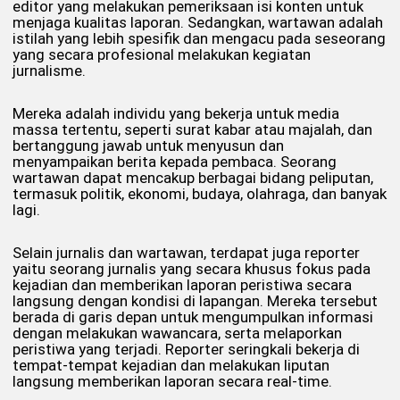
editor yang melakukan pemeriksaan isi konten untuk
menjaga kualitas laporan. Sedangkan, wartawan adalah
istilah yang lebih spesifik dan mengacu pada seseorang
yang secara profesional melakukan kegiatan
jurnalisme.
Mereka adalah individu yang bekerja untuk media
massa tertentu, seperti surat kabar atau majalah, dan
bertanggung jawab untuk menyusun dan
menyampaikan berita kepada pembaca. Seorang
wartawan dapat mencakup berbagai bidang peliputan,
termasuk politik, ekonomi, budaya, olahraga, dan banyak
lagi.
Selain jurnalis dan wartawan, terdapat juga reporter
yaitu seorang jurnalis yang secara khusus fokus pada
kejadian dan memberikan laporan peristiwa secara
langsung dengan kondisi di lapangan. Mereka tersebut
berada di garis depan untuk mengumpulkan informasi
dengan melakukan wawancara, serta melaporkan
peristiwa yang terjadi. Reporter seringkali bekerja di
tempat-tempat kejadian dan melakukan liputan
langsung memberikan laporan secara real-time.