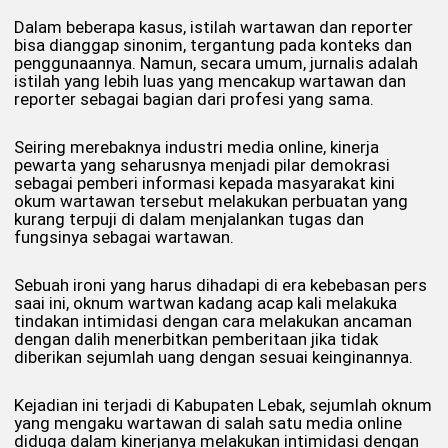
Dalam beberapa kasus, istilah wartawan dan reporter
bisa dianggap sinonim, tergantung pada konteks dan
penggunaannya. Namun, secara umum, jurnalis adalah
istilah yang lebih luas yang mencakup wartawan dan
reporter sebagai bagian dari profesi yang sama.
Seiring merebaknya industri media online, kinerja
pewarta yang seharusnya menjadi pilar demokrasi
sebagai pemberi informasi kepada masyarakat kini
okum wartawan tersebut melakukan perbuatan yang
kurang terpuji di dalam menjalankan tugas dan
fungsinya sebagai wartawan.
Sebuah ironi yang harus dihadapi di era kebebasan pers
saai ini, oknum wartwan kadang acap kali melakuka
tindakan intimidasi dengan cara melakukan ancaman
dengan dalih menerbitkan pemberitaan jika tidak
diberikan sejumlah uang dengan sesuai keinginannya.
Kejadian ini terjadi di Kabupaten Lebak, sejumlah oknum
yang mengaku wartawan di salah satu media online
diduga dalam kinerjanya melakukan intimidasi dengan