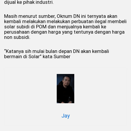
dijual ke pihak industri.
Masih menurut sumber, Oknum DN ini ternyata akan
kembali melakukan melakukan perbuatan ilegal membeli
solar subidi di POM dan menjualnya kembali ke
perusahaan dengan harga yang tentunya dengan harga
non subsidi.
“Katanya sih mulai bulan depan DN akan kembali
bermain di Solar” kata Sumber
Jay