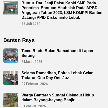
Buntut Dari Janji Palsu Kabid SMP Pada
Penerima Bantuan Meubelair Pada APBD
Anggaran Tahun 2023, LSM KOMPPI Banten
Datangi PPID Diskominfo Lebak
22 Juli 2024
Banten Raya
Temu Rindu Bulan Ramadhan di Lapas
Serang
5 Maret 2026
Selama Ramadhan, Polres Lebak Gelar
Tadarus One Day One Juz
27 Februari 2026
Warga Bantaran Sungai Cisimeut Hidup
dalam Bayang-bayang Banjir
8 Februari 2026