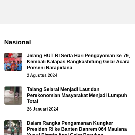
Nasional
Jelang HUT RI Serta Hari Pengayoman ke-79,
Kembali Kalapas Rangkasbitung Gelar Acara
Porseni Narapidana
2 Agustus 2024
Talang Selarai Menjadi Laut dan
Perekonomian Masyarakat Menjadi Lumpuh
Total
26 Januari 2024
Dalam Rangka Pengamanan Kungker
Presiden RI ke Banten Danrem 064 Maulana