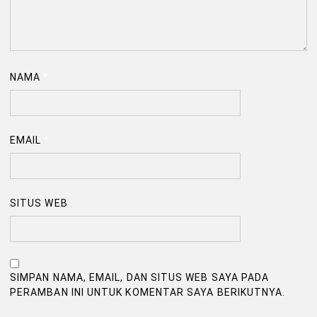
NAMA
*
EMAIL
*
SITUS WEB
SIMPAN NAMA, EMAIL, DAN SITUS WEB SAYA PADA
PERAMBAN INI UNTUK KOMENTAR SAYA BERIKUTNYA.