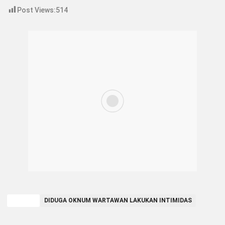
Post Views:
514
TAGGED
DIDUGA OKNUM WARTAWAN LAKUKAN INTIMIDAS