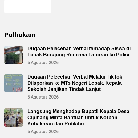
Polhukam
Dugaan Pelecehan Verbal terhadap Siswa di
Lebak Berujung Rencana Laporan ke Polisi
5 Agustus 2026
Dugaan Pelecehan Verbal Melalui TikTok
Dilaporkan ke MTs Negeri Lebak, Kepala
Sekolah Janjikan Tindak Lanjut
5 Agustus 2026
Langsung Menghadap Bupati! Kepala Desa
Cipinang Minta Bantuan untuk Korban
Kebakaran dan Rutilahu
5 Agustus 2026