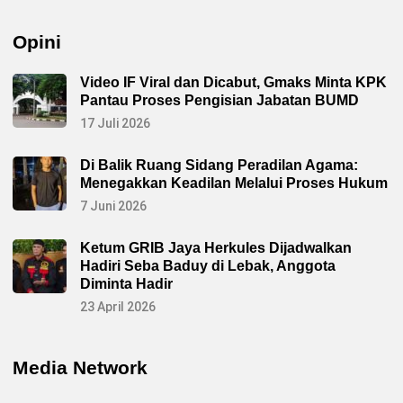
Opini
Video IF Viral dan Dicabut, Gmaks Minta KPK
Pantau Proses Pengisian Jabatan BUMD
17 Juli 2026
Di Balik Ruang Sidang Peradilan Agama:
Menegakkan Keadilan Melalui Proses Hukum
7 Juni 2026
Ketum GRIB Jaya Herkules Dijadwalkan
Hadiri Seba Baduy di Lebak, Anggota
Diminta Hadir
23 April 2026
Media Network