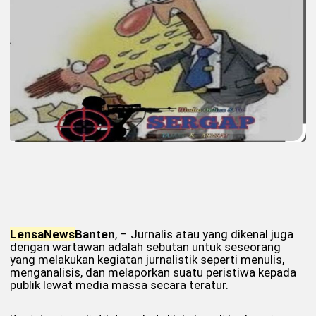
Lensa
News
Banten
, –
Jurnalis atau yang dikenal juga
dengan wartawan adalah sebutan untuk seseorang
yang melakukan kegiatan jurnalistik seperti menulis,
menganalisis, dan melaporkan suatu peristiwa kepada
publik lewat media massa secara teratur.