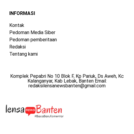
INFORMASI
Kontak
Pedoman Media Siber
Pedoman pemberitaan
Redaksi
Tentang kami
Komplek Pepabri No 10 Blok F, Kp Pariuk, Ds Aweh, Kc
Kalanganyar, Kab Lebak, Banten Email:
redaksilensanewsbanten@gmail.com