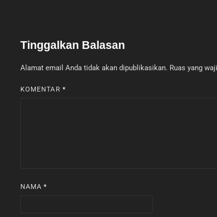
Tinggalkan Balasan
Alamat email Anda tidak akan dipublikasikan.
Ruas yang waji
KOMENTAR
*
NAMA
*