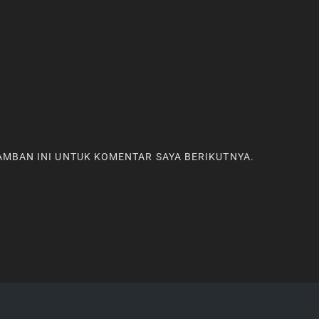
RAMBAN INI UNTUK KOMENTAR SAYA BERIKUTNYA.