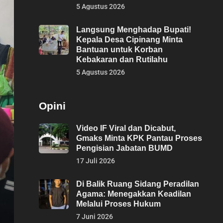
5 Agustus 2026
Langsung Menghadap Bupati!
Kepala Desa Cipinang Minta
Bantuan untuk Korban
Kebakaran dan Rutilahu
5 Agustus 2026
Opini
Video IF Viral dan Dicabut,
Gmaks Minta KPK Pantau Proses
Pengisian Jabatan BUMD
17 Juli 2026
Di Balik Ruang Sidang Peradilan
Agama: Menegakkan Keadilan
Melalui Proses Hukum
7 Juni 2026