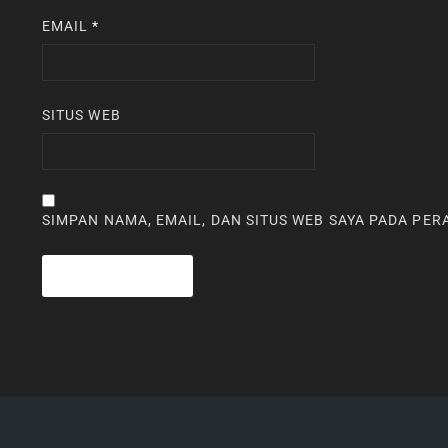
EMAIL
*
SITUS WEB
SIMPAN NAMA, EMAIL, DAN SITUS WEB SAYA PADA PE