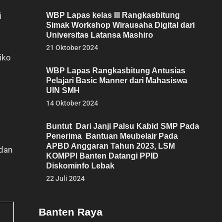
i
WBP Lapas kelas III Rangkasbitung
Simak Workshop Wirausaha Digital dari
Universitas Latansa Mashiro
21 Oktober 2024
iko
WBP Lapas Rangkasbitung Antusias
Pelajari Basic Manner dari Mahasiswa
UIN SMH
14 Oktober 2024
Buntut Dari Janji Palsu Kabid SMP Pada
Penerima Bantuan Meubelair Pada
APBD Anggaran Tahun 2023, LSM
 dan
KOMPPI Banten Datangi PPID
Diskominfo Lebak
22 Juli 2024
Banten Raya