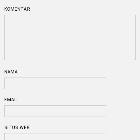
KOMENTAR
*
NAMA
*
EMAIL
*
SITUS WEB