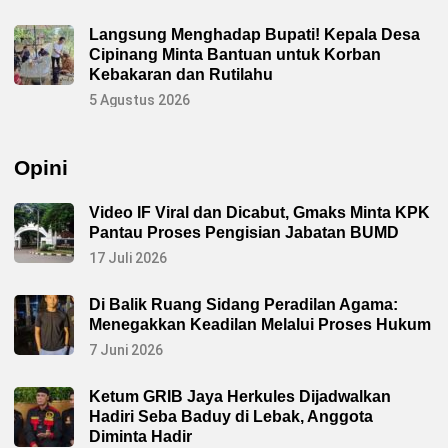
Langsung Menghadap Bupati! Kepala Desa
Cipinang Minta Bantuan untuk Korban
Kebakaran dan Rutilahu
5 Agustus 2026
Opini
Video IF Viral dan Dicabut, Gmaks Minta KPK
Pantau Proses Pengisian Jabatan BUMD
17 Juli 2026
Di Balik Ruang Sidang Peradilan Agama:
Menegakkan Keadilan Melalui Proses Hukum
7 Juni 2026
Ketum GRIB Jaya Herkules Dijadwalkan
Hadiri Seba Baduy di Lebak, Anggota
Diminta Hadir