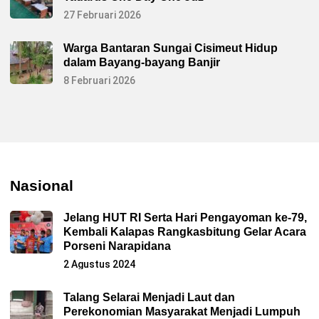
27 Februari 2026
Warga Bantaran Sungai Cisimeut Hidup
dalam Bayang-bayang Banjir
8 Februari 2026
Nasional
Jelang HUT RI Serta Hari Pengayoman ke-79,
Kembali Kalapas Rangkasbitung Gelar Acara
Porseni Narapidana
2 Agustus 2024
Talang Selarai Menjadi Laut dan
Perekonomian Masyarakat Menjadi Lumpuh