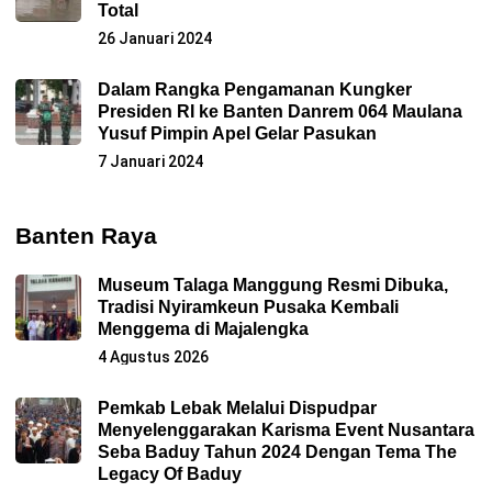
Total
26 Januari 2024
Dalam Rangka Pengamanan Kungker
Presiden RI ke Banten Danrem 064 Maulana
Yusuf Pimpin Apel Gelar Pasukan
7 Januari 2024
Banten Raya
Museum Talaga Manggung Resmi Dibuka,
Tradisi Nyiramkeun Pusaka Kembali
Menggema di Majalengka
4 Agustus 2026
Pemkab Lebak Melalui Dispudpar
Menyelenggarakan Karisma Event Nusantara
Seba Baduy Tahun 2024 Dengan Tema The
Legacy Of Baduy