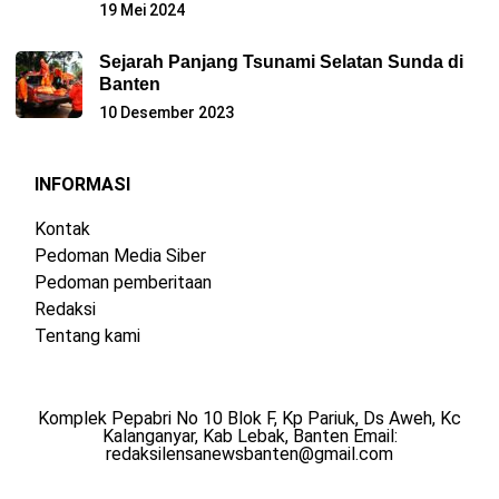
19 Mei 2024
Sejarah Panjang Tsunami Selatan Sunda di
Banten
10 Desember 2023
INFORMASI
Kontak
Pedoman Media Siber
Pedoman pemberitaan
Redaksi
Tentang kami
Komplek Pepabri No 10 Blok F, Kp Pariuk, Ds Aweh, Kc
Kalanganyar, Kab Lebak, Banten Email:
redaksilensanewsbanten@gmail.com