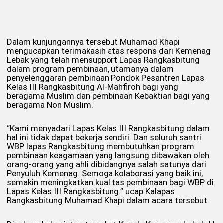
Dalam kunjungannya tersebut Muhamad Khapi
mengucapkan terimakasih atas respons dari Kemenag
Lebak yang telah mensupport Lapas Rangkasbitung
dalam program pembinaan, utamanya dalam
penyelenggaran pembinaan Pondok Pesantren Lapas
Kelas III Rangkasbitung Al-Mahfiroh bagi yang
beragama Muslim dan pembinaan Kebaktian bagi yang
beragama Non Muslim.
“Kami menyadari Lapas Kelas III Rangkasbitung dalam
hal ini tidak dapat bekerja sendiri. Dan seluruh santri
WBP lapas Rangkasbitung membutuhkan program
pembinaan keagamaan yang langsung dibawakan oleh
orang-orang yang ahli dibidangnya salah satunya dari
Penyuluh Kemenag. Semoga kolaborasi yang baik ini,
semakin meningkatkan kualitas pembinaan bagi WBP di
Lapas Kelas III Rangkasbitung.” ucap Kalapas
Rangkasbitung Muhamad Khapi dalam acara tersebut.