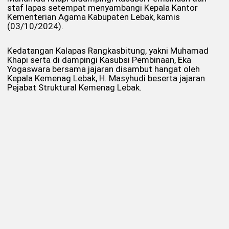
staf lapas setempat menyambangi Kepala Kantor
Kementerian Agama Kabupaten Lebak, kamis
(03/10/2024).
Kedatangan Kalapas Rangkasbitung, yakni Muhamad
Khapi serta di dampingi Kasubsi Pembinaan, Eka
Yogaswara bersama jajaran disambut hangat oleh
Kepala Kemenag Lebak, H. Masyhudi beserta jajaran
Pejabat Struktural Kemenag Lebak.