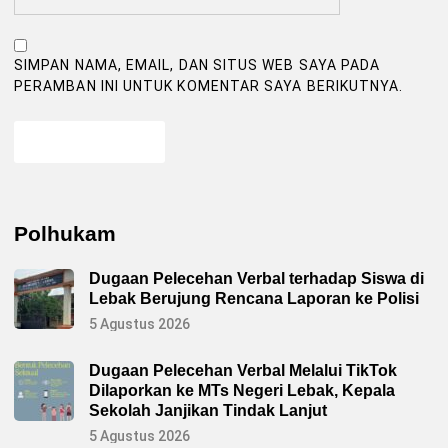
SIMPAN NAMA, EMAIL, DAN SITUS WEB SAYA PADA
PERAMBAN INI UNTUK KOMENTAR SAYA BERIKUTNYA.
Polhukam
Dugaan Pelecehan Verbal terhadap Siswa di
Lebak Berujung Rencana Laporan ke Polisi
5 Agustus 2026
Dugaan Pelecehan Verbal Melalui TikTok
Dilaporkan ke MTs Negeri Lebak, Kepala
Sekolah Janjikan Tindak Lanjut
5 Agustus 2026