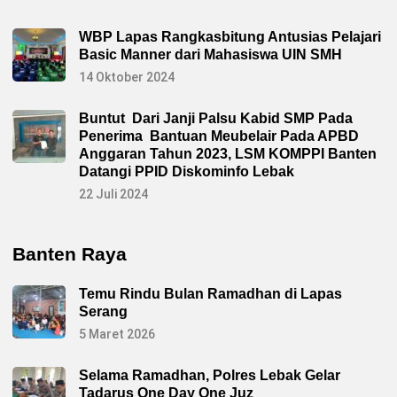
WBP Lapas Rangkasbitung Antusias Pelajari
Basic Manner dari Mahasiswa UIN SMH
14 Oktober 2024
Buntut Dari Janji Palsu Kabid SMP Pada
Penerima Bantuan Meubelair Pada APBD
Anggaran Tahun 2023, LSM KOMPPI Banten
Datangi PPID Diskominfo Lebak
22 Juli 2024
Banten Raya
Temu Rindu Bulan Ramadhan di Lapas
Serang
5 Maret 2026
Selama Ramadhan, Polres Lebak Gelar
Tadarus One Day One Juz