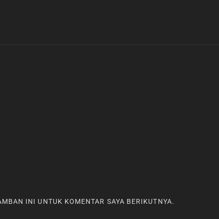
RAMBAN INI UNTUK KOMENTAR SAYA BERIKUTNYA.