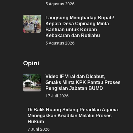
5 Agustus 2026
Langsung Menghadap Bupati!
Kepala Desa Cipinang Minta
Bantuan untuk Korban
Kebakaran dan Rutilahu
5 Agustus 2026
Opini
Video IF Viral dan Dicabut,
Gmaks Minta KPK Pantau Proses
Pengisian Jabatan BUMD
17 Juli 2026
Di Balik Ruang Sidang Peradilan Agama:
Menegakkan Keadilan Melalui Proses
Hukum
7 Juni 2026