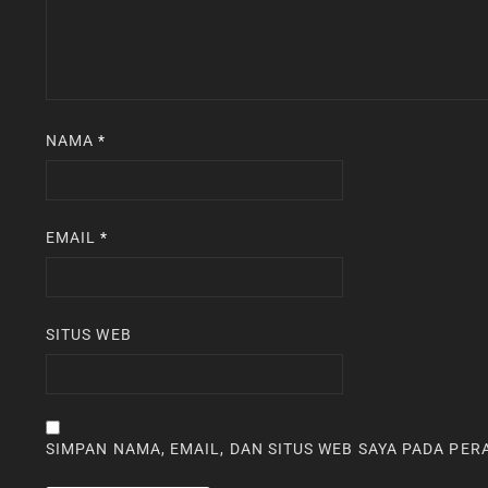
NAMA
*
EMAIL
*
SITUS WEB
SIMPAN NAMA, EMAIL, DAN SITUS WEB SAYA PADA PE