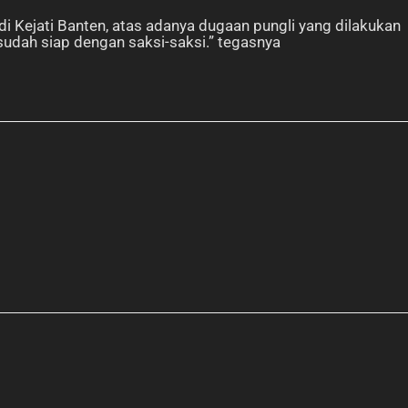
 Kejati Banten, atas adanya dugaan pungli yang dilakukan
dah siap dengan saksi-saksi.” tegasnya