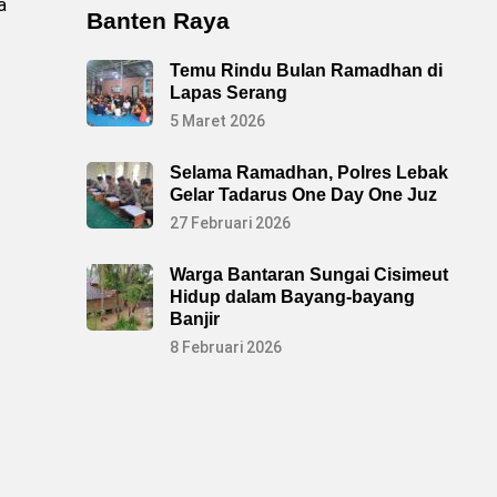
a
Banten Raya
Temu Rindu Bulan Ramadhan di
Lapas Serang
5 Maret 2026
Selama Ramadhan, Polres Lebak
Gelar Tadarus One Day One Juz
27 Februari 2026
Warga Bantaran Sungai Cisimeut
Hidup dalam Bayang-bayang
Banjir
8 Februari 2026