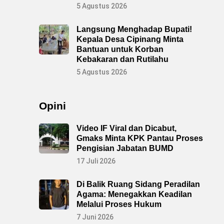
5 Agustus 2026
Langsung Menghadap Bupati!
Kepala Desa Cipinang Minta
Bantuan untuk Korban
Kebakaran dan Rutilahu
5 Agustus 2026
Opini
Video IF Viral dan Dicabut,
Gmaks Minta KPK Pantau Proses
Pengisian Jabatan BUMD
17 Juli 2026
Di Balik Ruang Sidang Peradilan
Agama: Menegakkan Keadilan
Melalui Proses Hukum
7 Juni 2026