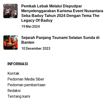
Pemkab Lebak Melalui Dispudpar
Menyelenggarakan Karisma Event Nusantara
Seba Baduy Tahun 2024 Dengan Tema The
Legacy Of Baduy
19 Mei 2024
Sejarah Panjang Tsunami Selatan Sunda di
Banten
10 Desember 2023
INFORMASI
Kontak
Pedoman Media Siber
Pedoman pemberitaan
Redaksi
Tentang kami