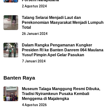
2 Agustus 2024
Talang Selarai Menjadi Laut dan
Perekonomian Masyarakat Menjadi Lumpuh
Total
26 Januari 2024
Dalam Rangka Pengamanan Kungker
Presiden RI ke Banten Danrem 064 Maulana
Yusuf Pimpin Apel Gelar Pasukan
7 Januari 2024
Banten Raya
Museum Talaga Manggung Resmi Dibuka,
Tradisi Nyiramkeun Pusaka Kembali
Menggema di Majalengka
4 Agustus 2026