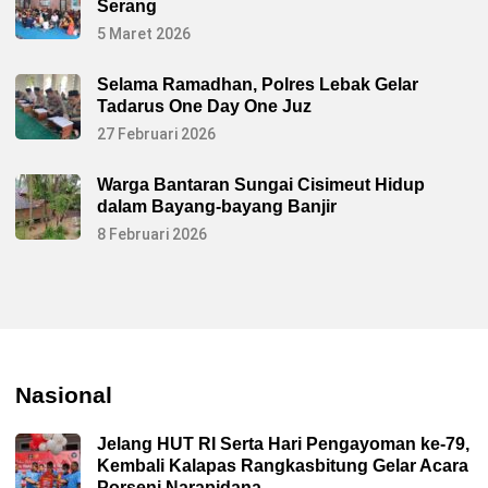
Serang
5 Maret 2026
Selama Ramadhan, Polres Lebak Gelar
Tadarus One Day One Juz
27 Februari 2026
Warga Bantaran Sungai Cisimeut Hidup
dalam Bayang-bayang Banjir
8 Februari 2026
Nasional
Jelang HUT RI Serta Hari Pengayoman ke-79,
Kembali Kalapas Rangkasbitung Gelar Acara
Porseni Narapidana