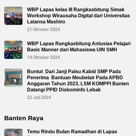
WBP Lapas kelas III Rangkasbitung Simak
Workshop Wirausaha Digital dari Universitas
Latansa Mashiro
21 Oktober 2024
WBP Lapas Rangkasbitung Antusias Pelajari
Basic Manner dari Mahasiswa UIN SMH
14 Oktober 2024
Buntut Dari Janji Palsu Kabid SMP Pada
Penerima Bantuan Meubelair Pada APBD
Anggaran Tahun 2023, LSM KOMPPI Banten
Datangi PPID Diskominfo Lebak
22 Juli 2024
Banten Raya
Temu Rindu Bulan Ramadhan di Lapas