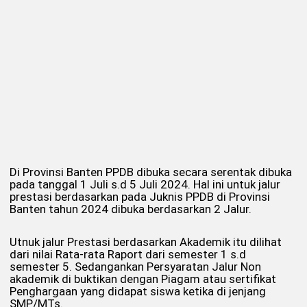
Di Provinsi Banten PPDB dibuka secara serentak dibuka
pada tanggal 1 Juli s.d 5 Juli 2024. Hal ini untuk jalur
prestasi berdasarkan pada Juknis PPDB di Provinsi
Banten tahun 2024 dibuka berdasarkan 2 Jalur.
Utnuk jalur Prestasi berdasarkan Akademik itu dilihat
dari nilai Rata-rata Raport dari semester 1 s.d
semester 5. Sedangankan Persyaratan Jalur Non
akademik di buktikan dengan Piagam atau sertifikat
Penghargaan yang didapat siswa ketika di jenjang
SMP/MTs.