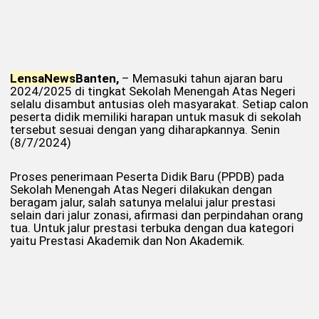
Lensa
News
Banten,
– Memasuki tahun ajaran baru
2024/2025 di tingkat Sekolah Menengah Atas Negeri
selalu disambut antusias oleh masyarakat. Setiap calon
peserta didik memiliki harapan untuk masuk di sekolah
tersebut sesuai dengan yang diharapkannya. Senin
(8/7/2024)
Proses penerimaan Peserta Didik Baru (PPDB) pada
Sekolah Menengah Atas Negeri dilakukan dengan
beragam jalur, salah satunya melalui jalur prestasi
selain dari jalur zonasi, afirmasi dan perpindahan orang
tua. Untuk jalur prestasi terbuka dengan dua kategori
yaitu Prestasi Akademik dan Non Akademik.