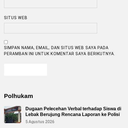
SITUS WEB
SIMPAN NAMA, EMAIL, DAN SITUS WEB SAYA PADA
PERAMBAN INI UNTUK KOMENTAR SAYA BERIKUTNYA.
Polhukam
Dugaan Pelecehan Verbal terhadap Siswa di
Lebak Berujung Rencana Laporan ke Polisi
5 Agustus 2026