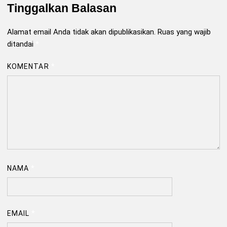
Tinggalkan Balasan
Alamat email Anda tidak akan dipublikasikan.
Ruas yang wajib
ditandai
*
KOMENTAR
*
NAMA
*
EMAIL
*