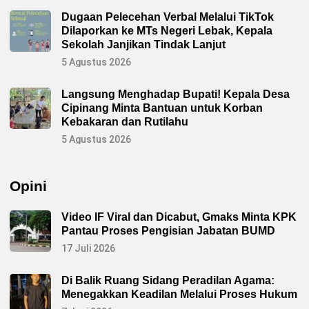
Dugaan Pelecehan Verbal Melalui TikTok
Dilaporkan ke MTs Negeri Lebak, Kepala
Sekolah Janjikan Tindak Lanjut
5 Agustus 2026
Langsung Menghadap Bupati! Kepala Desa
Cipinang Minta Bantuan untuk Korban
Kebakaran dan Rutilahu
5 Agustus 2026
Opini
Video IF Viral dan Dicabut, Gmaks Minta KPK
Pantau Proses Pengisian Jabatan BUMD
17 Juli 2026
Di Balik Ruang Sidang Peradilan Agama:
Menegakkan Keadilan Melalui Proses Hukum