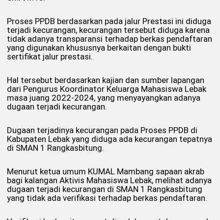
Proses PPDB berdasarkan pada jalur Prestasi ini diduga
terjadi kecurangan, kecurangan tersebut diduga karena
tidak adanya transparansi terhadap berkas pendaftaran
yang digunakan khususnya berkaitan dengan bukti
sertifikat jalur prestasi.
Hal tersebut berdasarkan kajian dan sumber lapangan
dari Pengurus Koordinator Keluarga Mahasiswa Lebak
masa juang 2022-2024, yang menyayangkan adanya
dugaan terjadi kecurangan.
Dugaan terjadinya kecurangan pada Proses PPDB di
Kabupaten Lebak yang diduga ada kecurangan tepatnya
di SMAN 1 Rangkasbitung.
Menurut ketua umum KUMAL Mambang sapaan akrab
bagi kalangan Aktivis Mahasiswa Lebak, melihat adanya
dugaan terjadi kecurangan di SMAN 1 Rangkasbitung
yang tidak ada verifikasi terhadap berkas pendaftaran.