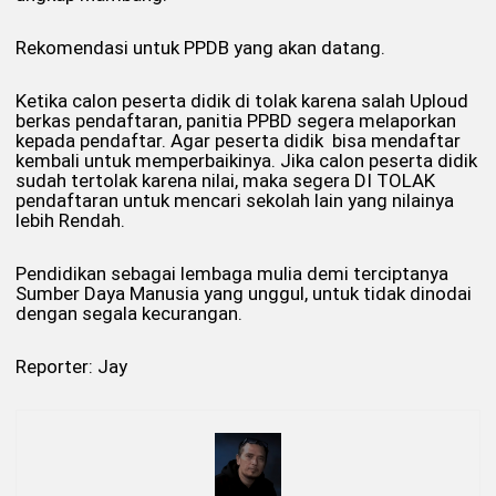
Rekomendasi untuk PPDB yang akan datang.
Ketika calon peserta didik di tolak karena salah Uploud
berkas pendaftaran, panitia PPBD segera melaporkan
kepada pendaftar. Agar peserta didik bisa mendaftar
kembali untuk memperbaikinya. Jika calon peserta didik
sudah tertolak karena nilai, maka segera DI TOLAK
pendaftaran untuk mencari sekolah lain yang nilainya
lebih Rendah.
Pendidikan sebagai lembaga mulia demi terciptanya
Sumber Daya Manusia yang unggul, untuk tidak dinodai
dengan segala kecurangan.
Reporter: Jay