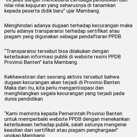
nilai-nilai kejujuran yang seharusnya di tanamkan
kepada peserta didik baru” ujar Mambang.
Menghindari adanya dugaan terhadap kecurangan maka
perlu adanya transparansi terhadap sertifikat atau
piagam yang digunakan sebagai pendaftaran PPDB.
“Transparansi tersebut bisa dilakukan dengan
keterbukan informasi publik di website resmi PPDB
Provinsi Banten” kata Mambang.
Kekhawatiran dari seorang aktivis tersebut bahwa
dugaan kecurangan akan terjadi di Provinsi Banten.
Maka dari itu, kita perlu mengantisipasi dan
menghilangkan segala kecurangan yang terjadi pada
dunia pendidikan.
“Kami meminta kepada Pemerintah Provinsi Banten
untuk memperbaiki website PPDB dengan menekankan
keterbukaan terhadap publik, salah satunya mengenai
keaslian dari sertifikat atau piagam penghargaan”
ungkap Mambang.