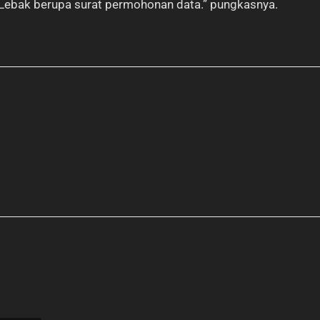
Lebak berupa surat permohonan data.” pungkasnya.