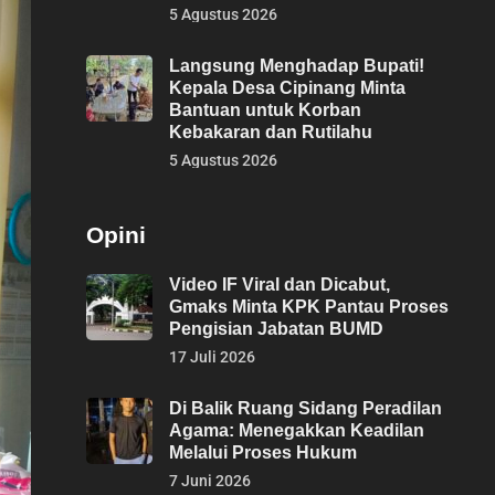
5 Agustus 2026
Langsung Menghadap Bupati!
Kepala Desa Cipinang Minta
Bantuan untuk Korban
Kebakaran dan Rutilahu
5 Agustus 2026
Opini
Video IF Viral dan Dicabut,
Gmaks Minta KPK Pantau Proses
Pengisian Jabatan BUMD
17 Juli 2026
Di Balik Ruang Sidang Peradilan
Agama: Menegakkan Keadilan
Melalui Proses Hukum
7 Juni 2026