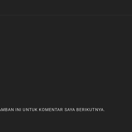
RAMBAN INI UNTUK KOMENTAR SAYA BERIKUTNYA.