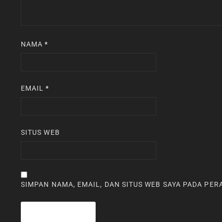
NAMA
*
EMAIL
*
SITUS WEB
SIMPAN NAMA, EMAIL, DAN SITUS WEB SAYA PADA PE