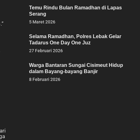
Temu Rindu Bulan Ramadhan di Lapas
Serang
5 Maret 2026
.”
Selama Ramadhan, Polres Lebak Gelar
Tadarus One Day One Juz
k
27 Februari 2026
Warga Bantaran Sungai Cisimeut Hidup
dalam Bayang-bayang Banjir
8 Februari 2026
ari
ga